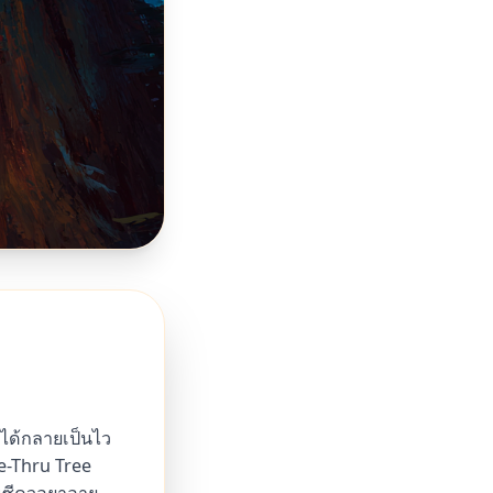
อได้กลายเป็นไว
e-Thru Tree