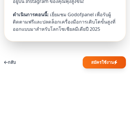
อยู่บน Instagram ของคุณพุ่งสูงขึ้น!
ดำเนินการตอนนี้:
เยี่ยมชม Godofpanel เพื่อรับผู้
ติดตามฟรีและปลดล็อกเครื่องมือการเติบโตขั้นสูงที่
ออกแบบมาสำหรับโลกโซเชียลมีเดียปี 2025
กลับ
สมัครใช้งาน