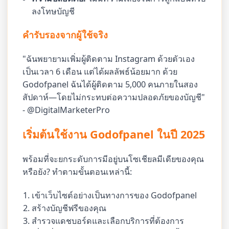
ลงโทษบัญชี
คำรับรองจากผู้ใช้จริง
"ฉันพยายามเพิ่มผู้ติดตาม Instagram ด้วยตัวเอง
เป็นเวลา 6 เดือน แต่ได้ผลลัพธ์น้อยมาก ด้วย
Godofpanel ฉันได้ผู้ติดตาม 5,000 คนภายในสอง
สัปดาห์—โดยไม่กระทบต่อความปลอดภัยของบัญชี"
- @DigitalMarketerPro
เริ่มต้นใช้งาน Godofpanel ในปี 2025
พร้อมที่จะยกระดับการมีอยู่บนโซเชียลมีเดียของคุณ
หรือยัง? ทำตามขั้นตอนเหล่านี้:
เข้าเว็บไซต์อย่างเป็นทางการของ Godofpanel
สร้างบัญชีฟรีของคุณ
สำรวจแดชบอร์ดและเลือกบริการที่ต้องการ