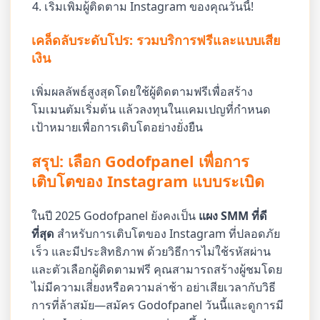
เริ่มเพิ่มผู้ติดตาม Instagram ของคุณวันนี้!
เคล็ดลับระดับโปร: รวมบริการฟรีและแบบเสีย
เงิน
เพิ่มผลลัพธ์สูงสุดโดยใช้ผู้ติดตามฟรีเพื่อสร้าง
โมเมนตัมเริ่มต้น แล้วลงทุนในแคมเปญที่กำหนด
เป้าหมายเพื่อการเติบโตอย่างยั่งยืน
สรุป: เลือก Godofpanel เพื่อการ
เติบโตของ Instagram แบบระเบิด
ในปี 2025 Godofpanel ยังคงเป็น
แผง SMM ที่ดี
ที่สุด
สำหรับการเติบโตของ Instagram ที่ปลอดภัย
เร็ว และมีประสิทธิภาพ ด้วยวิธีการไม่ใช้รหัสผ่าน
และตัวเลือกผู้ติดตามฟรี คุณสามารถสร้างผู้ชมโดย
ไม่มีความเสี่ยงหรือความล่าช้า อย่าเสียเวลากับวิธี
การที่ล้าสมัย—สมัคร Godofpanel วันนี้และดูการมี