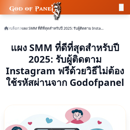
บล็อก
แผง SMM ที่ดีที่สุดสำหรับปี 2025: รับผู้ติดตาม Instagram ฟรีด้วยวิธีไม่ต้องใช้รหัสผ่านจาก Godofpanel
แผง SMM ที่ดีที่สุดสำหรับปี
2025: รับผู้ติดตาม
Instagram ฟรีด้วยวิธีไม่ต้อง
ใช้รหัสผ่านจาก Godofpanel