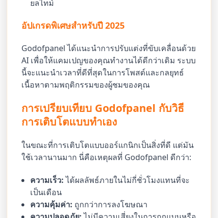
ยลไทม์
อัปเกรดพิเศษสำหรับปี 2025
Godofpanel ได้แนะนำการปรับแต่งที่ขับเคลื่อนด้วย
AI เพื่อให้แคมเปญของคุณทำงานได้ดีกว่าเดิม ระบบ
นี้จะแนะนำเวลาที่ดีที่สุดในการโพสต์และกลยุทธ์
เนื้อหาตามพฤติกรรมของผู้ชมของคุณ
การเปรียบเทียบ Godofpanel กับวิธี
การเติบโตแบบทำเอง
ในขณะที่การเติบโตแบบออร์แกนิกเป็นสิ่งที่ดี แต่มัน
ใช้เวลานานมาก นี่คือเหตุผลที่ Godofpanel ดีกว่า:
ความเร็ว:
ได้ผลลัพธ์ภายในไม่กี่ชั่วโมงแทนที่จะ
เป็นเดือน
ความคุ้มค่า:
ถูกกว่าการลงโฆษณา
ความปลอดภัย:
ไม่มีความเสี่ยงในการถูกแบนหรือ