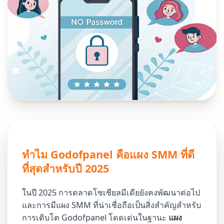
ทำไม Godofpanel คือแผง SMM ที่ดี
ที่สุดสำหรับปี 2025
ในปี 2025 การตลาดโซเชียลมีเดียยังคงพัฒนาต่อไป
และการมีแผง SMM ที่น่าเชื่อถือเป็นสิ่งสำคัญสำหรับ
การเติบโต Godofpanel โดดเด่นในฐานะ
แผง