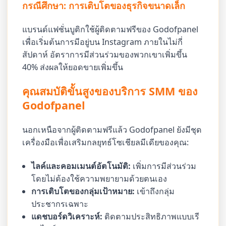
กรณีศึกษา: การเติบโตของธุรกิจขนาดเล็ก
แบรนด์แฟชั่นบูติกใช้ผู้ติดตามฟรีของ Godofpanel
เพื่อเริ่มต้นการมีอยู่บน Instagram ภายในไม่กี่
สัปดาห์ อัตราการมีส่วนร่วมของพวกเขาเพิ่มขึ้น
40% ส่งผลให้ยอดขายเพิ่มขึ้น
คุณสมบัติขั้นสูงของบริการ SMM ของ
Godofpanel
นอกเหนือจากผู้ติดตามฟรีแล้ว Godofpanel ยังมีชุด
เครื่องมือเพื่อเสริมกลยุทธ์โซเชียลมีเดียของคุณ:
ไลค์และคอมเมนต์อัตโนมัติ:
เพิ่มการมีส่วนร่วม
โดยไม่ต้องใช้ความพยายามด้วยตนเอง
การเติบโตของกลุ่มเป้าหมาย:
เข้าถึงกลุ่ม
ประชากรเฉพาะ
แดชบอร์ดวิเคราะห์:
ติดตามประสิทธิภาพแบบเรี