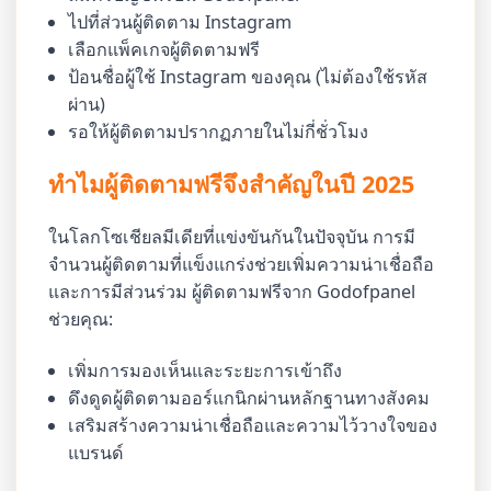
ไปที่ส่วนผู้ติดตาม Instagram
เลือกแพ็คเกจผู้ติดตามฟรี
ป้อนชื่อผู้ใช้ Instagram ของคุณ (ไม่ต้องใช้รหัส
ผ่าน)
รอให้ผู้ติดตามปรากฏภายในไม่กี่ชั่วโมง
ทำไมผู้ติดตามฟรีจึงสำคัญในปี 2025
ในโลกโซเชียลมีเดียที่แข่งขันกันในปัจจุบัน การมี
จำนวนผู้ติดตามที่แข็งแกร่งช่วยเพิ่มความน่าเชื่อถือ
และการมีส่วนร่วม ผู้ติดตามฟรีจาก Godofpanel
ช่วยคุณ:
เพิ่มการมองเห็นและระยะการเข้าถึง
ดึงดูดผู้ติดตามออร์แกนิกผ่านหลักฐานทางสังคม
เสริมสร้างความน่าเชื่อถือและความไว้วางใจของ
แบรนด์