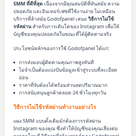
SMM ที่ดีที่สุด
เนื่องจากมีคุณสมบัติที่ทันสมัย ความ
ปลอดภัย และอินเทอร์เฟซที่ใช้งานง่าย ไม่เหมือน
บริการที่ล้าสมัย Godofpanel เสนอ
วิธีการไม่ใช้
รหัสผ่าน
สำหรับการเติบโตของ Instagram เพื่อให้
บัญชีของคุณปลอดภัยในขณะที่ได้ผู้ติดตามจริง
ประโยชน์หลักของการใช้ Godofpanel ได้แก่:
การส่งมอบผู้ติดตามคุณภาพสูงทันที
ไม่จำเป็นต้องแบ่งปันข้อมูลเข้าสู่ระบบที่ละเอียด
อ่อน
ราคาที่จับต้องได้พร้อมส่วนลดปริมาณมาก
การสนับสนุนลูกค้าตลอด 24 ชั่วโมงทุกวัน
วิธีการไม่ใช้รหัสผ่านทำงานอย่างไร
แผง SMM แบบดั้งเดิมมักต้องการรหัสผ่าน
Instagram ของคุณ ซึ่งทำให้บัญชีของคุณเสี่ยงต่อ