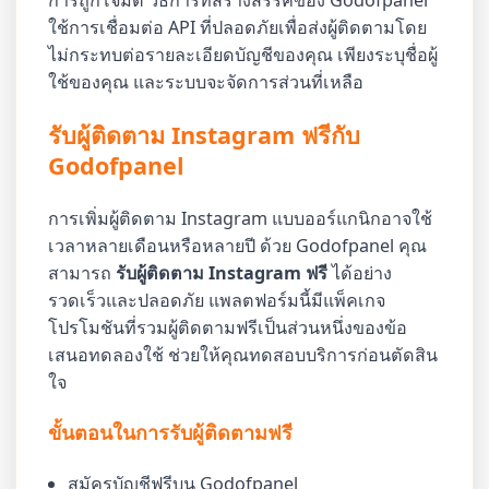
การถูกโจมตี วิธีการที่สร้างสรรค์ของ Godofpanel
ใช้การเชื่อมต่อ API ที่ปลอดภัยเพื่อส่งผู้ติดตามโดย
ไม่กระทบต่อรายละเอียดบัญชีของคุณ เพียงระบุชื่อผู้
ใช้ของคุณ และระบบจะจัดการส่วนที่เหลือ
รับผู้ติดตาม Instagram ฟรีกับ
Godofpanel
การเพิ่มผู้ติดตาม Instagram แบบออร์แกนิกอาจใช้
เวลาหลายเดือนหรือหลายปี ด้วย Godofpanel คุณ
สามารถ
รับผู้ติดตาม Instagram ฟรี
ได้อย่าง
รวดเร็วและปลอดภัย แพลตฟอร์มนี้มีแพ็คเกจ
โปรโมชันที่รวมผู้ติดตามฟรีเป็นส่วนหนึ่งของข้อ
เสนอทดลองใช้ ช่วยให้คุณทดสอบบริการก่อนตัดสิน
ใจ
ขั้นตอนในการรับผู้ติดตามฟรี
สมัครบัญชีฟรีบน Godofpanel