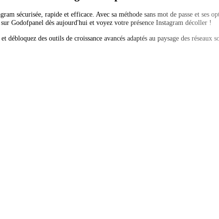
gram sécurisée, rapide et efficace. Avec sa méthode sans mot de passe et ses opt
sur Godofpanel dès aujourd'hui et voyez votre présence Instagram décoller !
et débloquez des outils de croissance avancés adaptés au paysage des réseaux s