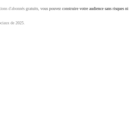
ions d'abonnés gratuits, vous pouvez construire votre audience sans risques ni
ociaux de 2025.