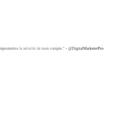
ompromettre la sécurité de mon compte." - @DigitalMarketerPro