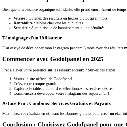
Bien que la croissance organique soit idéale, elle prend énormément de temps
Vitesse :
Obtenez des résultats en heures plutôt qu'en mois
Rentabilité :
Moins cher que les publicités
Sécurité :
Aucun risque de bannissement ou de pénalités
Témoignage d'un Utilisateur
"J'ai essayé de développer mon Instagram pendant 6 mois avec des résultat
Commencer avec Godofpanel en 2025
Prêt à élever votre présence sur les réseaux sociaux ? Suivez ces étapes :
Visitez le site officiel de Godofpanel
Créez votre compte gratuit
Explorez le tableau de bord et sélectionnez les services désirés
Commencez à développer votre Instagram dès aujourd'hui !
Astuce Pro : Combinez Services Gratuits et Payants
Maximisez vos résultats en utilisant les abonnés gratuits pour créer un élan in
Conclusion : Choisissez Godofpanel pour une 