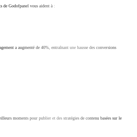
ts de Godofpanel vous aident à :
gagement a augmenté de 40%, entraînant une hausse des conversions
lleurs moments pour publier et des stratégies de contenu basées sur le