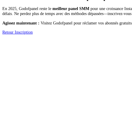
En 2025, Godofpanel reste le
meilleur panel SMM
pour une croissance Insta
délais. Ne perdez plus de temps avec des méthodes dépassées—inscrivez-vous 
Agissez maintenant :
Visitez Godofpanel pour réclamer vos abonnés gratuits 
Retour
Inscription