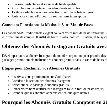
Livraison instantanée d'abonnés de haute qualité
Aucun besoin de partager des identifiants sensibles
Tarifs abordables avec des réductions pour les achats en gros
Assistance client 24/7 pour un soutien sans interruption
Comment Fonctionne la Méthode Sans Mot de Passe
Les panels SMM traditionnels exigent souvent votre mot de passe Instagram, 
informations de compte. Il suffit de fournir votre nom d'utilisateur, et le syst
Obtenez des Abonnés Instagram Gratuits ave
Développer votre audience Instagram de manière organique peut prendre des
packages promotionnels incluant des abonnés gratuits dans le cadre de leurs off
Étapes pour Réclamer vos Abonnés Gratuits
Inscrivez-vous gratuitement sur Godofpanel
Accédez à la section des abonnés Instagram
Sélectionnez le package d'abonnés gratuits
Entrez votre nom d'utilisateur Instagram (aucun mot de passe requis)
Attendez que les abonnés apparaissent en quelques heures
Pourquoi les Abonnés Gratuits Comptent en 2