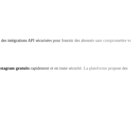
 des intégrations API sécurisées pour fournir des abonnés sans compromettre v
nstagram gratuits
rapidement et en toute sécurité. La plateforme propose des