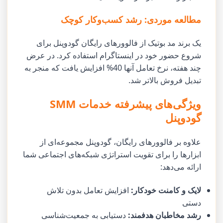
مطالعه موردی: رشد کسب‌وکار کوچک
یک برند مد بوتیک از فالوورهای رایگان گودوپنل برای
شروع حضور خود در اینستاگرام استفاده کرد. در عرض
چند هفته، نرخ تعامل آنها 40% افزایش یافت که منجر به
تبدیل فروش بالاتر شد.
ویژگی‌های پیشرفته خدمات SMM
گودوپنل
علاوه بر فالوورهای رایگان، گودوپنل مجموعه‌ای از
ابزارها را برای تقویت استراتژی شبکه‌های اجتماعی شما
ارائه می‌دهد:
لایک و کامنت خودکار:
افزایش تعامل بدون تلاش
دستی
رشد مخاطبان هدفمند:
دستیابی به جمعیت‌شناسی