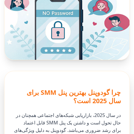
چرا گودوپنل بهترین پنل SMM برای
سال 2025 است؟
در سال 2025، بازاریابی شبکه‌های اجتماعی همچنان در
حال تحول است و داشتن یک پنل SMM قابل اعتماد
برای رشد ضروری می‌باشد. گودوپنل به دلیل ویژگی‌های