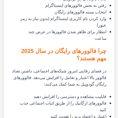
رفتن به بخش فالوورهای اینستاگرام
انتخاب بسته فالوورهای رایگان
وارد کردن نام کاربری اینستاگرام (بدون نیاز به رمز
عبور)
انتظار برای ظاهر شدن فالوورها در عرض چند
ساعت
چرا فالوورهای رایگان در سال 2025
مهم هستند؟
در فضای رقابتی امروز شبکه‌های اجتماعی، داشتن تعداد
فالوور بالا اعتبار و تعامل را افزایش می‌دهد. فالوورهای
رایگان گودوپنل به شما کمک می‌کنند:
قابلیت مشاهده و دسترسی را افزایش دهید
فالوورهای ارگانیک را از طریق اثبات اجتماعی جذب
کنید
اعتبار و اعتماد برند را تقویت کنید