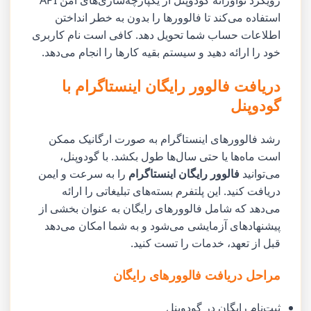
رویکرد نوآورانه گودوپنل از یکپارچه‌سازی‌های امن API
استفاده می‌کند تا فالوورها را بدون به خطر انداختن
اطلاعات حساب شما تحویل دهد. کافی است نام کاربری
خود را ارائه دهید و سیستم بقیه کارها را انجام می‌دهد.
دریافت فالوور رایگان اینستاگرام با
گودوپنل
رشد فالوورهای اینستاگرام به صورت ارگانیک ممکن
است ماه‌ها یا حتی سال‌ها طول بکشد. با گودوپنل،
می‌توانید
فالوور رایگان اینستاگرام
را به سرعت و ایمن
دریافت کنید. این پلتفرم بسته‌های تبلیغاتی را ارائه
می‌دهد که شامل فالوورهای رایگان به عنوان بخشی از
پیشنهادهای آزمایشی می‌شود و به شما امکان می‌دهد
قبل از تعهد، خدمات را تست کنید.
مراحل دریافت فالوورهای رایگان
ثبت‌نام رایگان در گودوپنل