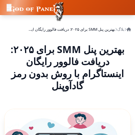
بلاگ
بهترین پنل SMM برای ۲۰۲۵: دریافت فالوور رایگان اینستاگرام با روش بدون رمز گادآوپنل
بهترین پنل SMM برای ۲۰۲۵:
دریافت فالوور رایگان
اینستاگرام با روش بدون رمز
گادآوپنل