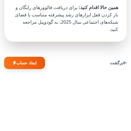
همین حالا اقدام کنید:
برای دریافت فالوورهای رایگان و
باز کردن قفل ابزارهای رشد پیشرفته متناسب با فضای
شبکه‌های اجتماعی سال 2025، به گودوپنل مراجعه
کنید.
برگشت
ایجاد حساب