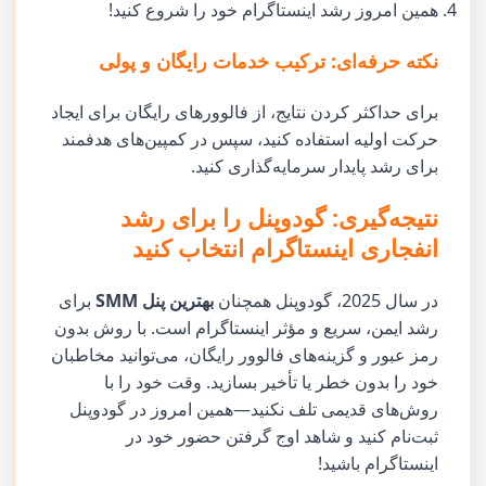
همین امروز رشد اینستاگرام خود را شروع کنید!
نکته حرفه‌ای: ترکیب خدمات رایگان و پولی
برای حداکثر کردن نتایج، از فالوورهای رایگان برای ایجاد
حرکت اولیه استفاده کنید، سپس در کمپین‌های هدفمند
برای رشد پایدار سرمایه‌گذاری کنید.
نتیجه‌گیری: گودوپنل را برای رشد
انفجاری اینستاگرام انتخاب کنید
در سال 2025، گودوپنل همچنان
بهترین پنل SMM
برای
رشد ایمن، سریع و مؤثر اینستاگرام است. با روش بدون
رمز عبور و گزینه‌های فالوور رایگان، می‌توانید مخاطبان
خود را بدون خطر یا تأخیر بسازید. وقت خود را با
روش‌های قدیمی تلف نکنید—همین امروز در گودوپنل
ثبت‌نام کنید و شاهد اوج گرفتن حضور خود در
اینستاگرام باشید!