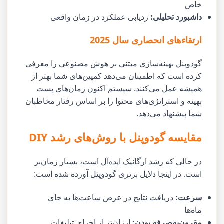
خاص
داشبورد تحلیلی:
ردیابی عملکرد در زمان واقعی
ارتقاءهای انحصاری سال 2025
گودوپنل بهینه‌سازی مبتنی بر هوش مصنوعی را معرفی
کرده است که اطمینان می‌دهد کمپین‌های شما بهتر از
همیشه عمل می‌کنند. سیستم اکنون زمان‌های پست
بهینه و استراتژی‌های محتوا را بر اساس رفتار مخاطبان
شما پیشنهاد می‌دهد.
مقایسه گودوپنل با روش‌های رشد DIY
در حالی که رشد ارگانیک ایده‌آل است، بسیار زمان‌بر
است. در اینجا دلایل برتری گودوپنل آورده شده است:
سرعت:
دریافت نتایج در عرض ساعت‌ها به جای
ماه‌ها
مقرون‌به‌صرفه بودن:
ارزان‌تر از اجرای تبلیغات