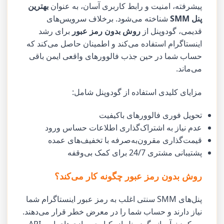
پیشرفته، امنیت و رابط کاربری آسان، به عنوان
بهترین
پنل SMM
شناخته می‌شود. برخلاف سرویس‌های
قدیمی، گودوپنل از
روش بدون رمز عبور
برای رشد
اینستاگرام استفاده می‌کند و اطمینان حاصل می‌کند که
حساب شما در حین جذب فالوورهای واقعی ایمن باقی
می‌ماند.
مزایای کلیدی استفاده از گودوپنل شامل:
تحویل فوری فالوورهای باکیفیت
عدم نیاز به اشتراک‌گذاری اطلاعات حساس ورود
قیمت‌گذاری مقرون‌به‌صرفه با تخفیف‌های عمده
پشتیبانی مشتری 24/7 برای کمک بی‌وقفه
روش بدون رمز عبور چگونه کار می‌کند؟
پنل‌های SMM سنتی اغلب به رمز عبور اینستاگرام شما
نیاز دارند و حساب شما را در معرض خطر قرار می‌دهند.