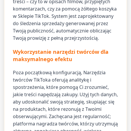
treści – czy to w opisach filmów, przypiętych
komentarzach, czy za pomocą żółtego koszyka
w Sklepie TikTok. System jest zaprojektowany
do śledzenia sprzedaży generowanej przez
Twoją publiczność, automatycznie obliczając
Twoją prowizję z pełną przejrzystością.
Wykorzystanie narzędzi twórców dla
maksymalnego efektu
Poza początkową konfiguracją, Narzędzia
twórców TikToka oferują analitykę i
spostrzeżenia, które pomogą Ci zrozumieć,
jakie treści napędzają zakupy. Użyj tych danych,
aby udoskonalić swoją strategię, skupiając się
na produktach, które rezonują z Twoimi
obserwującymi. Zachęcana jest regularność;
platforma nagradza twórców, którzy utrzymują