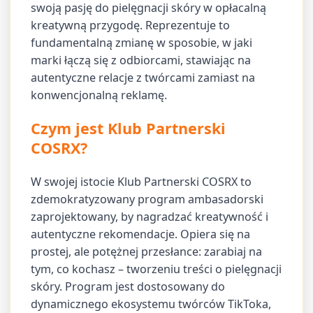
swoją pasję do pielęgnacji skóry w opłacalną
kreatywną przygodę. Reprezentuje to
fundamentalną zmianę w sposobie, w jaki
marki łączą się z odbiorcami, stawiając na
autentyczne relacje z twórcami zamiast na
konwencjonalną reklamę.
Czym jest Klub Partnerski
COSRX?
W swojej istocie Klub Partnerski COSRX to
zdemokratyzowany program ambasadorski
zaprojektowany, by nagradzać kreatywność i
autentyczne rekomendacje. Opiera się na
prostej, ale potężnej przesłance: zarabiaj na
tym, co kochasz – tworzeniu treści o pielęgnacji
skóry. Program jest dostosowany do
dynamicznego ekosystemu twórców TikToka,