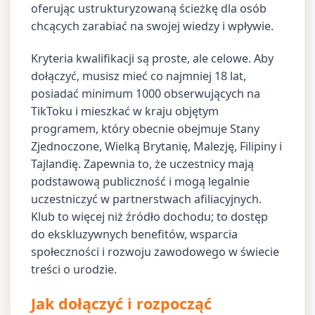
oferując ustrukturyzowaną ścieżkę dla osób
chcących zarabiać na swojej wiedzy i wpływie.
Kryteria kwalifikacji są proste, ale celowe. Aby
dołączyć, musisz mieć co najmniej 18 lat,
posiadać minimum 1000 obserwujących na
TikToku i mieszkać w kraju objętym
programem, który obecnie obejmuje Stany
Zjednoczone, Wielką Brytanię, Malezję, Filipiny i
Tajlandię. Zapewnia to, że uczestnicy mają
podstawową publiczność i mogą legalnie
uczestniczyć w partnerstwach afiliacyjnych.
Klub to więcej niż źródło dochodu; to dostęp
do ekskluzywnych benefitów, wsparcia
społeczności i rozwoju zawodowego w świecie
treści o urodzie.
Jak dołączyć i rozpocząć