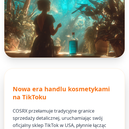
Nowa era handlu kosmetykami
na TikToku
COSRX przełamuje tradycyjne granice
sprzedaży detalicznej, uruchamiając swój
oficjalny sklep TikTok w USA, płynnie łącząc