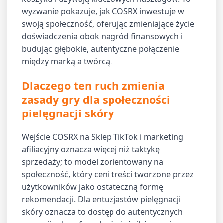
wyzwanie pokazuje, jak COSRX inwestuje w
swoją społeczność, oferując zmieniające życie
doświadczenia obok nagród finansowych i
budując głębokie, autentyczne połączenie
między marką a twórcą.
Dlaczego ten ruch zmienia
zasady gry dla społeczności
pielęgnacji skóry
Wejście COSRX na Sklep TikTok i marketing
afiliacyjny oznacza więcej niż taktykę
sprzedaży; to model zorientowany na
społeczność, który ceni treści tworzone przez
użytkowników jako ostateczną formę
rekomendacji. Dla entuzjastów pielęgnacji
skóry oznacza to dostęp do autentycznych