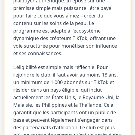
plaidoyer authentique. Il repose sur une
prémisse simple mais puissante : être payé
pour faire ce que vous aimez – créer du
contenu sur les soins de la peau. Le
programme est adapté à l'écosystème
dynamique des créateurs TikTok, offrant une
voie structurée pour monétiser son influence
et ses connaissances.
L'éligibilité est simple mais réfléchie. Pour
rejoindre le club, il faut avoir au moins 18 ans,
un minimum de 1 000 abonnés sur TikTok et
résider dans un pays éligible, qui inclut
actuellement les États-Unis, le Royaume-Uni, la
Malaisie, les Philippines et la Thaïlande. Cela
garantit que les participants ont un public de
base et peuvent légalement s'engager dans
des partenariats d'affiliation. Le club est plus