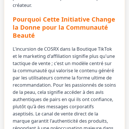
créateur.
Pourquoi Cette Initiative Change
la Donne pour la Communauté
Beauté
L'incursion de COSRX dans la Boutique TikTok
et le marketing d'affiliation signifie plus qu'une
tactique de vente ; c'est un modèle centré sur
la communauté qui valorise le contenu généré
par les utilisateurs comme la forme ultime de
recommandation. Pour les passionnés de soins
de la peau, cela signifie accéder à des avis
authentiques de pairs en qui ils ont confiance,
plutôt qu'à des messages corporatifs
aseptisés. Le canal de vente direct de la
marque garantit l'authenticité des produits,
répondant à une préoccupation majeure dans