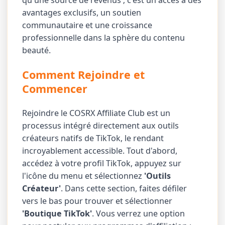
qu'une source de revenus ; c'est un accès à des
avantages exclusifs, un soutien
communautaire et une croissance
professionnelle dans la sphère du contenu
beauté.
Comment Rejoindre et
Commencer
Rejoindre le COSRX Affiliate Club est un
processus intégré directement aux outils
créateurs natifs de TikTok, le rendant
incroyablement accessible. Tout d'abord,
accédez à votre profil TikTok, appuyez sur
l'icône du menu et sélectionnez
'Outils
Créateur'
. Dans cette section, faites défiler
vers le bas pour trouver et sélectionner
'Boutique TikTok'
. Vous verrez une option