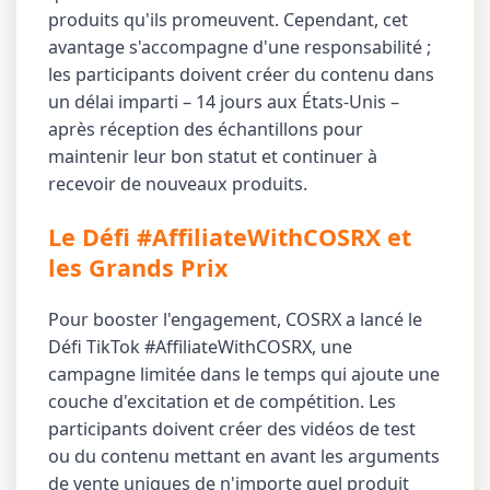
produits qu'ils promeuvent. Cependant, cet
avantage s'accompagne d'une responsabilité ;
les participants doivent créer du contenu dans
un délai imparti – 14 jours aux États-Unis –
après réception des échantillons pour
maintenir leur bon statut et continuer à
recevoir de nouveaux produits.
Le Défi #AffiliateWithCOSRX et
les Grands Prix
Pour booster l'engagement, COSRX a lancé le
Défi TikTok #AffiliateWithCOSRX, une
campagne limitée dans le temps qui ajoute une
couche d'excitation et de compétition. Les
participants doivent créer des vidéos de test
ou du contenu mettant en avant les arguments
de vente uniques de n'importe quel produit