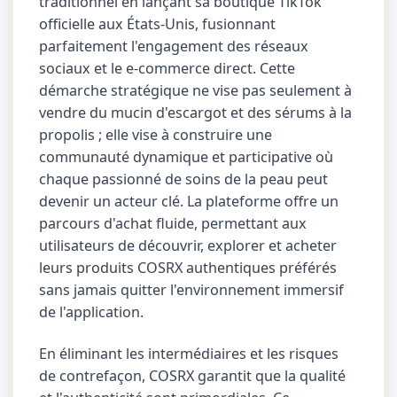
traditionnel en lançant sa boutique TikTok
officielle aux États-Unis, fusionnant
parfaitement l'engagement des réseaux
sociaux et le e-commerce direct. Cette
démarche stratégique ne vise pas seulement à
vendre du mucin d'escargot et des sérums à la
propolis ; elle vise à construire une
communauté dynamique et participative où
chaque passionné de soins de la peau peut
devenir un acteur clé. La plateforme offre un
parcours d'achat fluide, permettant aux
utilisateurs de découvrir, explorer et acheter
leurs produits COSRX authentiques préférés
sans jamais quitter l'environnement immersif
de l'application.
En éliminant les intermédiaires et les risques
de contrefaçon, COSRX garantit que la qualité