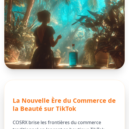
La Nouvelle Ère du Commerce de
la Beauté sur TikTok
COSRX brise les frontières du commerce