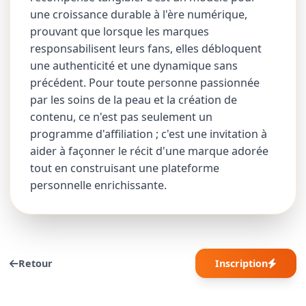
une croissance durable à l'ère numérique,
prouvant que lorsque les marques
responsabilisent leurs fans, elles débloquent
une authenticité et une dynamique sans
précédent. Pour toute personne passionnée
par les soins de la peau et la création de
contenu, ce n'est pas seulement un
programme d'affiliation ; c'est une invitation à
aider à façonner le récit d'une marque adorée
tout en construisant une plateforme
personnelle enrichissante.
Retour
Inscription