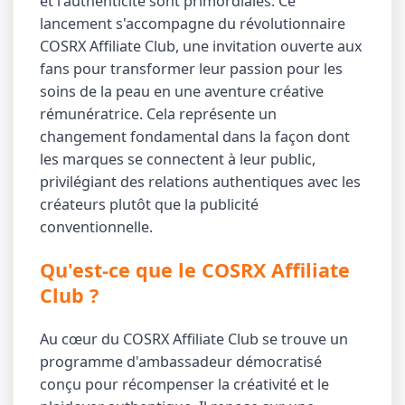
et l'authenticité sont primordiales. Ce
lancement s'accompagne du révolutionnaire
COSRX Affiliate Club, une invitation ouverte aux
fans pour transformer leur passion pour les
soins de la peau en une aventure créative
rémunératrice. Cela représente un
changement fondamental dans la façon dont
les marques se connectent à leur public,
privilégiant des relations authentiques avec les
créateurs plutôt que la publicité
conventionnelle.
Qu'est-ce que le COSRX Affiliate
Club ?
Au cœur du COSRX Affiliate Club se trouve un
programme d'ambassadeur démocratisé
conçu pour récompenser la créativité et le