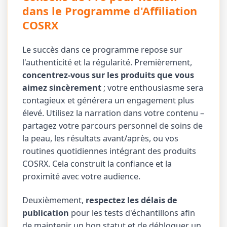
dans le Programme d'Affiliation
COSRX
Le succès dans ce programme repose sur
l'authenticité et la régularité. Premièrement,
concentrez-vous sur les produits que vous
aimez sincèrement
; votre enthousiasme sera
contagieux et générera un engagement plus
élevé. Utilisez la narration dans votre contenu –
partagez votre parcours personnel de soins de
la peau, les résultats avant/après, ou vos
routines quotidiennes intégrant des produits
COSRX. Cela construit la confiance et la
proximité avec votre audience.
Deuxièmement,
respectez les délais de
publication
pour les tests d'échantillons afin
de maintenir un bon statut et de débloquer un