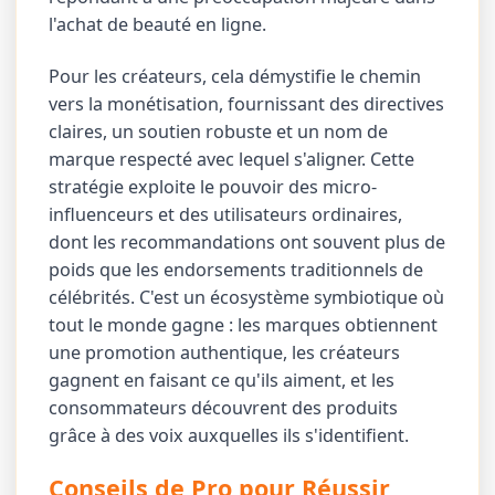
l'achat de beauté en ligne.
Pour les créateurs, cela démystifie le chemin
vers la monétisation, fournissant des directives
claires, un soutien robuste et un nom de
marque respecté avec lequel s'aligner. Cette
stratégie exploite le pouvoir des micro-
influenceurs et des utilisateurs ordinaires,
dont les recommandations ont souvent plus de
poids que les endorsements traditionnels de
célébrités. C'est un écosystème symbiotique où
tout le monde gagne : les marques obtiennent
une promotion authentique, les créateurs
gagnent en faisant ce qu'ils aiment, et les
consommateurs découvrent des produits
grâce à des voix auxquelles ils s'identifient.
Conseils de Pro pour Réussir