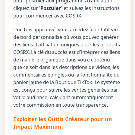
pour postuler aux programmes d'affiliation ;
cliquez sur
'Postuler'
et suivez les instructions
pour commencer avec COSRX.
Une fois approuvé, vous accédez à un tableau
de bord personnalisé où vous pouvez générer
des liens d'affiliation uniques pour les produits
COSRX. La clé du succès est d'intégrer ces liens
de manière organique dans votre contenu –
que ce soit dans les descriptions de vidéos, les
commentaires épinglés ou la fonctionnalité du
panier jaune de la Boutique TikTok. Le système
est conçu pour suivre les ventes générées par
votre audience, calculant automatiquement
votre commission en toute transparence.
Exploiter les Outils Créateur pour un
Impact Maximum