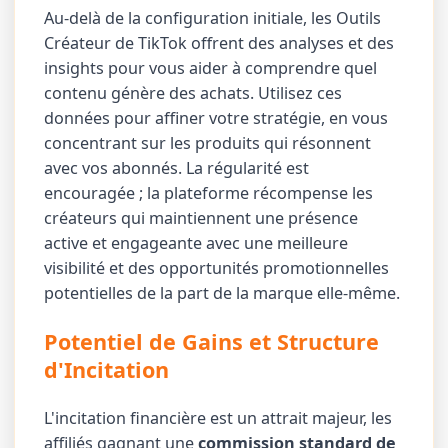
Au-delà de la configuration initiale, les Outils
Créateur de TikTok offrent des analyses et des
insights pour vous aider à comprendre quel
contenu génère des achats. Utilisez ces
données pour affiner votre stratégie, en vous
concentrant sur les produits qui résonnent
avec vos abonnés. La régularité est
encouragée ; la plateforme récompense les
créateurs qui maintiennent une présence
active et engageante avec une meilleure
visibilité et des opportunités promotionnelles
potentielles de la part de la marque elle-même.
Potentiel de Gains et Structure
d'Incitation
L'incitation financière est un attrait majeur, les
affiliés gagnant une
commission standard de