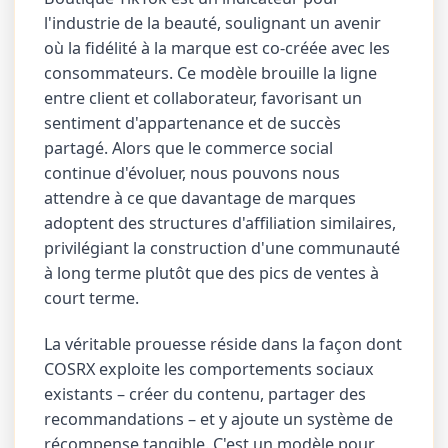
l'industrie de la beauté, soulignant un avenir
où la fidélité à la marque est co-créée avec les
consommateurs. Ce modèle brouille la ligne
entre client et collaborateur, favorisant un
sentiment d'appartenance et de succès
partagé. Alors que le commerce social
continue d'évoluer, nous pouvons nous
attendre à ce que davantage de marques
adoptent des structures d'affiliation similaires,
privilégiant la construction d'une communauté
à long terme plutôt que des pics de ventes à
court terme.
La véritable prouesse réside dans la façon dont
COSRX exploite les comportements sociaux
existants – créer du contenu, partager des
recommandations – et y ajoute un système de
récompense tangible. C'est un modèle pour