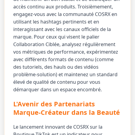
accès continu aux produits. Troisièmement,
engagez-vous avec la communauté COSRX en
utilisant les hashtags pertinents et en
interagissant avec les canaux officiels de la
marque. Pour ceux qui visent le palier
Collaboration Ciblée, analysez régulièrement
vos métriques de performance, expérimentez
avec différents formats de contenu (comme
des tutoriels, des hauls ou des vidéos
problème-solution) et maintenez un standard
élevé de qualité de contenu pour vous
démarquer dans un espace encombré.
L'Avenir des Partenariats
Marque-Créateur dans la Beauté
Le lancement innovant de COSRX sur la
Boutique TikTok est un indicateur pour