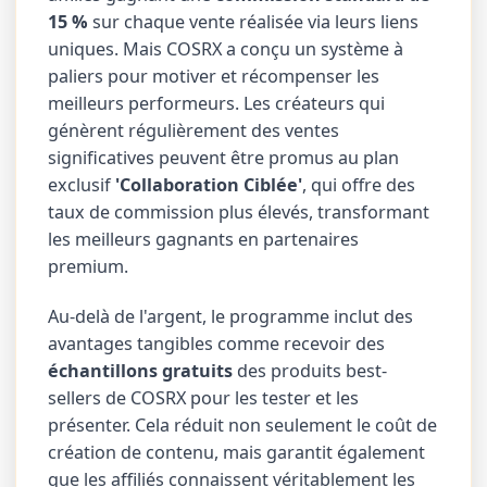
15 %
sur chaque vente réalisée via leurs liens
uniques. Mais COSRX a conçu un système à
paliers pour motiver et récompenser les
meilleurs performeurs. Les créateurs qui
génèrent régulièrement des ventes
significatives peuvent être promus au plan
exclusif
'Collaboration Ciblée'
, qui offre des
taux de commission plus élevés, transformant
les meilleurs gagnants en partenaires
premium.
Au-delà de l'argent, le programme inclut des
avantages tangibles comme recevoir des
échantillons gratuits
des produits best-
sellers de COSRX pour les tester et les
présenter. Cela réduit non seulement le coût de
création de contenu, mais garantit également
que les affiliés connaissent véritablement les