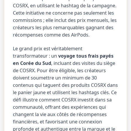
COSRX, en utilisant le hashtag de la campagne.
Cette initiative ne concerne pas seulement les
commissions ; elle inclut des prix mensuels, les
créateurs les plus remarquables gagnant des
récompenses comme des AirPods.
Le grand prix est véritablement
transformateur : un
voyage tous frais payés
en Corée du Sud
, incluant des visites du siège
de COSRX. Pour être éligible, les créateurs
doivent soumettre un minimum de 30
contenus qui taguent des produits COSRX dans
le panier jaune et utilisent les hashtags clés. Ce
défi illustre comment COSRX investit dans sa
communauté, offrant des expériences qui
changent la vie aux côtés de récompenses
financières, et favorisant une connexion
profonde et authentique entre la marque et le