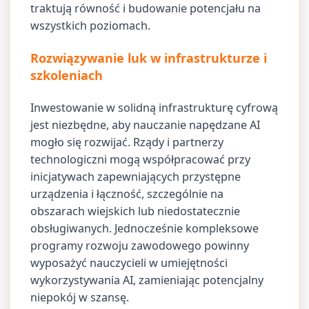
traktują równość i budowanie potencjału na
wszystkich poziomach.
Rozwiązywanie luk w infrastrukturze i
szkoleniach
Inwestowanie w solidną infrastrukturę cyfrową
jest niezbędne, aby nauczanie napędzane AI
mogło się rozwijać. Rządy i partnerzy
technologiczni mogą współpracować przy
inicjatywach zapewniających przystępne
urządzenia i łączność, szczególnie na
obszarach wiejskich lub niedostatecznie
obsługiwanych. Jednocześnie kompleksowe
programy rozwoju zawodowego powinny
wyposażyć nauczycieli w umiejętności
wykorzystywania AI, zamieniając potencjalny
niepokój w szansę.