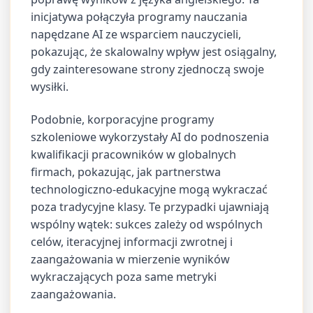
inicjatywa połączyła programy nauczania
napędzane AI ze wsparciem nauczycieli,
pokazując, że skalowalny wpływ jest osiągalny,
gdy zainteresowane strony zjednoczą swoje
wysiłki.
Podobnie, korporacyjne programy
szkoleniowe wykorzystały AI do podnoszenia
kwalifikacji pracowników w globalnych
firmach, pokazując, jak partnerstwa
technologiczno-edukacyjne mogą wykraczać
poza tradycyjne klasy. Te przypadki ujawniają
wspólny wątek: sukces zależy od wspólnych
celów, iteracyjnej informacji zwrotnej i
zaangażowania w mierzenie wyników
wykraczających poza same metryki
zaangażowania.