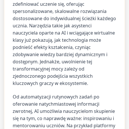
zdefiniować uczenie się, oferując
spersonalizowane, skalowalne rozwiązania
dostosowane do indywidualnej ścieżki każdego
ucznia. Narzędzia takie jak asystenci
nauczyciela oparte na AI i wciągające wirtualne
klasy już pokazują, jak technologia może
podnieść efekty kształcenia, czyniąc
zdobywanie wiedzy bardziej dynamicznym i
dostępnym. Jednakże, uwolnienie tej
transformacyjnej mocy zależy od
zjednoczonego podejścia wszystkich
kluczowych graczy w ekosystemie.
Od automatyzacji rutynowych zadań po
oferowanie natychmiastowej informacji
zwrotnej, AI umożliwia nauczycielom skupienie
się na tym, co naprawdę ważne: inspirowaniu i
mentorowaniu uczniów. Na przykład platformy