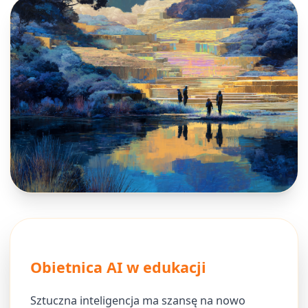
Obietnica AI w edukacji
Sztuczna inteligencja ma szansę na nowo