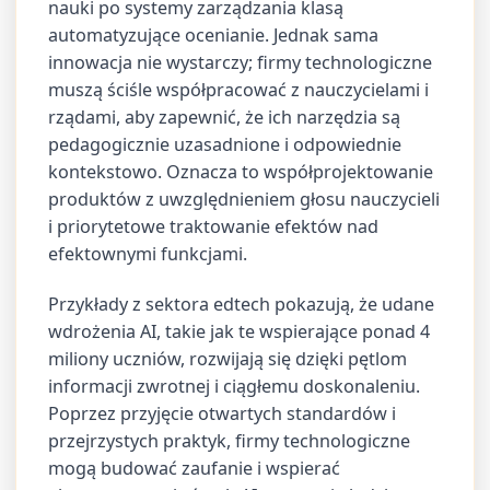
nauki po systemy zarządzania klasą
automatyzujące ocenianie. Jednak sama
innowacja nie wystarczy; firmy technologiczne
muszą ściśle współpracować z nauczycielami i
rządami, aby zapewnić, że ich narzędzia są
pedagogicznie uzasadnione i odpowiednie
kontekstowo. Oznacza to współprojektowanie
produktów z uwzględnieniem głosu nauczycieli
i priorytetowe traktowanie efektów nad
efektownymi funkcjami.
Przykłady z sektora edtech pokazują, że udane
wdrożenia AI, takie jak te wspierające ponad 4
miliony uczniów, rozwijają się dzięki pętlom
informacji zwrotnej i ciągłemu doskonaleniu.
Poprzez przyjęcie otwartych standardów i
przejrzystych praktyk, firmy technologiczne
mogą budować zaufanie i wspierać