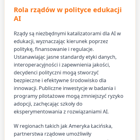
Rola rządów w polityce edukacji
AI
Rządy są niezbędnymi katalizatorami dla AI w
edukacji, wyznaczając kierunek poprzez
politykę, finansowanie i regulacje.
Ustanawiając jasne standardy etyki danych,
interoperacyjności i zapewnienia jakości,
decydenci polityczni mogą stworzyć
bezpieczne i efektywne środowisko dla
innowacji. Publiczne inwestycje w badania i
programy pilotażowe mogą zmniejszyć ryzyko
adopcji, zachęcając szkoły do
eksperymentowania z rozwiązaniami AI.
W regionach takich jak Ameryka Łacińska,
partnerstwa rządowe umożliwiły