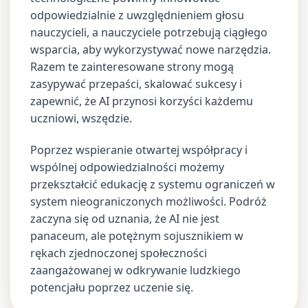
odpowiedzialnie z uwzględnieniem głosu
nauczycieli, a nauczyciele potrzebują ciągłego
wsparcia, aby wykorzystywać nowe narzędzia.
Razem te zainteresowane strony mogą
zasypywać przepaści, skalować sukcesy i
zapewnić, że AI przynosi korzyści każdemu
uczniowi, wszędzie.
Poprzez wspieranie otwartej współpracy i
wspólnej odpowiedzialności możemy
przekształcić edukację z systemu ograniczeń w
system nieograniczonych możliwości. Podróż
zaczyna się od uznania, że AI nie jest
panaceum, ale potężnym sojusznikiem w
rękach zjednoczonej społeczności
zaangażowanej w odkrywanie ludzkiego
potencjału poprzez uczenie się.