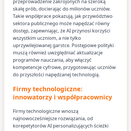
przeprowadzenie zakrojonych na szeroką
skalę prób, docierając do milionów uczniów.
Takie współprace pokazują, jak przywództwo
sektora publicznego może napędzać równy
dostęp, zapewniając, że AI przynosi korzyści
wszystkim uczniom, a nie tylko
uprzywilejowanej garstce. Postępowe polityki
muszą również uwzględniać aktualizacje
programów nauczania, aby włączyć
kompetencje cyfrowe, przygotowując uczniów
do przyszłości napędzanej technologią.
Firmy technologiczne:
innowatorzy i współpracownicy
Firmy technologiczne wnoszą
najnowocześniejsze rozwiązania, od
korepetytorów AI personalizujących ścieżki