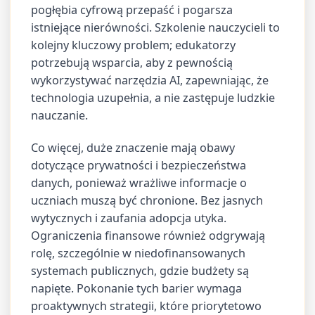
pogłębia cyfrową przepaść i pogarsza
istniejące nierówności. Szkolenie nauczycieli to
kolejny kluczowy problem; edukatorzy
potrzebują wsparcia, aby z pewnością
wykorzystywać narzędzia AI, zapewniając, że
technologia uzupełnia, a nie zastępuje ludzkie
nauczanie.
Co więcej, duże znaczenie mają obawy
dotyczące prywatności i bezpieczeństwa
danych, ponieważ wrażliwe informacje o
uczniach muszą być chronione. Bez jasnych
wytycznych i zaufania adopcja utyka.
Ograniczenia finansowe również odgrywają
rolę, szczególnie w niedofinansowanych
systemach publicznych, gdzie budżety są
napięte. Pokonanie tych barier wymaga
proaktywnych strategii, które priorytetowo