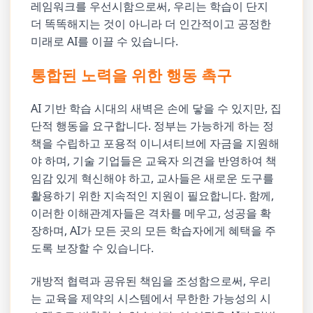
레임워크를 우선시함으로써, 우리는 학습이 단지
더 똑똑해지는 것이 아니라 더 인간적이고 공정한
미래로 AI를 이끌 수 있습니다.
통합된 노력을 위한 행동 촉구
AI 기반 학습 시대의 새벽은 손에 닿을 수 있지만, 집
단적 행동을 요구합니다. 정부는 가능하게 하는 정
책을 수립하고 포용적 이니셔티브에 자금을 지원해
야 하며, 기술 기업들은 교육자 의견을 반영하여 책
임감 있게 혁신해야 하고, 교사들은 새로운 도구를
활용하기 위한 지속적인 지원이 필요합니다. 함께,
이러한 이해관계자들은 격차를 메우고, 성공을 확
장하며, AI가 모든 곳의 모든 학습자에게 혜택을 주
도록 보장할 수 있습니다.
개방적 협력과 공유된 책임을 조성함으로써, 우리
는 교육을 제약의 시스템에서 무한한 가능성의 시