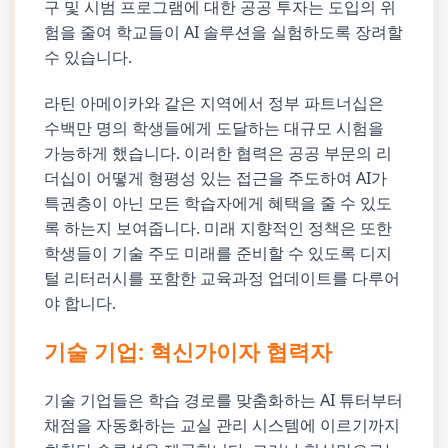
구 및 시범 프로그램에 대한 공공 투자는 도입의 위
험을 줄여 학교들이 AI 솔루션을 실험하도록 장려할
수 있습니다.
라틴 아메이카와 같은 지역에서 정부 파트너십은
수백만 명의 학생들에게 도달하는 대규모 시험을
가능하게 했습니다. 이러한 협력은 공공 부문의 리
더십이 어떻게 형평성 있는 접근을 주도하여 AI가
특권층이 아닌 모든 학습자에게 혜택을 줄 수 있도
록 하는지 보여줍니다. 미래 지향적인 정책은 또한
학생들이 기술 주도 미래를 준비할 수 있도록 디지
털 리터러시를 포함한 교육과정 업데이트를 다루어
야 합니다.
기술 기업: 혁신가이자 협력자
기술 기업들은 학습 경로를 맞춤화하는 AI 튜터부터
채점을 자동화하는 교실 관리 시스템에 이르기까지