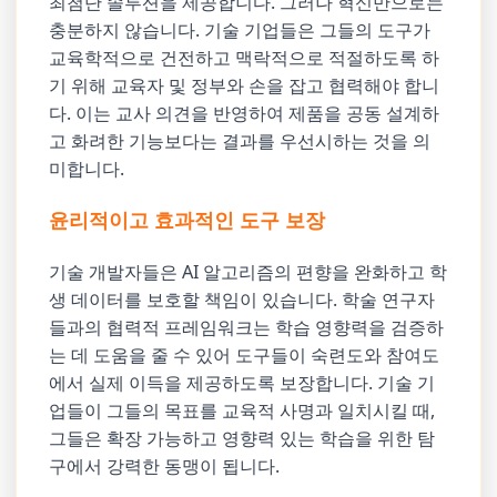
최첨단 솔루션을 제공합니다. 그러나 혁신만으로는
충분하지 않습니다. 기술 기업들은 그들의 도구가
교육학적으로 건전하고 맥락적으로 적절하도록 하
기 위해 교육자 및 정부와 손을 잡고 협력해야 합니
다. 이는 교사 의견을 반영하여 제품을 공동 설계하
고 화려한 기능보다는 결과를 우선시하는 것을 의
미합니다.
윤리적이고 효과적인 도구 보장
기술 개발자들은 AI 알고리즘의 편향을 완화하고 학
생 데이터를 보호할 책임이 있습니다. 학술 연구자
들과의 협력적 프레임워크는 학습 영향력을 검증하
는 데 도움을 줄 수 있어 도구들이 숙련도와 참여도
에서 실제 이득을 제공하도록 보장합니다. 기술 기
업들이 그들의 목표를 교육적 사명과 일치시킬 때,
그들은 확장 가능하고 영향력 있는 학습을 위한 탐
구에서 강력한 동맹이 됩니다.