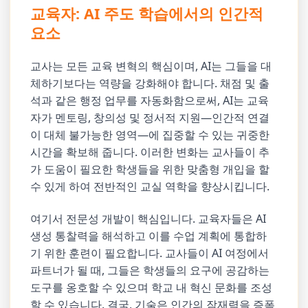
교육자: AI 주도 학습에서의 인간적
요소
교사는 모든 교육 변혁의 핵심이며, AI는 그들을 대
체하기보다는 역량을 강화해야 합니다. 채점 및 출
석과 같은 행정 업무를 자동화함으로써, AI는 교육
자가 멘토링, 창의성 및 정서적 지원—인간적 연결
이 대체 불가능한 영역—에 집중할 수 있는 귀중한
시간을 확보해 줍니다. 이러한 변화는 교사들이 추
가 도움이 필요한 학생들을 위한 맞춤형 개입을 할
수 있게 하여 전반적인 교실 역학을 향상시킵니다.
여기서 전문성 개발이 핵심입니다. 교육자들은 AI
생성 통찰력을 해석하고 이를 수업 계획에 통합하
기 위한 훈련이 필요합니다. 교사들이 AI 여정에서
파트너가 될 때, 그들은 학생들의 요구에 공감하는
도구를 옹호할 수 있으며 학교 내 혁신 문화를 조성
할 수 있습니다. 결국, 기술은 인간의 잠재력을 증폭