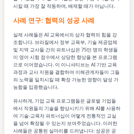
시킬 때 가장 잘 작동하며, 배제할 때가 아닙니다.
사례 연구: 협력의 성공 사례
실제 사례들은 AI 교육에서의 삼자 협력의 힘을 강
조합니다. 브라질에서 정부 교육부, 기술 제공업체
및 지역 교사들 간의 파트너십은 75만 명의 학생들
이 영어 시험 점수에서 상당한 향상을 본 프로그램
으로 이어졌습니다. 이 이니셔티브는 AI 기반 교육
과정과 교사 지원을 결합하여 이해관계자들이 그들
의 노력을 일치시킬 때 확장 가능한 영향이 달성 가
능함을 입증했습니다.
유사하게, 기업 교육 프로그램들은 글로벌 기업들
에서 직원들의 기술을 향상시키기 위해 AI를 사용하
여 기술-교육자 파트너십이 어떻게 전통적인 교실
을 넘어 확장될 수 있는지 보여주었습니다. 이러한
사례들은 공통된 실마리를 드러냅니다: 성공은 공