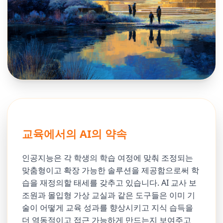
교육에서의 AI의 약속
인공지능은 각 학생의 학습 여정에 맞춰 조정되는
맞춤형이고 확장 가능한 솔루션을 제공함으로써 학
습을 재정의할 태세를 갖추고 있습니다. AI 교사 보
조원과 몰입형 가상 교실과 같은 도구들은 이미 기
술이 어떻게 교육 성과를 향상시키고 지식 습득을
더 역동적이고 접근 가능하게 만드는지 보여주고