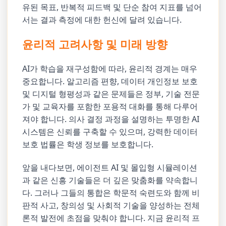
유된 목표, 반복적 피드백 및 단순 참여 지표를 넘어
서는 결과 측정에 대한 헌신에 달려 있습니다.
윤리적 고려사항 및 미래 방향
AI가 학습을 재구성함에 따라, 윤리적 경계는 매우
중요합니다. 알고리즘 편향, 데이터 개인정보 보호
및 디지털 형평성과 같은 문제들은 정부, 기술 전문
가 및 교육자를 포함한 포용적 대화를 통해 다루어
져야 합니다. 의사 결정 과정을 설명하는 투명한 AI
시스템은 신뢰를 구축할 수 있으며, 강력한 데이터
보호 법률은 학생 정보를 보호합니다.
앞을 내다보면, 에이전트 AI 및 몰입형 시뮬레이션
과 같은 신흥 기술들은 더 깊은 맞춤화를 약속합니
다. 그러나 그들의 통합은 학문적 숙련도와 함께 비
판적 사고, 창의성 및 사회적 기술을 양성하는 전체
론적 발전에 초점을 맞춰야 합니다. 지금 윤리적 프