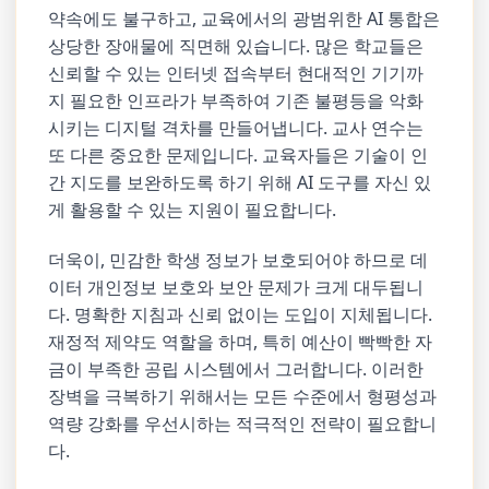
약속에도 불구하고, 교육에서의 광범위한 AI 통합은
상당한 장애물에 직면해 있습니다. 많은 학교들은
신뢰할 수 있는 인터넷 접속부터 현대적인 기기까
지 필요한 인프라가 부족하여 기존 불평등을 악화
시키는 디지털 격차를 만들어냅니다. 교사 연수는
또 다른 중요한 문제입니다. 교육자들은 기술이 인
간 지도를 보완하도록 하기 위해 AI 도구를 자신 있
게 활용할 수 있는 지원이 필요합니다.
더욱이, 민감한 학생 정보가 보호되어야 하므로 데
이터 개인정보 보호와 보안 문제가 크게 대두됩니
다. 명확한 지침과 신뢰 없이는 도입이 지체됩니다.
재정적 제약도 역할을 하며, 특히 예산이 빡빡한 자
금이 부족한 공립 시스템에서 그러합니다. 이러한
장벽을 극복하기 위해서는 모든 수준에서 형평성과
역량 강화를 우선시하는 적극적인 전략이 필요합니
다.