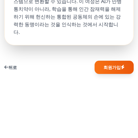
스템으로 변환할 수 있습니다. 이 여정은 AI가 만병
통치약이 아니라, 학습을 통해 인간 잠재력을 해제
하기 위해 헌신하는 통합된 공동체의 손에 있는 강
력한 동맹이라는 것을 인식하는 것에서 시작합니
다.
뒤로
회원가입