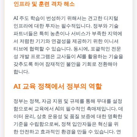
인프라 및 훈련 격차 해소
AI 주도 학습이 번성하기 위해서는 견고한 디지털
인프라에 대한 투자는 필수적입니다. 정부와 기술
파트너들은 특히 농촌이나 서비스가 부족한 지역에
서 저렴한 기기와 연결성을 제공하기 위한 이니셔
티브에 협력할 수 있습니다. 동시에, 포괄적인 전문
성 개발 프로그램은 교사들이 AI를 활용하는 기술을
갖추도록 하여 잠재적인 불안을 기회로 전환해야
합니다.
AI 교육 정책에서 정부의 역할
정부는 정책, 자금 지원 및 규제를 통해 무대를 설정
함으로써 교육에서 AI의 필수적인 촉매제입니다. 데
이터 윤리, 상호 운용성 및 품질 보증에 대한 명확한
기준을 수립함으로써, 정책 입안자들은 혁신을 위
한 안전하고 효과적인 환경을 만들 수 있습니다. 연