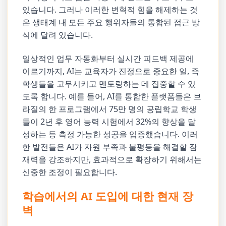
있습니다. 그러나 이러한 변혁적 힘을 해제하는 것
은 생태계 내 모든 주요 행위자들의 통합된 접근 방
식에 달려 있습니다.
일상적인 업무 자동화부터 실시간 피드백 제공에
이르기까지, AI는 교육자가 진정으로 중요한 일, 즉
학생들을 고무시키고 멘토링하는 데 집중할 수 있
도록 합니다. 예를 들어, AI를 통합한 플랫폼들은 브
라질의 한 프로그램에서 75만 명의 공립학교 학생
들이 2년 후 영어 능력 시험에서 32%의 향상을 달
성하는 등 측정 가능한 성공을 입증했습니다. 이러
한 발전들은 AI가 자원 부족과 불평등을 해결할 잠
재력을 강조하지만, 효과적으로 확장하기 위해서는
신중한 조정이 필요합니다.
학습에서의 AI 도입에 대한 현재 장
벽