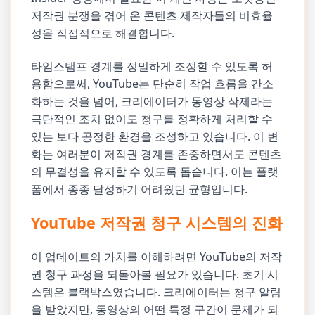
저작권 분쟁을 겪어 온 콘텐츠 제작자들의 비효율
성을 직접적으로 해결합니다.
타임스탬프 경계를 정밀하게 조정할 수 있도록 허
용함으로써, YouTube는 단순히 작업 흐름을 간소
화하는 것을 넘어, 크리에이터가 동영상 삭제라는
극단적인 조치 없이도 청구를 정확하게 처리할 수
있는 보다 공정한 환경을 조성하고 있습니다. 이 변
화는 여러분이 저작권 경계를 존중하면서도 콘텐츠
의 무결성을 유지할 수 있도록 돕습니다. 이는 플랫
폼에서 종종 달성하기 어려웠던 균형입니다.
YouTube 저작권 청구 시스템의 진화
이 업데이트의 가치를 이해하려면 YouTube의 저작
권 청구 과정을 되돌아볼 필요가 있습니다. 초기 시
스템은 블랙박스였습니다. 크리에이터는 청구 알림
을 받았지만, 동영상의 어떤 특정 구간이 문제가 되