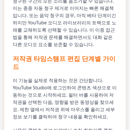
청구된 구간의 모든 소리를 음소거할 수 있습니다.
이는 종종 자동 청구 제거로 이어지는 빠른 해결책
입니다. 또는 음악 청구의 경우, 아직 베타 단계이긴
하지만 YouTube 오디오 라이브러리의 트랙으로 노
래를 교체하도록 선택할 수 있습니다. 이 이중 접근
법을 통해 저작권 문제를 해결하면서도 대화 같은
다른 오디오 요소를 보존할 수 있습니다.
저작권 타임스탬프 편집 단계별 가이
드
이 기능을 실제로 적용하는 것은 간단합니다.
YouTube Studio에 로그인하여 콘텐츠 섹션으로 이
동하는 것으로 시작하세요. 필터 바를 사용하여 저
작권을 선택한 다음, 영향을 받은 동영상을 찾으세
요. 제한 열에서 저작권 위에 마우스를 올리고 세부
정보 보기를 클릭하여 청구 내용을 확인하세요.