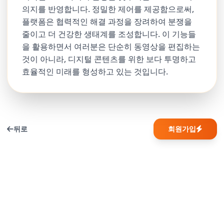
의지를 반영합니다. 정밀한 제어를 제공함으로써,
플랫폼은 협력적인 해결 과정을 장려하여 분쟁을
줄이고 더 건강한 생태계를 조성합니다. 이 기능들
을 활용하면서 여러분은 단순히 동영상을 편집하는
것이 아니라, 디지털 콘텐츠를 위한 보다 투명하고
효율적인 미래를 형성하고 있는 것입니다.
뒤로
회원가입