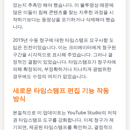
었는지 추측만 해야 했습니다. 이 불투명성 때문에
많은 이들이 침해 콘텐츠를 찾는 지루한 과정을 시
작하기보다는 동영상을 포기하거나 삭제해야 했습
니다.
2019년 수동 청구에 대한 타임스탬프 요구사항 도
입은 진전이었습니다. 이는 크리에이터에게 청구된
구간을 시각적으로 표시해 주었습니다. 그러나 결
정적인 결함이 있었습니다. 타임스탬프가 청구자에
의해 확정되어, 부정확하거나 지나치게 광범위한
경우에도 수정의 여지가 없었습니다.
새로운 타임스탬프 편집 기능 작동
방식
본질적으로 이 업데이트는 YouTube Studio의 저작
권 타임스탬프 도구를 강화합니다. 이제 청구가 제
기되면, 제공된 타임스탬프를 확인하고, 결정적으