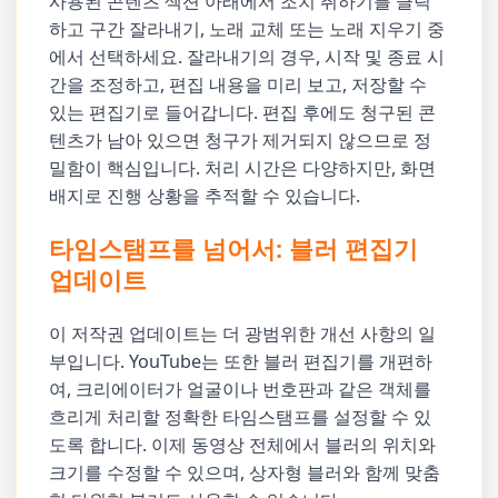
사용된 콘텐츠 섹션 아래에서 조치 취하기를 클릭
하고 구간 잘라내기, 노래 교체 또는 노래 지우기 중
에서 선택하세요. 잘라내기의 경우, 시작 및 종료 시
간을 조정하고, 편집 내용을 미리 보고, 저장할 수
있는 편집기로 들어갑니다. 편집 후에도 청구된 콘
텐츠가 남아 있으면 청구가 제거되지 않으므로 정
밀함이 핵심입니다. 처리 시간은 다양하지만, 화면
배지로 진행 상황을 추적할 수 있습니다.
타임스탬프를 넘어서: 블러 편집기
업데이트
이 저작권 업데이트는 더 광범위한 개선 사항의 일
부입니다. YouTube는 또한 블러 편집기를 개편하
여, 크리에이터가 얼굴이나 번호판과 같은 객체를
흐리게 처리할 정확한 타임스탬프를 설정할 수 있
도록 합니다. 이제 동영상 전체에서 블러의 위치와
크기를 수정할 수 있으며, 상자형 블러와 함께 맞춤