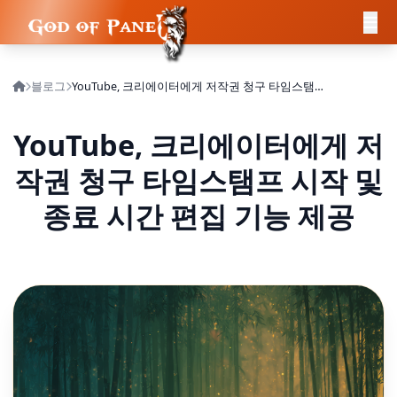
블로그
YouTube, 크리에이터에게 저작권 청구 타임스탬프 시작 및 종료 시간 편집 기능 제공
YouTube, 크리에이터에게 저
작권 청구 타임스탬프 시작 및
종료 시간 편집 기능 제공