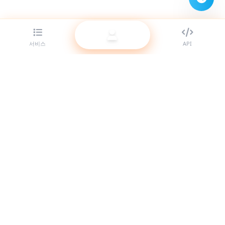
서비스
API
리셀러를 위한 최고의 SMM 패널 제공업체. 고품질 서비스로 소셜
미디어 존재감을 키우세요.
시스템 온라인
빠른 링크