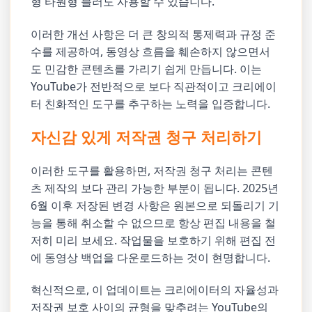
형 타원형 블러도 사용할 수 있습니다.
이러한 개선 사항은 더 큰 창의적 통제력과 규정 준
수를 제공하여, 동영상 흐름을 훼손하지 않으면서
도 민감한 콘텐츠를 가리기 쉽게 만듭니다. 이는
YouTube가 전반적으로 보다 직관적이고 크리에이
터 친화적인 도구를 추구하는 노력을 입증합니다.
자신감 있게 저작권 청구 처리하기
이러한 도구를 활용하면, 저작권 청구 처리는 콘텐
츠 제작의 보다 관리 가능한 부분이 됩니다. 2025년
6월 이후 저장된 변경 사항은 원본으로 되돌리기 기
능을 통해 취소할 수 없으므로 항상 편집 내용을 철
저히 미리 보세요. 작업물을 보호하기 위해 편집 전
에 동영상 백업을 다운로드하는 것이 현명합니다.
혁신적으로, 이 업데이트는 크리에이터의 자율성과
저작권 보호 사이의 균형을 맞추려는 YouTube의