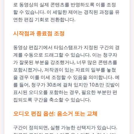
로 동영상의 실제 콘텐츠를 반영하도록 이를 조정
할 수 있습니다. 이 세밀한 제어는 경직된 과정을 유
연한 편집 기회로 전환합니다.
시작점과 종료점 조정
동영상 편집기에서 타임스탬프가 지정된 구간의 경
계를 수동으로 드래그할 수 있습니다. 이는 청구자
가 잘못된 부분을 강조했거나, 너무 많은 콘텐츠를
포함시켰거나, 저작권이 있는 자료의 일부를 놓쳤
을 경우 이를 미세 조정할 수 있음을 의미합니다. 예
를 들어, 청구가 30초에 걸쳐 있지만 10초만 깃발이
표시된 오디오를 포함하는 경우, 필요한 부분만 편
집되도록 구간을 축소할 수 있습니다.
오디오 편집 옵션: 음소거 또는 교체
구간이 정의되면, 실행 가능한 선택지가 있습니다.