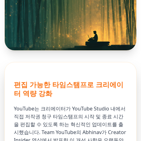
편집 가능한 타임스탬프로 크리에이
터 역량 강화
YouTube는 크리에이터가 YouTube Studio 내에서
직접 저작권 청구 타임스탬프의 시작 및 종료 시간
을 편집할 수 있도록 하는 혁신적인 업데이트를 출
시했습니다. Team YouTube의 Abhinav가 Creator
Insider 영상에서 발표한 이 개선 사항은 오랫동안