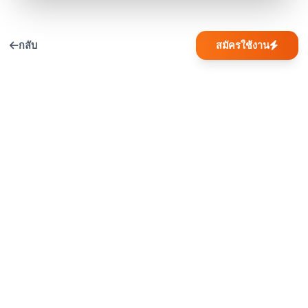
กลับ
สมัครใช้งาน