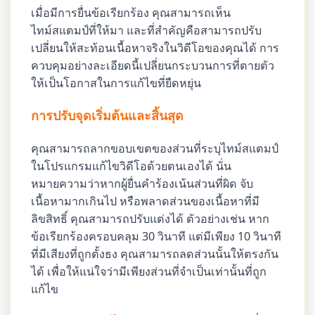
เมื่อมีการยื่นข้อเรียกร้อง คุณสามารถเห็น
ไทม์สแตมป์ที่ให้มา และที่สำคัญคือสามารถปรับ
เปลี่ยนให้สะท้อนเนื้อหาจริงในวิดีโอของคุณได้ การ
ควบคุมอย่างละเอียดนี้เปลี่ยนกระบวนการที่ตายตัว
ให้เป็นโอกาสในการแก้ไขที่ยืดหยุ่น
การปรับจุดเริ่มต้นและสิ้นสุด
คุณสามารถลากขอบเขตของส่วนที่ระบุไทม์สแตมป์
ในโปรแกรมแก้ไขวิดีโอด้วยตนเองได้ นั่น
หมายความว่าหากผู้ยื่นคำร้องเน้นส่วนที่ผิด จับ
เนื้อหามากเกินไป หรือพลาดส่วนของเนื้อหาที่มี
ลิขสิทธิ์ คุณสามารถปรับแต่งได้ ตัวอย่างเช่น หาก
ข้อเรียกร้องครอบคลุม 30 วินาที แต่มีเพียง 10 วินาที
ที่มีเสียงที่ถูกตั้งธง คุณสามารถลดส่วนนั้นให้ตรงกัน
ได้ เพื่อให้แน่ใจว่ามีเพียงส่วนที่จำเป็นเท่านั้นที่ถูก
แก้ไข