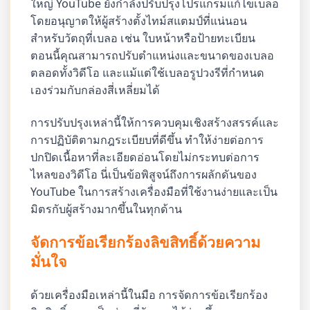
ใหญ่ YouTube ยังกำลังปรับปรุงโปรแกรมแก้ไขเบลอ
โดยอนุญาตให้ผู้สร้างตั้งไทม์สแตมป์ที่แน่นอน
สำหรับวัตถุที่เบลอ เช่น ใบหน้าหรือป้ายทะเบียน
ตอนนี้คุณสามารถปรับตำแหน่งและขนาดของเบลอ
ตลอดทั้งวิดีโอ และแม้แต่ใช้เบลอรูปวงรีที่กำหนด
เองร่วมกับกล่องสี่เหลี่ยมได้
การปรับปรุงเหล่านี้ให้การควบคุมเชิงสร้างสรรค์และ
การปฏิบัติตามกฎระเบียบที่ดีขึ้น ทำให้ง่ายต่อการ
ปกปิดเนื้อหาที่ละเอียดอ่อนโดยไม่กระทบต่อการ
ไหลของวิดีโอ นี่เป็นข้อพิสูจน์ถึงการผลักดันของ
YouTube ในการสร้างเครื่องมือที่ใช้งานง่ายและเป็น
มิตรกับผู้สร้างมากขึ้นในทุกด้าน
จัดการข้อเรียกร้องลิขสิทธิ์ด้วยความ
มั่นใจ
ด้วยเครื่องมือเหล่านี้ในมือ การจัดการข้อเรียกร้อง