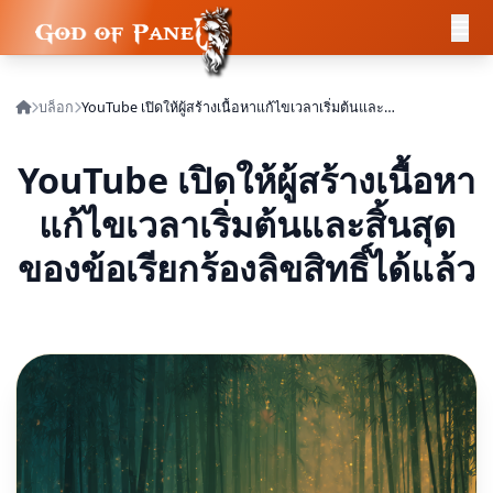
บล็อก
YouTube เปิดให้ผู้สร้างเนื้อหาแก้ไขเวลาเริ่มต้นและสิ้นสุดของข้อเรียกร้องลิขสิทธิ์ได้แล้ว
YouTube เปิดให้ผู้สร้างเนื้อหา
แก้ไขเวลาเริ่มต้นและสิ้นสุด
ของข้อเรียกร้องลิขสิทธิ์ได้แล้ว