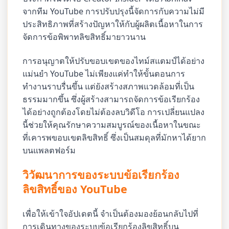
จากทีม YouTube การปรับปรุงนี้จัดการกับความไม่มี
ประสิทธิภาพที่สร้างปัญหาให้กับผู้ผลิตเนื้อหาในการ
จัดการข้อพิพาทลิขสิทธิ์มายาวนาน
การอนุญาตให้ปรับขอบเขตของไทม์สแตมป์ได้อย่าง
แม่นยำ YouTube ไม่เพียงแค่ทำให้ขั้นตอนการ
ทำงานราบรื่นขึ้น แต่ยังสร้างสภาพแวดล้อมที่เป็น
ธรรมมากขึ้น ซึ่งผู้สร้างสามารถจัดการข้อเรียกร้อง
ได้อย่างถูกต้องโดยไม่ต้องลบวิดีโอ การเปลี่ยนแปลง
นี้ช่วยให้คุณรักษาความสมบูรณ์ของเนื้อหาในขณะ
ที่เคารพขอบเขตลิขสิทธิ์ ซึ่งเป็นสมดุลที่มักหาได้ยาก
บนแพลตฟอร์ม
วิวัฒนาการของระบบข้อเรียกร้อง
ลิขสิทธิ์ของ YouTube
เพื่อให้เข้าใจอัปเดตนี้ จำเป็นต้องมองย้อนกลับไปที่
การเดินทางของระบบข้อเรียกร้องลิขสิทธิ์บน