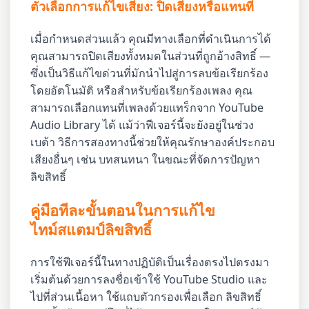
ตัวเลือกการแก้ไขเสียง: ปิดเสียงหรือแทนที่
เมื่อกำหนดส่วนแล้ว คุณมีทางเลือกที่ดำเนินการได้
คุณสามารถปิดเสียงทั้งหมดในส่วนที่ถูกอ้างสิทธิ์ —
ซึ่งเป็นวิธีแก้ไขด่วนที่มักนำไปสู่การลบข้อเรียกร้อง
โดยอัตโนมัติ หรือสำหรับข้อเรียกร้องเพลง คุณ
สามารถเลือกแทนที่เพลงด้วยแทร็กจาก YouTube
Audio Library ได้ แม้ว่าฟีเจอร์นี้จะยังอยู่ในช่วง
เบต้า วิธีการสองทางนี้ช่วยให้คุณรักษาองค์ประกอบ
เสียงอื่นๆ เช่น บทสนทนา ในขณะที่จัดการปัญหา
ลิขสิทธิ์
คู่มือทีละขั้นตอนในการแก้ไข
ไทม์สแตมป์ลิขสิทธิ์
การใช้ฟีเจอร์นี้ในทางปฏิบัติเป็นเรื่องตรงไปตรงมา
เริ่มต้นด้วยการลงชื่อเข้าใช้ YouTube Studio และ
ไปที่ส่วนเนื้อหา ใช้แถบตัวกรองเพื่อเลือก ลิขสิทธิ์