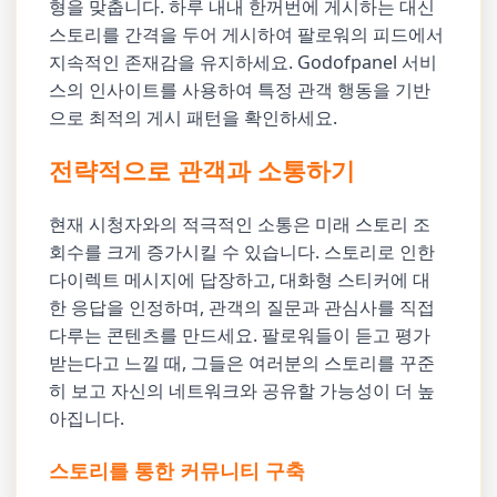
형을 맞춥니다. 하루 내내 한꺼번에 게시하는 대신
스토리를 간격을 두어 게시하여 팔로워의 피드에서
지속적인 존재감을 유지하세요. Godofpanel 서비
스의 인사이트를 사용하여 특정 관객 행동을 기반
으로 최적의 게시 패턴을 확인하세요.
전략적으로 관객과 소통하기
현재 시청자와의 적극적인 소통은 미래 스토리 조
회수를 크게 증가시킬 수 있습니다. 스토리로 인한
다이렉트 메시지에 답장하고, 대화형 스티커에 대
한 응답을 인정하며, 관객의 질문과 관심사를 직접
다루는 콘텐츠를 만드세요. 팔로워들이 듣고 평가
받는다고 느낄 때, 그들은 여러분의 스토리를 꾸준
히 보고 자신의 네트워크와 공유할 가능성이 더 높
아집니다.
스토리를 통한 커뮤니티 구축