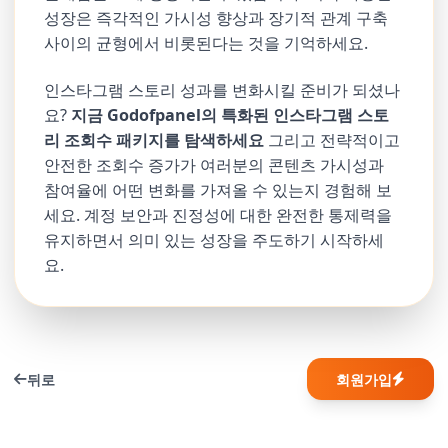
성장은 즉각적인 가시성 향상과 장기적 관계 구축
사이의 균형에서 비롯된다는 것을 기억하세요.
인스타그램 스토리 성과를 변화시킬 준비가 되셨나
요?
지금 Godofpanel의 특화된 인스타그램 스토
리 조회수 패키지를 탐색하세요
그리고 전략적이고
안전한 조회수 증가가 여러분의 콘텐츠 가시성과
참여율에 어떤 변화를 가져올 수 있는지 경험해 보
세요. 계정 보안과 진정성에 대한 완전한 통제력을
유지하면서 의미 있는 성장을 주도하기 시작하세
요.
뒤로
회원가입