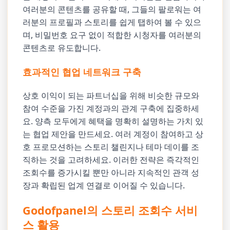
여러분의 콘텐츠를 공유할 때, 그들의 팔로워는 여
러분의 프로필과 스토리를 쉽게 탭하여 볼 수 있으
며, 비밀번호 요구 없이 적합한 시청자를 여러분의
콘텐츠로 유도합니다.
효과적인 협업 네트워크 구축
상호 이익이 되는 파트너십을 위해 비슷한 규모와
참여 수준을 가진 계정과의 관계 구축에 집중하세
요. 양측 모두에게 혜택을 명확히 설명하는 가치 있
는 협업 제안을 만드세요. 여러 계정이 참여하고 상
호 프로모션하는 스토리 챌린지나 테마 데이를 조
직하는 것을 고려하세요. 이러한 전략은 즉각적인
조회수를 증가시킬 뿐만 아니라 지속적인 관객 성
장과 확립된 업계 연결로 이어질 수 있습니다.
Godofpanel의 스토리 조회수 서비
스 활용