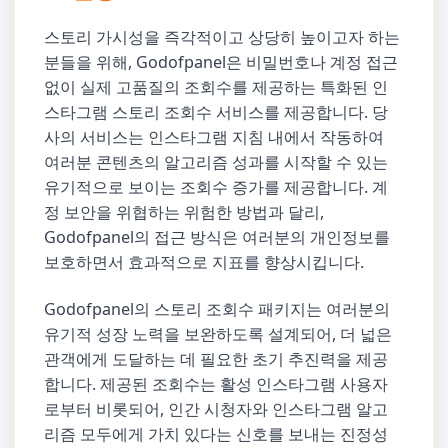
스토리 가시성을 즉각적이고 상당히 높이고자 하는
분들을 위해, Godofpanel은 비밀번호나 계정 접근
없이 실제 고품질의 조회수를 제공하는 특화된 인
스타그램 스토리 조회수 서비스를 제공합니다. 당
사의 서비스는 인스타그램 지침 내에서 작동하여
여러분 콘텐츠의 알고리즘 성과를 시작할 수 있는
유기적으로 보이는 조회수 증가를 제공합니다. 계
정 보안을 위협하는 위험한 방법과 달리,
Godofpanel의 접근 방식은 여러분의 개인정보를
보호하면서 효과적으로 지표를 향상시킵니다.
Godofpanel의 스토리 조회수 패키지는 여러분의
유기적 성장 노력을 보완하도록 설계되어, 더 넓은
관객에게 도달하는 데 필요한 초기 추진력을 제공
합니다. 제공된 조회수는 활성 인스타그램 사용자
로부터 비롯되어, 인간 시청자와 인스타그램 알고
리즘 모두에게 가치 있다는 신호를 보내는 진정성