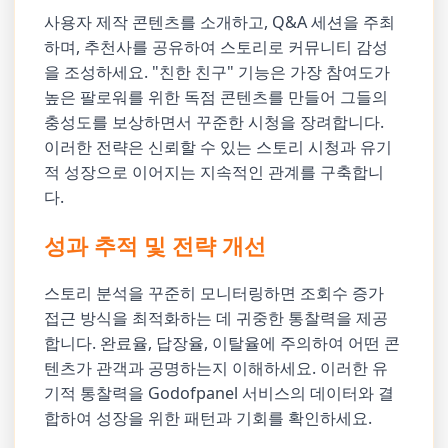
사용자 제작 콘텐츠를 소개하고, Q&A 세션을 주최
하며, 추천사를 공유하여 스토리로 커뮤니티 감성
을 조성하세요. "친한 친구" 기능은 가장 참여도가
높은 팔로워를 위한 독점 콘텐츠를 만들어 그들의
충성도를 보상하면서 꾸준한 시청을 장려합니다.
이러한 전략은 신뢰할 수 있는 스토리 시청과 유기
적 성장으로 이어지는 지속적인 관계를 구축합니
다.
성과 추적 및 전략 개선
스토리 분석을 꾸준히 모니터링하면 조회수 증가
접근 방식을 최적화하는 데 귀중한 통찰력을 제공
합니다. 완료율, 답장율, 이탈율에 주의하여 어떤 콘
텐츠가 관객과 공명하는지 이해하세요. 이러한 유
기적 통찰력을 Godofpanel 서비스의 데이터와 결
합하여 성장을 위한 패턴과 기회를 확인하세요.