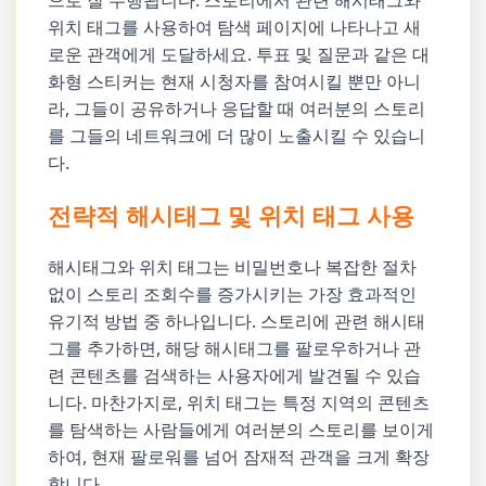
으로 잘 수행됩니다. 스토리에서 관련 해시태그와
위치 태그를 사용하여 탐색 페이지에 나타나고 새
로운 관객에게 도달하세요. 투표 및 질문과 같은 대
화형 스티커는 현재 시청자를 참여시킬 뿐만 아니
라, 그들이 공유하거나 응답할 때 여러분의 스토리
를 그들의 네트워크에 더 많이 노출시킬 수 있습니
다.
전략적 해시태그 및 위치 태그 사용
해시태그와 위치 태그는 비밀번호나 복잡한 절차
없이 스토리 조회수를 증가시키는 가장 효과적인
유기적 방법 중 하나입니다. 스토리에 관련 해시태
그를 추가하면, 해당 해시태그를 팔로우하거나 관
련 콘텐츠를 검색하는 사용자에게 발견될 수 있습
니다. 마찬가지로, 위치 태그는 특정 지역의 콘텐츠
를 탐색하는 사람들에게 여러분의 스토리를 보이게
하여, 현재 팔로워를 넘어 잠재적 관객을 크게 확장
합니다.