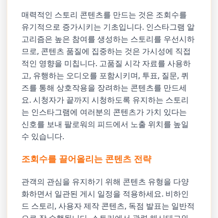
매력적인 스토리 콘텐츠를 만드는 것은 조회수를
유기적으로 증가시키는 기초입니다. 인스타그램 알
고리즘은 높은 참여를 생성하는 스토리를 우선시하
므로, 콘텐츠 품질에 집중하는 것은 가시성에 직접
적인 영향을 미칩니다. 고품질 시각 자료를 사용하
고, 유행하는 오디오를 포함시키며, 투표, 질문, 퀴
즈를 통해 상호작용을 장려하는 콘텐츠를 만드세
요. 시청자가 끝까지 시청하도록 유지하는 스토리
는 인스타그램에 여러분의 콘텐츠가 가치 있다는
신호를 보내 팔로워의 피드에서 노출 위치를 높일
수 있습니다.
조회수를 끌어올리는 콘텐츠 전략
관객의 관심을 유지하기 위해 콘텐츠 유형을 다양
화하면서 일관된 게시 일정을 적용하세요. 비하인
드 스토리, 사용자 제작 콘텐츠, 독점 발표는 일반적