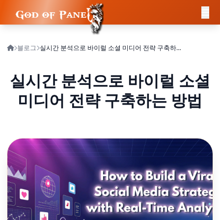
블로그
실시간 분석으로 바이럴 소셜 미디어 전략 구축하는 방법
실시간 분석으로 바이럴 소셜
미디어 전략 구축하는 방법