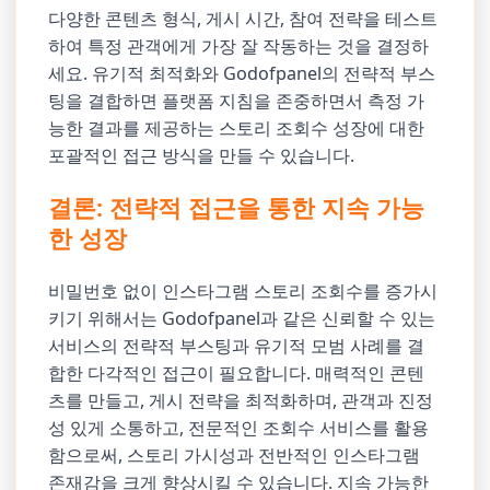
다양한 콘텐츠 형식, 게시 시간, 참여 전략을 테스트
하여 특정 관객에게 가장 잘 작동하는 것을 결정하
세요. 유기적 최적화와 Godofpanel의 전략적 부스
팅을 결합하면 플랫폼 지침을 존중하면서 측정 가
능한 결과를 제공하는 스토리 조회수 성장에 대한
포괄적인 접근 방식을 만들 수 있습니다.
결론: 전략적 접근을 통한 지속 가능
한 성장
비밀번호 없이 인스타그램 스토리 조회수를 증가시
키기 위해서는 Godofpanel과 같은 신뢰할 수 있는
서비스의 전략적 부스팅과 유기적 모범 사례를 결
합한 다각적인 접근이 필요합니다. 매력적인 콘텐
츠를 만들고, 게시 전략을 최적화하며, 관객과 진정
성 있게 소통하고, 전문적인 조회수 서비스를 활용
함으로써, 스토리 가시성과 전반적인 인스타그램
존재감을 크게 향상시킬 수 있습니다. 지속 가능한