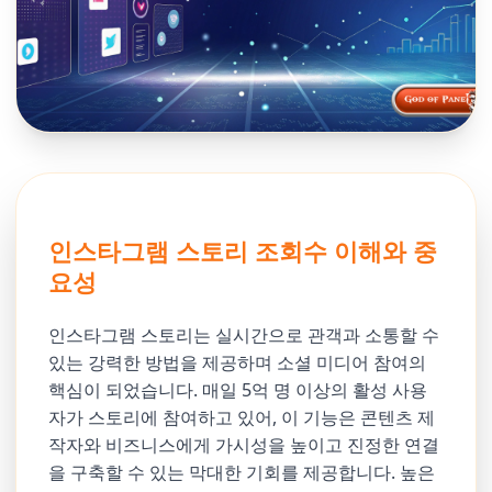
인스타그램 스토리 조회수 이해와 중
요성
인스타그램 스토리는 실시간으로 관객과 소통할 수
있는 강력한 방법을 제공하며 소셜 미디어 참여의
핵심이 되었습니다. 매일 5억 명 이상의 활성 사용
자가 스토리에 참여하고 있어, 이 기능은 콘텐츠 제
작자와 비즈니스에게 가시성을 높이고 진정한 연결
을 구축할 수 있는 막대한 기회를 제공합니다. 높은