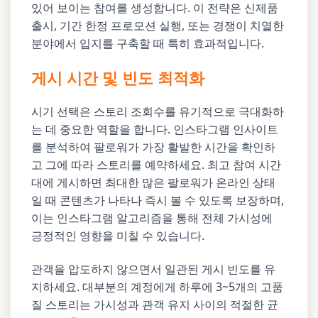
있어 보이는 참여를 생성합니다. 이 전략은 신제품
출시, 기간 한정 프로모션 실행, 또는 경쟁이 치열한
분야에서 입지를 구축할 때 특히 효과적입니다.
게시 시간 및 빈도 최적화
시기 선택은 스토리 조회수를 유기적으로 극대화하
는 데 중요한 역할을 합니다. 인스타그램 인사이트
를 분석하여 팔로워가 가장 활발한 시간을 확인하
고 그에 따라 스토리를 예약하세요. 최고 참여 시간
대에 게시하면 최대한 많은 팔로워가 온라인 상태
일 때 콘텐츠가 나타나 즉시 볼 수 있도록 보장하며,
이는 인스타그램 알고리즘을 통해 전체 가시성에
긍정적인 영향을 미칠 수 있습니다.
관객을 압도하지 않으면서 일관된 게시 빈도를 유
지하세요. 대부분의 계정에게 하루에 3~5개의 고품
질 스토리는 가시성과 관객 유지 사이의 적절한 균