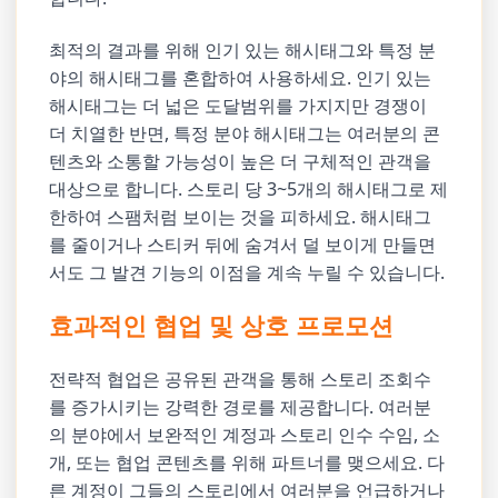
최적의 결과를 위해 인기 있는 해시태그와 특정 분
야의 해시태그를 혼합하여 사용하세요. 인기 있는
해시태그는 더 넓은 도달범위를 가지지만 경쟁이
더 치열한 반면, 특정 분야 해시태그는 여러분의 콘
텐츠와 소통할 가능성이 높은 더 구체적인 관객을
대상으로 합니다. 스토리 당 3~5개의 해시태그로 제
한하여 스팸처럼 보이는 것을 피하세요. 해시태그
를 줄이거나 스티커 뒤에 숨겨서 덜 보이게 만들면
서도 그 발견 기능의 이점을 계속 누릴 수 있습니다.
효과적인 협업 및 상호 프로모션
전략적 협업은 공유된 관객을 통해 스토리 조회수
를 증가시키는 강력한 경로를 제공합니다. 여러분
의 분야에서 보완적인 계정과 스토리 인수 수임, 소
개, 또는 협업 콘텐츠를 위해 파트너를 맺으세요. 다
른 계정이 그들의 스토리에서 여러분을 언급하거나