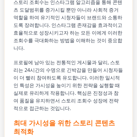
스토리 조회수는 인스타그램 알고리즘을 통해 콘텐
츠 도달범위를 증가시킬 뿐만 아니라 사회적 증거
역할을 하여 유기적인 시청자들이 브랜드와 소통하
도록 장려합니다. 인스타그램 존재감을 효과적이고
효율적으로 성장시키고자 하는 모든 이에게 이러한
조회수를 극대화하는 방법을 이해하는 것이 중요합
니다.
프로필에 남아 있는 전통적인 게시물과 달리, 스토
리는 24시간의 수명으로 긴박감을 만들어 시청자들
이 더 빨리 참여하도록 유도합니다. 이러한 일시적
인 특성은 가시성을 높이기 위한 전략을 실행할 때
실제로 유리하게 작용합니다. 핵심은 진정성과 참
여 품질을 유지하면서 스토리 조회수 성장에 전략
적으로 접근하는 것입니다.
최대 가시성을 위한 스토리 콘텐츠
최적화