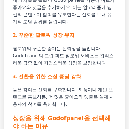
좋아요와 댓글을 추가하세요. 이는 알고리즘에 당
신의 콘텐츠가 참여를 유도한다는 신호를 보내 유
기적 도달 범위를 늘립니다.
2. 꾸준한 팔로워 성장 유지
팔로워의 꾸준한 증가는 신뢰성을 높입니다.
Godofpanel의 드립-피드 팔로워 서비스는 갑작스
러운 급증 없이 자연스러운 성장을 보장합니다.
3. 전환을 위한 소셜 증명 강화
높은 참여는 신뢰를 구축합니다. 제품이나 개인 브
랜드를 홍보하든, 더 많은 좋아요와 댓글은 실제 사
용자의 참여를 촉진합니다.
성장을 위해 Godofpanel을 선택해
야 하는 이유