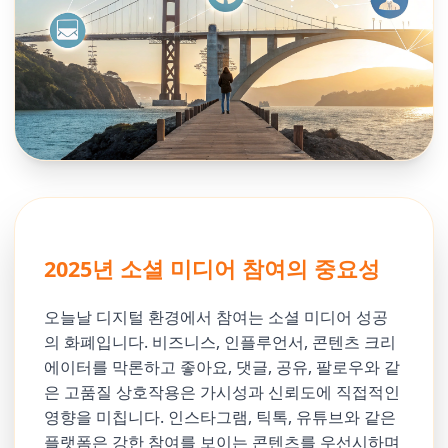
2025년 소셜 미디어 참여의 중요성
오늘날 디지털 환경에서 참여는 소셜 미디어 성공
의 화폐입니다. 비즈니스, 인플루언서, 콘텐츠 크리
에이터를 막론하고 좋아요, 댓글, 공유, 팔로우와 같
은 고품질 상호작용은 가시성과 신뢰도에 직접적인
영향을 미칩니다. 인스타그램, 틱톡, 유튜브와 같은
플랫폼은 강한 참여를 보이는 콘텐츠를 우선시하며