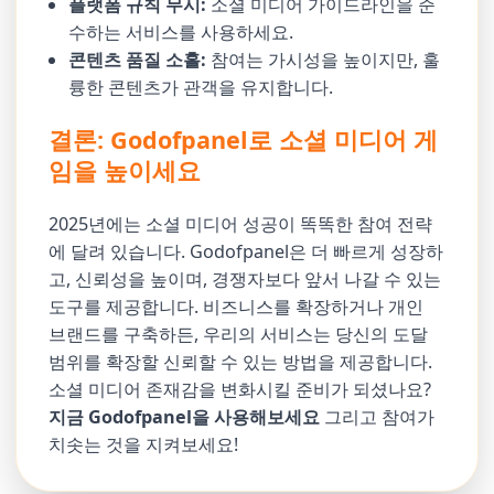
플랫폼 규칙 무시:
소셜 미디어 가이드라인을 준
수하는 서비스를 사용하세요.
콘텐츠 품질 소홀:
참여는 가시성을 높이지만, 훌
륭한 콘텐츠가 관객을 유지합니다.
결론: Godofpanel로 소셜 미디어 게
임을 높이세요
2025년에는 소셜 미디어 성공이 똑똑한 참여 전략
에 달려 있습니다. Godofpanel은 더 빠르게 성장하
고, 신뢰성을 높이며, 경쟁자보다 앞서 나갈 수 있는
도구를 제공합니다. 비즈니스를 확장하거나 개인
브랜드를 구축하든, 우리의 서비스는 당신의 도달
범위를 확장할 신뢰할 수 있는 방법을 제공합니다.
소셜 미디어 존재감을 변화시킬 준비가 되셨나요?
지금 Godofpanel을 사용해보세요
그리고 참여가
치솟는 것을 지켜보세요!