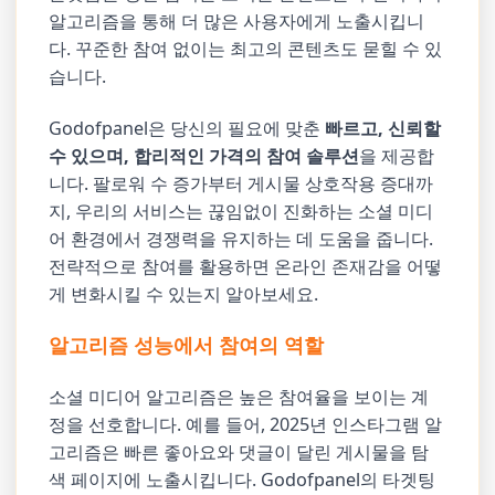
알고리즘을 통해 더 많은 사용자에게 노출시킵니
다. 꾸준한 참여 없이는 최고의 콘텐츠도 묻힐 수 있
습니다.
Godofpanel은 당신의 필요에 맞춘
빠르고, 신뢰할
수 있으며, 합리적인 가격의 참여 솔루션
을 제공합
니다. 팔로워 수 증가부터 게시물 상호작용 증대까
지, 우리의 서비스는 끊임없이 진화하는 소셜 미디
어 환경에서 경쟁력을 유지하는 데 도움을 줍니다.
전략적으로 참여를 활용하면 온라인 존재감을 어떻
게 변화시킬 수 있는지 알아보세요.
알고리즘 성능에서 참여의 역할
소셜 미디어 알고리즘은 높은 참여율을 보이는 계
정을 선호합니다. 예를 들어, 2025년 인스타그램 알
고리즘은 빠른 좋아요와 댓글이 달린 게시물을 탐
색 페이지에 노출시킵니다. Godofpanel의 타겟팅