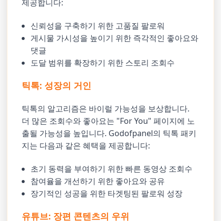
제공합니다:
신뢰성을 구축하기 위한 고품질 팔로워
게시물 가시성을 높이기 위한 즉각적인 좋아요와
댓글
도달 범위를 확장하기 위한 스토리 조회수
틱톡: 성장의 거인
틱톡의 알고리즘은 바이럴 가능성을 보상합니다.
더 많은 조회수와 좋아요는 "For You" 페이지에 노
출될 가능성을 높입니다. Godofpanel의 틱톡 패키
지는 다음과 같은 혜택을 제공합니다:
초기 동력을 부여하기 위한 빠른 동영상 조회수
참여율을 개선하기 위한 좋아요와 공유
장기적인 성공을 위한 타겟팅된 팔로워 성장
유튜브: 장편 콘텐츠의 우위