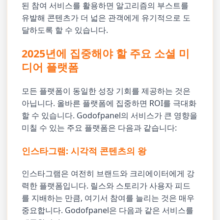
된 참여 서비스를 활용하면 알고리즘의 부스트를
유발해 콘텐츠가 더 넓은 관객에게 유기적으로 도
달하도록 할 수 있습니다.
2025년에 집중해야 할 주요 소셜 미
디어 플랫폼
모든 플랫폼이 동일한 성장 기회를 제공하는 것은
아닙니다. 올바른 플랫폼에 집중하면 ROI를 극대화
할 수 있습니다. Godofpanel의 서비스가 큰 영향을
미칠 수 있는 주요 플랫폼은 다음과 같습니다:
인스타그램: 시각적 콘텐츠의 왕
인스타그램은 여전히 브랜드와 크리에이터에게 강
력한 플랫폼입니다. 릴스와 스토리가 사용자 피드
를 지배하는 만큼, 여기서 참여를 늘리는 것은 매우
중요합니다. Godofpanel은 다음과 같은 서비스를