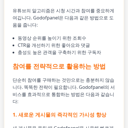
유튜브의 알고리즘은 시청 시간과 참여를 중요하게
여깁니다. Godofpanel은 다음과 같은 방법으로 도
움을 줍니다:
동영상 순위를 높이기 위한 조회수
CTR을 개선하기 위한 좋아요와 댓글
충성도 높은 관객을 구축하기 위한 구독자
참여를 전략적으로 활용하는 방법
단순히 참여를 구매하는 것만으로는 충분하지 않습
니다. 똑똑한 전략이 필요합니다. Godofpanel의 서
비스를 효과적으로 통합하는 방법은 다음과 같습니
다:
1. 새로운 게시물의 즉각적인 가시성 향상
새 게시물을 올릴 때 Godofpanel을 사용해 빠르게