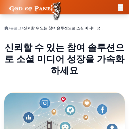
블로그
신뢰할 수 있는 참여 솔루션으로 소셜 미디어 성장을 가속화하세요
신뢰할 수 있는 참여 솔루션으
로 소셜 미디어 성장을 가속화
하세요