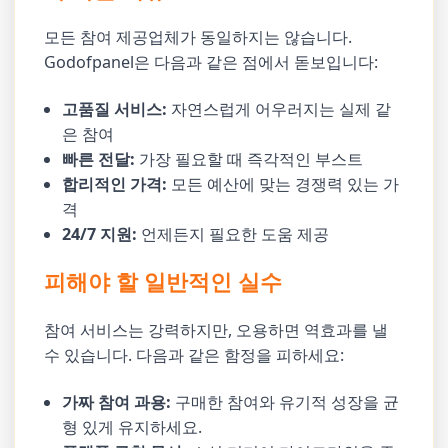
모든 참여 제공업체가 동일하지는 않습니다.
Godofpanel은 다음과 같은 점에서 돋보입니다:
고품질 서비스:
자연스럽게 어우러지는 실제 같
은 참여
빠른 전달:
가장 필요할 때 즉각적인 부스트
합리적인 가격:
모든 예산에 맞는 경쟁력 있는 가
격
24/7 지원:
언제든지 필요한 도움 제공
피해야 할 일반적인 실수
참여 서비스는 강력하지만, 오용하면 역효과를 낼
수 있습니다. 다음과 같은 함정을 피하세요:
가짜 참여 과용:
구매한 참여와 유기적 성장을 균
형 있게 유지하세요.