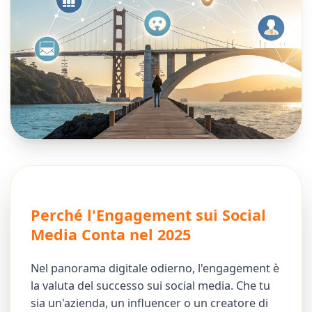
Perché l'Engagement sui Social
Media Conta nel 2025
Nel panorama digitale odierno, l'engagement è
la valuta del successo sui social media. Che tu
sia un'azienda, un influencer o un creatore di