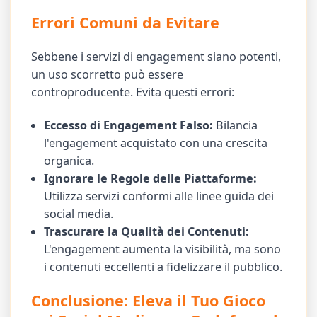
Errori Comuni da Evitare
Sebbene i servizi di engagement siano potenti,
un uso scorretto può essere
controproducente. Evita questi errori:
Eccesso di Engagement Falso:
Bilancia
l'engagement acquistato con una crescita
organica.
Ignorare le Regole delle Piattaforme:
Utilizza servizi conformi alle linee guida dei
social media.
Trascurare la Qualità dei Contenuti:
L'engagement aumenta la visibilità, ma sono
i contenuti eccellenti a fidelizzare il pubblico.
Conclusione: Eleva il Tuo Gioco