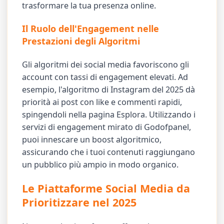
trasformare la tua presenza online.
Il Ruolo dell'Engagement nelle
Prestazioni degli Algoritmi
Gli algoritmi dei social media favoriscono gli
account con tassi di engagement elevati. Ad
esempio, l'algoritmo di Instagram del 2025 dà
priorità ai post con like e commenti rapidi,
spingendoli nella pagina Esplora. Utilizzando i
servizi di engagement mirato di Godofpanel,
puoi innescare un boost algoritmico,
assicurando che i tuoi contenuti raggiungano
un pubblico più ampio in modo organico.
Le Piattaforme Social Media da
Prioritizzare nel 2025