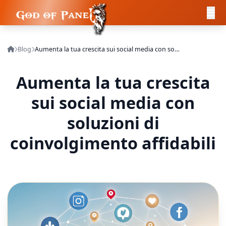
Blog
Aumenta la tua crescita sui social media con soluzioni di coinvolgimento affidabili
Aumenta la tua crescita
sui social media con
soluzioni di
coinvolgimento affidabili