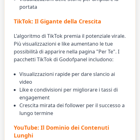
portata
TikTok: Il Gigante della Crescita
L'algoritmo di TikTok premia il potenziale virale.
Più visualizzazioni e like aumentano le tue
possibilità di apparire nella pagina "Per Te". I
pacchetti TikTok di Godofpanel includono:
Visualizzazioni rapide per dare slancio ai
video
Like e condivisioni per migliorare i tassi di
engagement
Crescita mirata dei follower per il successo a
lungo termine
YouTube: Il Dominio dei Contenuti
Lunghi