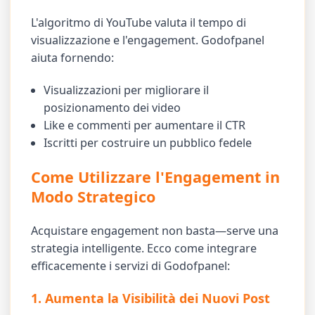
L'algoritmo di YouTube valuta il tempo di
visualizzazione e l'engagement. Godofpanel
aiuta fornendo:
Visualizzazioni per migliorare il
posizionamento dei video
Like e commenti per aumentare il CTR
Iscritti per costruire un pubblico fedele
Come Utilizzare l'Engagement in
Modo Strategico
Acquistare engagement non basta—serve una
strategia intelligente. Ecco come integrare
efficacemente i servizi di Godofpanel:
1. Aumenta la Visibilità dei Nuovi Post