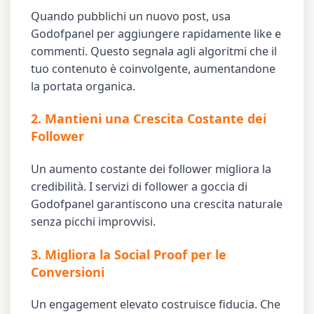
Quando pubblichi un nuovo post, usa
Godofpanel per aggiungere rapidamente like e
commenti. Questo segnala agli algoritmi che il
tuo contenuto è coinvolgente, aumentandone
la portata organica.
2. Mantieni una Crescita Costante dei
Follower
Un aumento costante dei follower migliora la
credibilità. I servizi di follower a goccia di
Godofpanel garantiscono una crescita naturale
senza picchi improvvisi.
3. Migliora la Social Proof per le
Conversioni
Un engagement elevato costruisce fiducia. Che