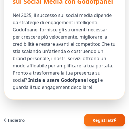
sui Social Media con Godofpanel
Nel 2025, il successo sui social media dipende
da strategie di engagement intelligenti.
Godofpanel fornisce gli strumenti necessari
per crescere più velocemente, migliorare la
credibilità e restare avanti ai competitor. Che tu
stia scalando un'azienda o costruendo un
brand personale, i nostri servizi offrono un
modo affidabile per amplificare la tua portata.
Pronto a trasformare la tua presenza sui
social?
Inizia a usare Godofpanel oggi
e
guarda il tuo engagement decollare!
Indietro
Registrati