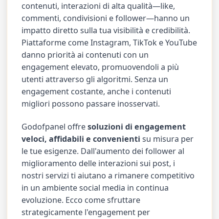
contenuti, interazioni di alta qualità—like,
commenti, condivisioni e follower—hanno un
impatto diretto sulla tua visibilità e credibilità.
Piattaforme come Instagram, TikTok e YouTube
danno priorità ai contenuti con un
engagement elevato, promuovendoli a più
utenti attraverso gli algoritmi. Senza un
engagement costante, anche i contenuti
migliori possono passare inosservati.
Godofpanel offre
soluzioni di engagement
veloci, affidabili e convenienti
su misura per
le tue esigenze. Dall'aumento dei follower al
miglioramento delle interazioni sui post, i
nostri servizi ti aiutano a rimanere competitivo
in un ambiente social media in continua
evoluzione. Ecco come sfruttare
strategicamente l'engagement per