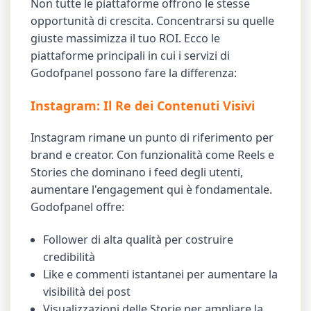
Non tutte le piattaforme offrono le stesse
opportunità di crescita. Concentrarsi su quelle
giuste massimizza il tuo ROI. Ecco le
piattaforme principali in cui i servizi di
Godofpanel possono fare la differenza:
Instagram: Il Re dei Contenuti Visivi
Instagram rimane un punto di riferimento per
brand e creator. Con funzionalità come Reels e
Stories che dominano i feed degli utenti,
aumentare l'engagement qui è fondamentale.
Godofpanel offre:
Follower di alta qualità per costruire
credibilità
Like e commenti istantanei per aumentare la
visibilità dei post
Visualizzazioni delle Storie per ampliare la