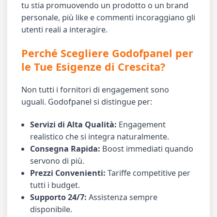
tu stia promuovendo un prodotto o un brand
personale, più like e commenti incoraggiano gli
utenti reali a interagire.
Perché Scegliere Godofpanel per
le Tue Esigenze di Crescita?
Non tutti i fornitori di engagement sono
uguali. Godofpanel si distingue per:
Servizi di Alta Qualità:
Engagement
realistico che si integra naturalmente.
Consegna Rapida:
Boost immediati quando
servono di più.
Prezzi Convenienti:
Tariffe competitive per
tutti i budget.
Supporto 24/7:
Assistenza sempre
disponibile.