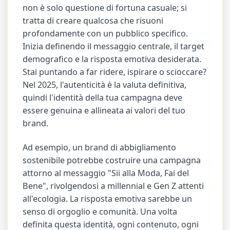
non è solo questione di fortuna casuale; si
tratta di creare qualcosa che risuoni
profondamente con un pubblico specifico.
Inizia definendo il messaggio centrale, il target
demografico e la risposta emotiva desiderata.
Stai puntando a far ridere, ispirare o scioccare?
Nel 2025, l'autenticità è la valuta definitiva,
quindi l'identità della tua campagna deve
essere genuina e allineata ai valori del tuo
brand.
Ad esempio, un brand di abbigliamento
sostenibile potrebbe costruire una campagna
attorno al messaggio "Sii alla Moda, Fai del
Bene", rivolgendosi a millennial e Gen Z attenti
all'ecologia. La risposta emotiva sarebbe un
senso di orgoglio e comunità. Una volta
definita questa identità, ogni contenuto, ogni