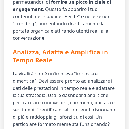
permettendoti di
fornire un picco iniziale di
engagement
. Questo fa apparire i tuoi
contenuti nelle pagine "Per Te" e nelle sezioni
"Trending", aumentando drasticamente la
portata organica e attirando utenti reali alla
conversazione.
Analizza, Adatta e Amplifica in
Tempo Reale
La viralità non è un'impresa "imposta e
dimentica". Devi essere pronto ad analizzare i
dati delle prestazioni in tempo reale e adattare
la tua strategia. Usa le dashboard analitiche
per tracciare condivisioni, commenti, portata e
sentiment. Identifica quali contenuti risuonano
di più e raddoppia gli sforzi su di essi. Un
particolare formato meme sta funzionando?