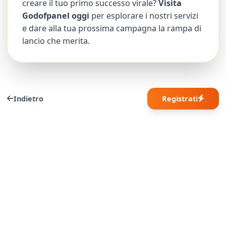
creare il tuo primo successo virale?
Visita
Godofpanel oggi
per esplorare i nostri servizi
e dare alla tua prossima campagna la rampa di
lancio che merita.
Indietro
Registrati