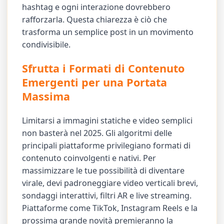
hashtag e ogni interazione dovrebbero
rafforzarla. Questa chiarezza è ciò che
trasforma un semplice post in un movimento
condivisibile.
Sfrutta i Formati di Contenuto
Emergenti per una Portata
Massima
Limitarsi a immagini statiche e video semplici
non basterà nel 2025. Gli algoritmi delle
principali piattaforme privilegiano formati di
contenuto coinvolgenti e nativi. Per
massimizzare le tue possibilità di diventare
virale, devi padroneggiare video verticali brevi,
sondaggi interattivi, filtri AR e live streaming.
Piattaforme come TikTok, Instagram Reels e la
prossima grande novità premieranno la