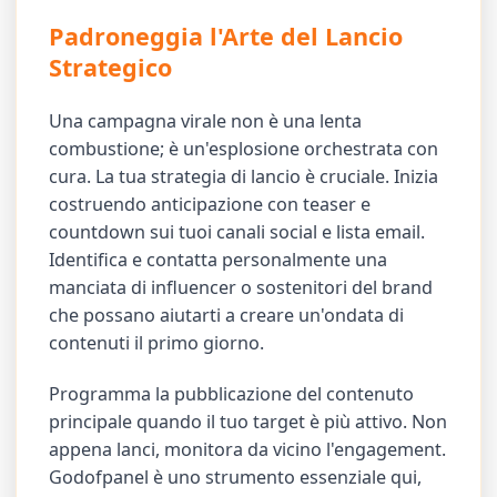
Padroneggia l'Arte del Lancio
Strategico
Una campagna virale non è una lenta
combustione; è un'esplosione orchestrata con
cura. La tua strategia di lancio è cruciale. Inizia
costruendo anticipazione con teaser e
countdown sui tuoi canali social e lista email.
Identifica e contatta personalmente una
manciata di influencer o sostenitori del brand
che possano aiutarti a creare un'ondata di
contenuti il primo giorno.
Programma la pubblicazione del contenuto
principale quando il tuo target è più attivo. Non
appena lanci, monitora da vicino l'engagement.
Godofpanel è uno strumento essenziale qui,