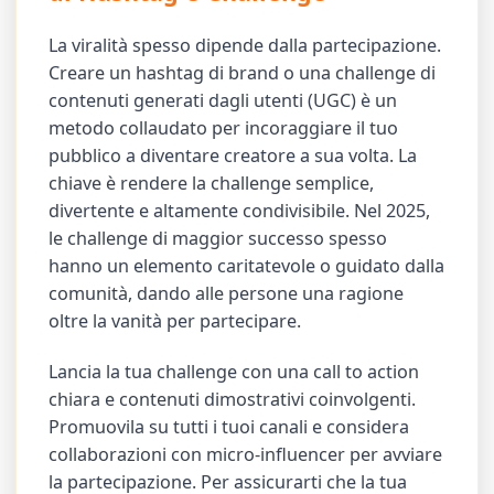
La viralità spesso dipende dalla partecipazione.
Creare un hashtag di brand o una challenge di
contenuti generati dagli utenti (UGC) è un
metodo collaudato per incoraggiare il tuo
pubblico a diventare creatore a sua volta. La
chiave è rendere la challenge semplice,
divertente e altamente condivisibile. Nel 2025,
le challenge di maggior successo spesso
hanno un elemento caritatevole o guidato dalla
comunità, dando alle persone una ragione
oltre la vanità per partecipare.
Lancia la tua challenge con una call to action
chiara e contenuti dimostrativi coinvolgenti.
Promuovila su tutti i tuoi canali e considera
collaborazioni con micro-influencer per avviare
la partecipazione. Per assicurarti che la tua