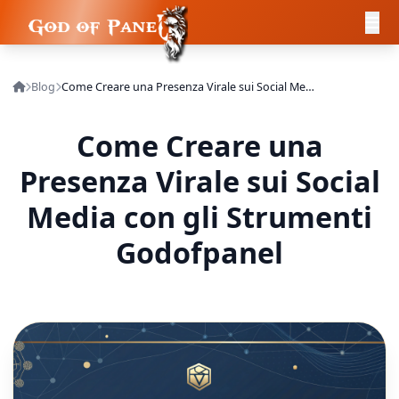
Blog
Come Creare una Presenza Virale sui Social Media con gli Strumenti Godofpanel
Come Creare una
Presenza Virale sui Social
Media con gli Strumenti
Godofpanel