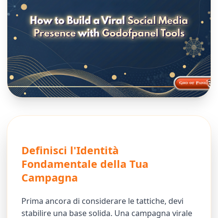
Definisci l'Identità
Fondamentale della Tua
Campagna
Prima ancora di considerare le tattiche, devi
stabilire una base solida. Una campagna virale