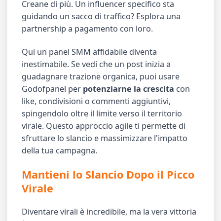
Creane di più. Un influencer specifico sta
guidando un sacco di traffico? Esplora una
partnership a pagamento con loro.
Qui un panel SMM affidabile diventa
inestimabile. Se vedi che un post inizia a
guadagnare trazione organica, puoi usare
Godofpanel per
potenziarne la crescita
con
like, condivisioni o commenti aggiuntivi,
spingendolo oltre il limite verso il territorio
virale. Questo approccio agile ti permette di
sfruttare lo slancio e massimizzare l'impatto
della tua campagna.
Mantieni lo Slancio Dopo il Picco
Virale
Diventare virali è incredibile, ma la vera vittoria