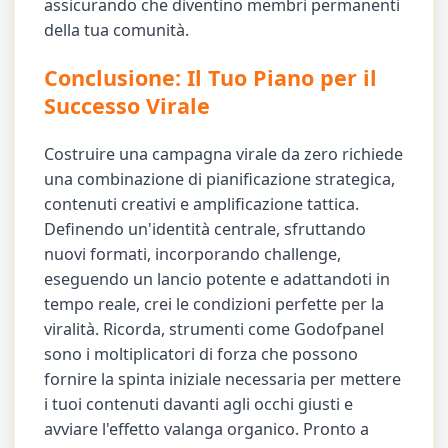
assicurando che diventino membri permanenti
della tua comunità.
Conclusione: Il Tuo Piano per il
Successo Virale
Costruire una campagna virale da zero richiede
una combinazione di pianificazione strategica,
contenuti creativi e amplificazione tattica.
Definendo un'identità centrale, sfruttando
nuovi formati, incorporando challenge,
eseguendo un lancio potente e adattandoti in
tempo reale, crei le condizioni perfette per la
viralità. Ricorda, strumenti come Godofpanel
sono i moltiplicatori di forza che possono
fornire la spinta iniziale necessaria per mettere
i tuoi contenuti davanti agli occhi giusti e
avviare l'effetto valanga organico. Pronto a