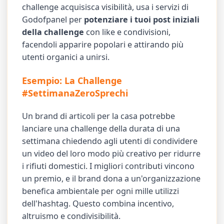
challenge acquisisca visibilità, usa i servizi di
Godofpanel per
potenziare i tuoi post iniziali
della challenge
con like e condivisioni,
facendoli apparire popolari e attirando più
utenti organici a unirsi.
Esempio: La Challenge
#SettimanaZeroSprechi
Un brand di articoli per la casa potrebbe
lanciare una challenge della durata di una
settimana chiedendo agli utenti di condividere
un video del loro modo più creativo per ridurre
i rifiuti domestici. I migliori contributi vincono
un premio, e il brand dona a un'organizzazione
benefica ambientale per ogni mille utilizzi
dell'hashtag. Questo combina incentivo,
altruismo e condivisibilità.