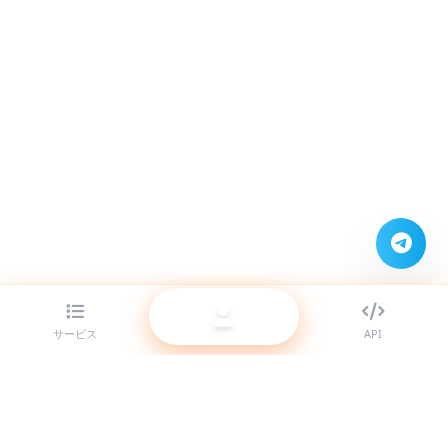
サービス
API