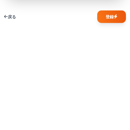
戻る
登録