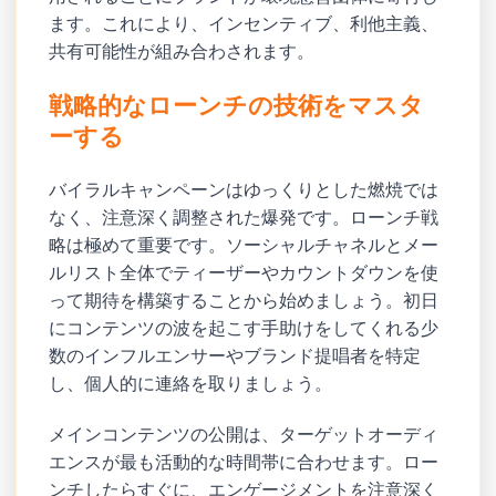
ます。これにより、インセンティブ、利他主義、
共有可能性が組み合わされます。
戦略的なローンチの技術をマスタ
ーする
バイラルキャンペーンはゆっくりとした燃焼では
なく、注意深く調整された爆発です。ローンチ戦
略は極めて重要です。ソーシャルチャネルとメー
ルリスト全体でティーザーやカウントダウンを使
って期待を構築することから始めましょう。初日
にコンテンツの波を起こす手助けをしてくれる少
数のインフルエンサーやブランド提唱者を特定
し、個人的に連絡を取りましょう。
メインコンテンツの公開は、ターゲットオーディ
エンスが最も活動的な時間帯に合わせます。ロー
ンチしたらすぐに、エンゲージメントを注意深く