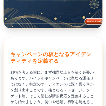
キャンペーンの核となるアイデン
ティティを定義する
戦術を考える前に、まず強固な土台を築く必要が
あります。バイラルキャンペーンは単なる運任せ
ではなく、特定のオーディエンスに深く響く何か
を創り出すことです。核となるメッセージ、ター
ゲット層、そして望む感情的反応を定義すること
から始めましょう。笑いや感動、衝撃を与えるこ