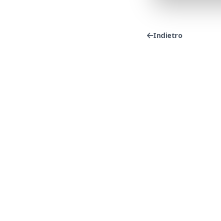
Indietro