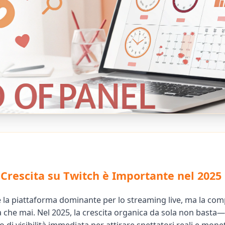
 Crescita su Twitch è Importante nel 2025
 la piattaforma dominante per lo streaming live, ma la com
a che mai. Nel 2025, la crescita organica da sola non basta