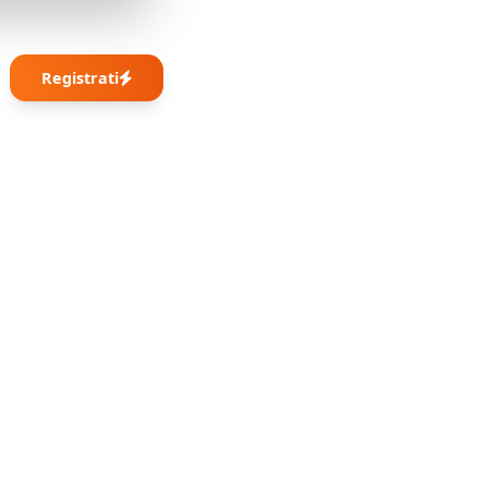
Registrati