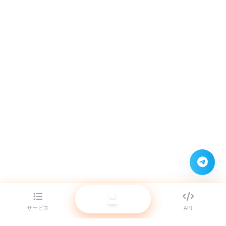
サービス
API