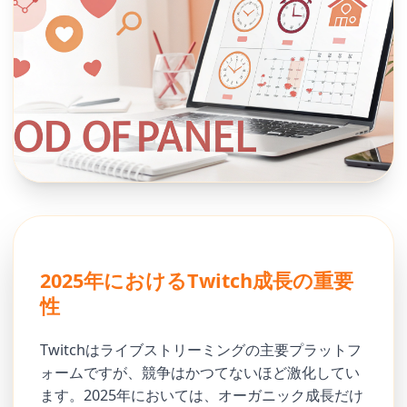
2025年におけるTwitch成長の重要
性
Twitchはライブストリーミングの主要プラットフ
ォームですが、競争はかつてないほど激化してい
ます。2025年においては、オーガニック成長だけ