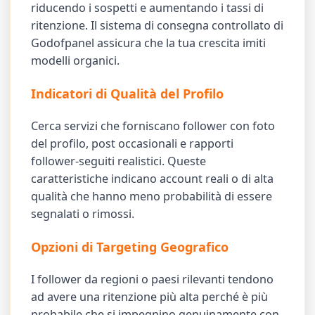
riducendo i sospetti e aumentando i tassi di
ritenzione. Il sistema di consegna controllato di
Godofpanel assicura che la tua crescita imiti
modelli organici.
Indicatori di Qualità del Profilo
Cerca servizi che forniscano follower con foto
del profilo, post occasionali e rapporti
follower-seguiti realistici. Queste
caratteristiche indicano account reali o di alta
qualità che hanno meno probabilità di essere
segnalati o rimossi.
Opzioni di Targeting Geografico
I follower da regioni o paesi rilevanti tendono
ad avere una ritenzione più alta perché è più
probabile che si impegnino genuinamente con