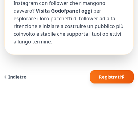
Instagram con follower che rimangono
davvero?
Visita Godofpanel oggi
per
esplorare i loro pacchetti di follower ad alta
ritenzione e iniziare a costruire un pubblico più
coinvolto e stabile che supporta i tuoi obiettivi
a lungo termine.
Indietro
Registrati