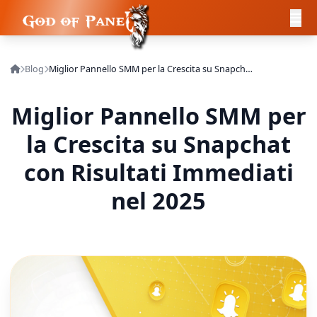
Blog
Miglior Pannello SMM per la Crescita su Snapchat con Risultati Immediati nel 2025
Miglior Pannello SMM per
la Crescita su Snapchat
con Risultati Immediati
nel 2025