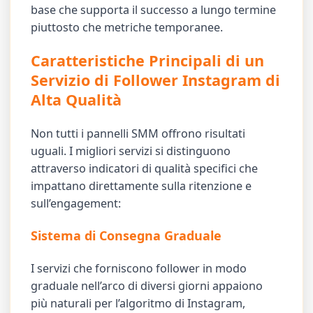
base che supporta il successo a lungo termine
piuttosto che metriche temporanee.
Caratteristiche Principali di un
Servizio di Follower Instagram di
Alta Qualità
Non tutti i pannelli SMM offrono risultati
uguali. I migliori servizi si distinguono
attraverso indicatori di qualità specifici che
impattano direttamente sulla ritenzione e
sull’engagement:
Sistema di Consegna Graduale
I servizi che forniscono follower in modo
graduale nell’arco di diversi giorni appaiono
più naturali per l’algoritmo di Instagram,