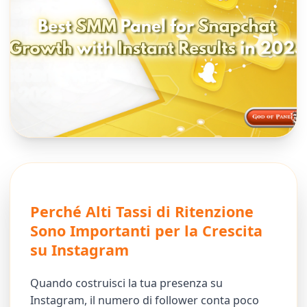
Perché Alti Tassi di Ritenzione
Sono Importanti per la Crescita
su Instagram
Quando costruisci la tua presenza su
Instagram, il numero di follower conta poco