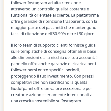
follower Instagram ad alta ritenzione
attraverso un controllo qualità costante e
funzionalità orientate al cliente. La piattaforma
offre garanzie di ritenzione trasparenti, con la
maggior parte dei pacchetti che mantengono
tassi di ritenzione dell’80-90% oltre i 30 giorni.
Il loro team di supporto clienti fornisce guida
sulle tempistiche di consegna ottimali in base
alle dimensioni e alla nicchia del tuo account. Il
pannello offre anche garanzie di ricarica per i
follower persi entro specifici periodi,
proteggendo il tuo investimento. Con prezzi
competitivi che non sacrificano la qualità,
Godofpanel offre un valore eccezionale per
creator e aziende seriamente intenzionati a
una crescita sostenibile su Instagram.