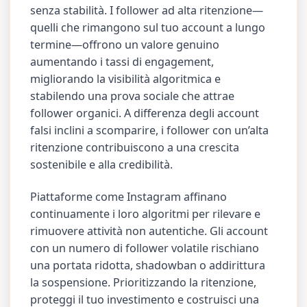
senza stabilità. I follower ad alta ritenzione—
quelli che rimangono sul tuo account a lungo
termine—offrono un valore genuino
aumentando i tassi di engagement,
migliorando la visibilità algoritmica e
stabilendo una prova sociale che attrae
follower organici. A differenza degli account
falsi inclini a scomparire, i follower con un’alta
ritenzione contribuiscono a una crescita
sostenibile e alla credibilità.
Piattaforme come Instagram affinano
continuamente i loro algoritmi per rilevare e
rimuovere attività non autentiche. Gli account
con un numero di follower volatile rischiano
una portata ridotta, shadowban o addirittura
la sospensione. Prioritizzando la ritenzione,
proteggi il tuo investimento e costruisci una