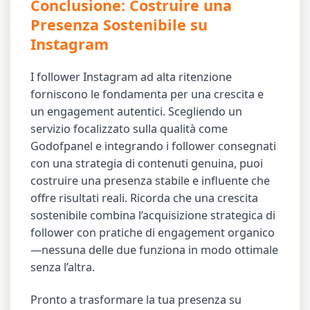
Conclusione: Costruire una
Presenza Sostenibile su
Instagram
I follower Instagram ad alta ritenzione
forniscono le fondamenta per una crescita e
un engagement autentici. Scegliendo un
servizio focalizzato sulla qualità come
Godofpanel e integrando i follower consegnati
con una strategia di contenuti genuina, puoi
costruire una presenza stabile e influente che
offre risultati reali. Ricorda che una crescita
sostenibile combina l’acquisizione strategica di
follower con pratiche di engagement organico
—nessuna delle due funziona in modo ottimale
senza l’altra.
Pronto a trasformare la tua presenza su