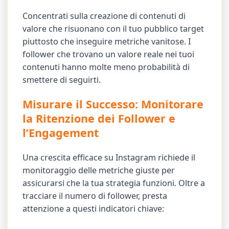
Concentrati sulla creazione di contenuti di
valore che risuonano con il tuo pubblico target
piuttosto che inseguire metriche vanitose. I
follower che trovano un valore reale nei tuoi
contenuti hanno molte meno probabilità di
smettere di seguirti.
Misurare il Successo: Monitorare
la Ritenzione dei Follower e
l’Engagement
Una crescita efficace su Instagram richiede il
monitoraggio delle metriche giuste per
assicurarsi che la tua strategia funzioni. Oltre a
tracciare il numero di follower, presta
attenzione a questi indicatori chiave: