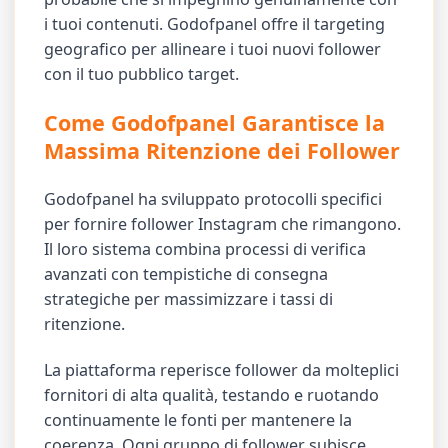
i tuoi contenuti. Godofpanel offre il targeting
geografico per allineare i tuoi nuovi follower
con il tuo pubblico target.
Come Godofpanel Garantisce la
Massima Ritenzione dei Follower
Godofpanel ha sviluppato protocolli specifici
per fornire follower Instagram che rimangono.
Il loro sistema combina processi di verifica
avanzati con tempistiche di consegna
strategiche per massimizzare i tassi di
ritenzione.
La piattaforma reperisce follower da molteplici
fornitori di alta qualità, testando e ruotando
continuamente le fonti per mantenere la
coerenza. Ogni gruppo di follower subisce