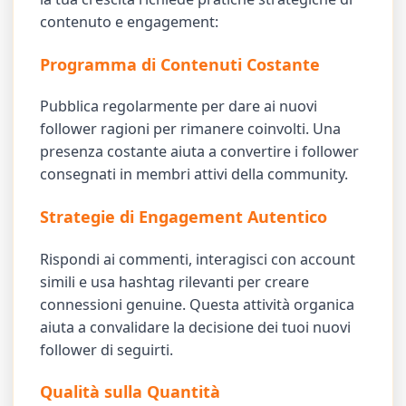
contenuto e engagement:
Programma di Contenuti Costante
Pubblica regolarmente per dare ai nuovi
follower ragioni per rimanere coinvolti. Una
presenza costante aiuta a convertire i follower
consegnati in membri attivi della community.
Strategie di Engagement Autentico
Rispondi ai commenti, interagisci con account
simili e usa hashtag rilevanti per creare
connessioni genuine. Questa attività organica
aiuta a convalidare la decisione dei tuoi nuovi
follower di seguirti.
Qualità sulla Quantità