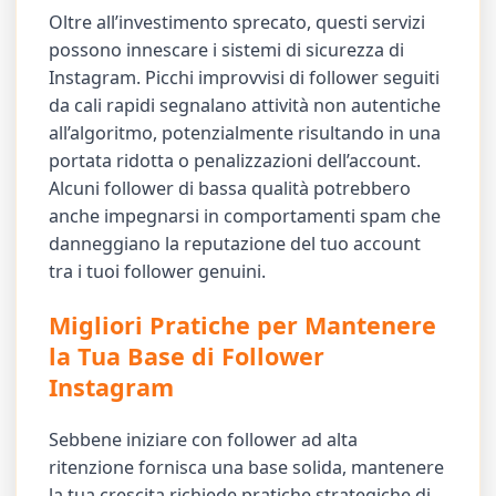
Oltre all’investimento sprecato, questi servizi
possono innescare i sistemi di sicurezza di
Instagram. Picchi improvvisi di follower seguiti
da cali rapidi segnalano attività non autentiche
all’algoritmo, potenzialmente risultando in una
portata ridotta o penalizzazioni dell’account.
Alcuni follower di bassa qualità potrebbero
anche impegnarsi in comportamenti spam che
danneggiano la reputazione del tuo account
tra i tuoi follower genuini.
Migliori Pratiche per Mantenere
la Tua Base di Follower
Instagram
Sebbene iniziare con follower ad alta
ritenzione fornisca una base solida, mantenere
la tua crescita richiede pratiche strategiche di