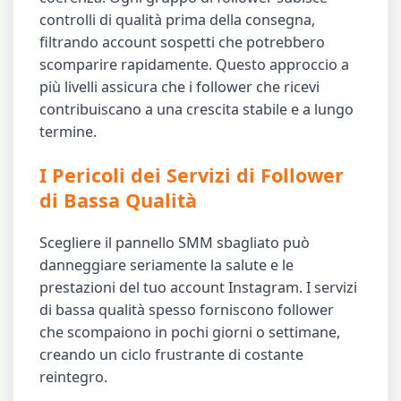
controlli di qualità prima della consegna,
filtrando account sospetti che potrebbero
scomparire rapidamente. Questo approccio a
più livelli assicura che i follower che ricevi
contribuiscano a una crescita stabile e a lungo
termine.
I Pericoli dei Servizi di Follower
di Bassa Qualità
Scegliere il pannello SMM sbagliato può
danneggiare seriamente la salute e le
prestazioni del tuo account Instagram. I servizi
di bassa qualità spesso forniscono follower
che scompaiono in pochi giorni o settimane,
creando un ciclo frustrante di costante
reintegro.