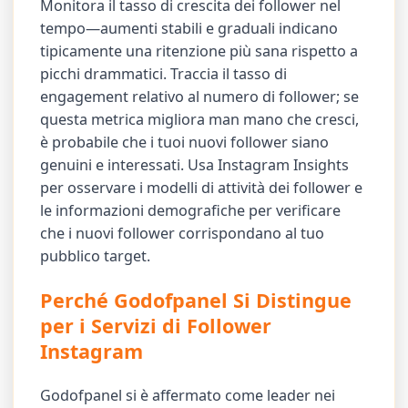
Monitora il tasso di crescita dei follower nel
tempo—aumenti stabili e graduali indicano
tipicamente una ritenzione più sana rispetto a
picchi drammatici. Traccia il tasso di
engagement relativo al numero di follower; se
questa metrica migliora man mano che cresci,
è probabile che i tuoi nuovi follower siano
genuini e interessati. Usa Instagram Insights
per osservare i modelli di attività dei follower e
le informazioni demografiche per verificare
che i nuovi follower corrispondano al tuo
pubblico target.
Perché Godofpanel Si Distingue
per i Servizi di Follower
Instagram
Godofpanel si è affermato come leader nei