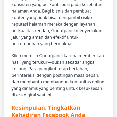
konsisten yang berkontribusi pada kesehatan
halaman Anda. Bagi bisnis dan pembuat
konten yang tidak bisa mengambil risiko
reputasi halaman mereka dengan layanan
berkualitas rendah, Godofpanel menyediakan
jalur yang aman dan efektif untuk
pertumbuhan yang bermakna.
Klien memilih Godofpanel karena memberikan
hasil yang terukur—bukan sekadar angka
kosong. Para pengikut tetap bertahan,
berinteraksi dengan postingan masa depan,
dan membantu membangun komunitas online
yang dinamis yang penting untuk kesuksesan
di era digital saat ini.
Kesimpulan: Tingkatkan
Kehadiran Facebook Anda