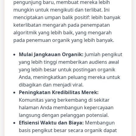
pengunjung baru, membuat mereka lebih
mungkin untuk mengikuti dan terlibat. Ini
menciptakan umpan balik positif: lebih banyak
keterlibatan mengarah pada penempatan
algoritmik yang lebih baik, yang mengarah
pada penemuan organik yang lebih banyak.
Mulai Jangkauan Organik:
Jumlah pengikut
yang lebih tinggi memberikan audiens awal
yang lebih besar untuk postingan organik
Anda, meningkatkan peluang mereka untuk
dibagikan dan menjadi viral.
Peningkatan Kredibilitas Merek:
Komunitas yang berkembang di sekitar
halaman Anda membangun kepercayaan
langsung dengan pelanggan potensial.
Efisiensi Waktu dan Biaya:
Membangun
basis pengikut besar secara organik dapat