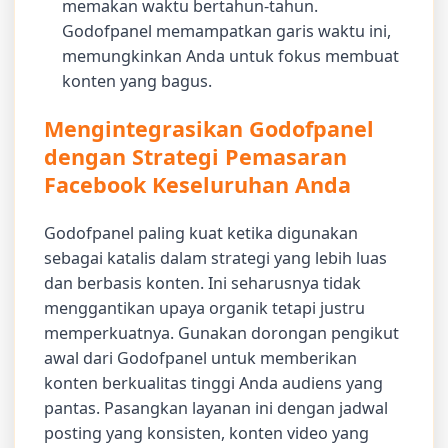
memakan waktu bertahun-tahun.
Godofpanel memampatkan garis waktu ini,
memungkinkan Anda untuk fokus membuat
konten yang bagus.
Mengintegrasikan Godofpanel
dengan Strategi Pemasaran
Facebook Keseluruhan Anda
Godofpanel paling kuat ketika digunakan
sebagai katalis dalam strategi yang lebih luas
dan berbasis konten. Ini seharusnya tidak
menggantikan upaya organik tetapi justru
memperkuatnya. Gunakan dorongan pengikut
awal dari Godofpanel untuk memberikan
konten berkualitas tinggi Anda audiens yang
pantas. Pasangkan layanan ini dengan jadwal
posting yang konsisten, konten video yang