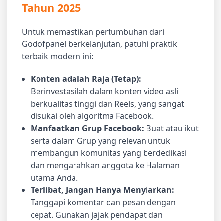
Tahun 2025
Untuk memastikan pertumbuhan dari
Godofpanel berkelanjutan, patuhi praktik
terbaik modern ini:
Konten adalah Raja (Tetap):
Berinvestasilah dalam konten video asli
berkualitas tinggi dan Reels, yang sangat
disukai oleh algoritma Facebook.
Manfaatkan Grup Facebook:
Buat atau ikut
serta dalam Grup yang relevan untuk
membangun komunitas yang berdedikasi
dan mengarahkan anggota ke Halaman
utama Anda.
Terlibat, Jangan Hanya Menyiarkan:
Tanggapi komentar dan pesan dengan
cepat. Gunakan jajak pendapat dan