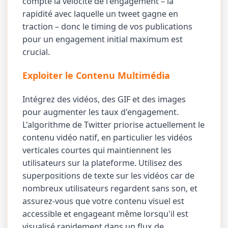
compte la vélocité de l'engagement – la
rapidité avec laquelle un tweet gagne en
traction – donc le timing de vos publications
pour un engagement initial maximum est
crucial.
Exploiter le Contenu Multimédia
Intégrez des vidéos, des GIF et des images
pour augmenter les taux d'engagement.
L'algorithme de Twitter priorise actuellement le
contenu vidéo natif, en particulier les vidéos
verticales courtes qui maintiennent les
utilisateurs sur la plateforme. Utilisez des
superpositions de texte sur les vidéos car de
nombreux utilisateurs regardent sans son, et
assurez-vous que votre contenu visuel est
accessible et engageant même lorsqu'il est
visualisé rapidement dans un flux de