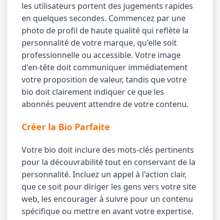
les utilisateurs portent des jugements rapides
en quelques secondes. Commencez par une
photo de profil de haute qualité qui reflète la
personnalité de votre marque, qu'elle soit
professionnelle ou accessible. Votre image
d'en-tête doit communiquer immédiatement
votre proposition de valeur, tandis que votre
bio doit clairement indiquer ce que les
abonnés peuvent attendre de votre contenu.
Créer la Bio Parfaite
Votre bio doit inclure des mots-clés pertinents
pour la découvrabilité tout en conservant de la
personnalité. Incluez un appel à l'action clair,
que ce soit pour diriger les gens vers votre site
web, les encourager à suivre pour un contenu
spécifique ou mettre en avant votre expertise.