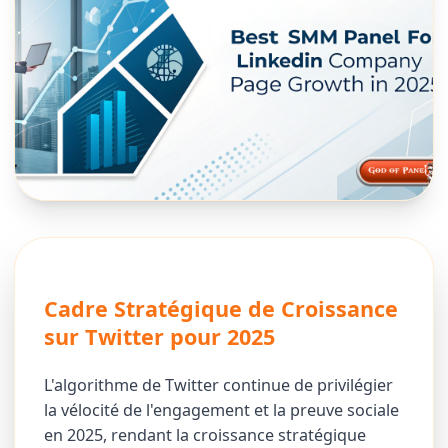
Cadre Stratégique de Croissance
sur Twitter pour 2025
L'algorithme de Twitter continue de privilégier
la vélocité de l'engagement et la preuve sociale
en 2025, rendant la croissance stratégique