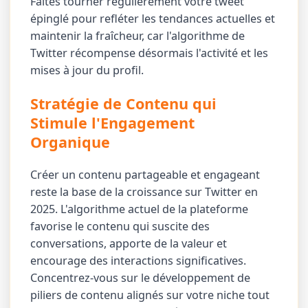
Faites tourner régulièrement votre tweet
épinglé pour refléter les tendances actuelles et
maintenir la fraîcheur, car l'algorithme de
Twitter récompense désormais l'activité et les
mises à jour du profil.
Stratégie de Contenu qui
Stimule l'Engagement
Organique
Créer un contenu partageable et engageant
reste la base de la croissance sur Twitter en
2025. L'algorithme actuel de la plateforme
favorise le contenu qui suscite des
conversations, apporte de la valeur et
encourage des interactions significatives.
Concentrez-vous sur le développement de
piliers de contenu alignés sur votre niche tout