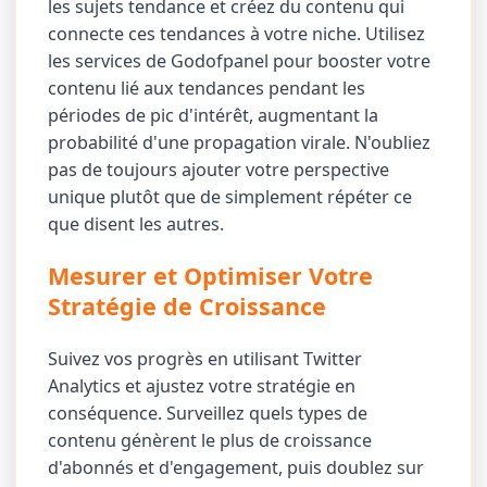
les sujets tendance et créez du contenu qui
connecte ces tendances à votre niche. Utilisez
les services de Godofpanel pour booster votre
contenu lié aux tendances pendant les
périodes de pic d'intérêt, augmentant la
probabilité d'une propagation virale. N'oubliez
pas de toujours ajouter votre perspective
unique plutôt que de simplement répéter ce
que disent les autres.
Mesurer et Optimiser Votre
Stratégie de Croissance
Suivez vos progrès en utilisant Twitter
Analytics et ajustez votre stratégie en
conséquence. Surveillez quels types de
contenu génèrent le plus de croissance
d'abonnés et d'engagement, puis doublez sur