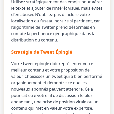
Utilisez stratégiquement des émojis pour aérer
le texte et ajouter de l'intérêt visuel, mais évitez
d'en abuser. N'oubliez pas d'inclure votre
localisation ou fuseau horaire si pertinent, car
l'algorithme de Twitter prend désormais en
compte la pertinence géographique dans la
distribution du contenu.
Stratégie de Tweet Épinglé
Votre tweet épinglé doit représenter votre
meilleur contenu et votre proposition de
valeur. Choisissez un tweet qui a bien performé
organiquement et démontre ce que les
nouveaux abonnés peuvent attendre. Cela
pourrait être votre fil de discussion le plus
engageant, une prise de position virale ou un
contenu qui met en valeur votre expertise.