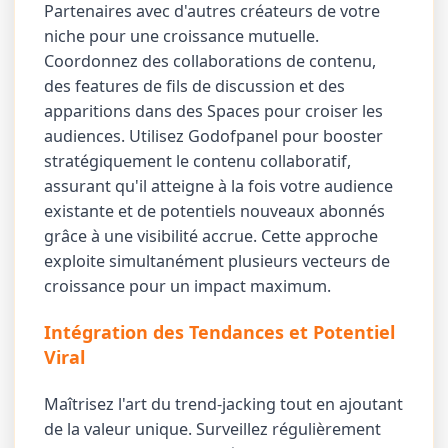
Partenaires avec d'autres créateurs de votre
niche pour une croissance mutuelle.
Coordonnez des collaborations de contenu,
des features de fils de discussion et des
apparitions dans des Spaces pour croiser les
audiences. Utilisez Godofpanel pour booster
stratégiquement le contenu collaboratif,
assurant qu'il atteigne à la fois votre audience
existante et de potentiels nouveaux abonnés
grâce à une visibilité accrue. Cette approche
exploite simultanément plusieurs vecteurs de
croissance pour un impact maximum.
Intégration des Tendances et Potentiel
Viral
Maîtrisez l'art du trend-jacking tout en ajoutant
de la valeur unique. Surveillez régulièrement