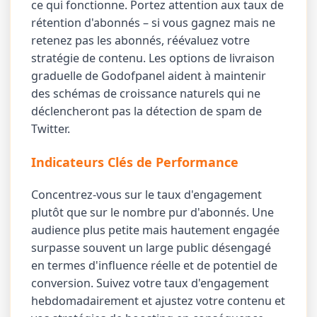
ce qui fonctionne. Portez attention aux taux de
rétention d'abonnés – si vous gagnez mais ne
retenez pas les abonnés, réévaluez votre
stratégie de contenu. Les options de livraison
graduelle de Godofpanel aident à maintenir
des schémas de croissance naturels qui ne
déclencheront pas la détection de spam de
Twitter.
Indicateurs Clés de Performance
Concentrez-vous sur le taux d'engagement
plutôt que sur le nombre pur d'abonnés. Une
audience plus petite mais hautement engagée
surpasse souvent un large public désengagé
en termes d'influence réelle et de potentiel de
conversion. Suivez votre taux d'engagement
hebdomadairement et ajustez votre contenu et