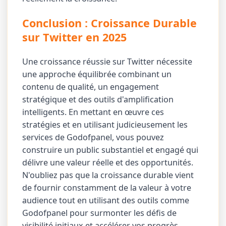
Conclusion : Croissance Durable
sur Twitter en 2025
Une croissance réussie sur Twitter nécessite
une approche équilibrée combinant un
contenu de qualité, un engagement
stratégique et des outils d'amplification
intelligents. En mettant en œuvre ces
stratégies et en utilisant judicieusement les
services de Godofpanel, vous pouvez
construire un public substantiel et engagé qui
délivre une valeur réelle et des opportunités.
N'oubliez pas que la croissance durable vient
de fournir constamment de la valeur à votre
audience tout en utilisant des outils comme
Godofpanel pour surmonter les défis de
visibilité initiaux et accélérer vos progrès.