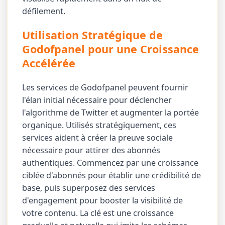
défilement.
Utilisation Stratégique de
Godofpanel pour une Croissance
Accélérée
Les services de Godofpanel peuvent fournir
l'élan initial nécessaire pour déclencher
l'algorithme de Twitter et augmenter la portée
organique. Utilisés stratégiquement, ces
services aident à créer la preuve sociale
nécessaire pour attirer des abonnés
authentiques. Commencez par une croissance
ciblée d'abonnés pour établir une crédibilité de
base, puis superposez des services
d'engagement pour booster la visibilité de
votre contenu. La clé est une croissance