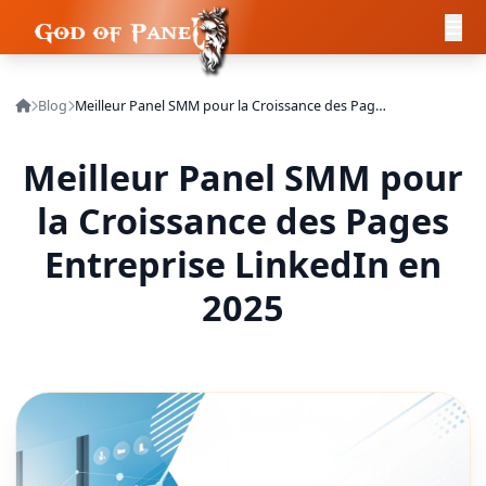
Blog
Meilleur Panel SMM pour la Croissance des Pages Entreprise LinkedIn en 2025
Meilleur Panel SMM pour
la Croissance des Pages
Entreprise LinkedIn en
2025