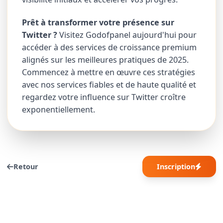
Prêt à transformer votre présence sur
Twitter ?
Visitez Godofpanel aujourd'hui pour
accéder à des services de croissance premium
alignés sur les meilleures pratiques de 2025.
Commencez à mettre en œuvre ces stratégies
avec nos services fiables et de haute qualité et
regardez votre influence sur Twitter croître
exponentiellement.
Retour
Inscription