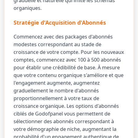
graduelle et naturelle qui imite les schémas
organiques.
Stratégie d'Acquisition d'Abonnés
Commencez avec des packages d'abonnés
modestes correspondant au stade de
croissance de votre compte. Pour les nouveaux
comptes, commencez avec 100 à 500 abonnés
pour établir une crédibilité de base. À mesure
que votre contenu organique s'améliore et que
l'engagement augmente, augmentez
graduellement le nombre d'abonnés
proportionnellement à votre taux de
croissance organique. Les options d'abonnés
ciblés de Godofpanel vous permettent de
sélectionner des abonnés correspondant à
votre démographie de niche, augmentant la
probabilité d'un engagement authentique de