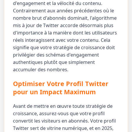
d'engagement et la vélocité du contenu.
Contrairement aux années précédentes où le
nombre brut d'abonnés dominait, l'algorithme
mis à jour de Twitter accorde désormais plus
d'importance à la manière dont les utilisateurs
réels interagissent avec votre contenu. Cela
signifie que votre stratégie de croissance doit
privilégier des schémas d'engagement
authentiques plutôt que simplement
accumuler des nombres.
Optimiser Votre Profil Twitter
pour un Impact Maximum
Avant de mettre en œuvre toute stratégie de
croissance, assurez-vous que votre profil
convertit les visiteurs en abonnés. Votre profil
Twitter sert de vitrine numérique, et en 2025,