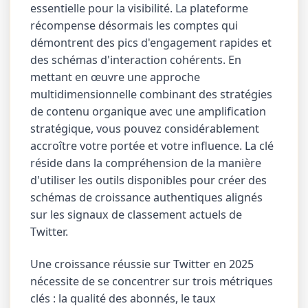
essentielle pour la visibilité. La plateforme
récompense désormais les comptes qui
démontrent des pics d'engagement rapides et
des schémas d'interaction cohérents. En
mettant en œuvre une approche
multidimensionnelle combinant des stratégies
de contenu organique avec une amplification
stratégique, vous pouvez considérablement
accroître votre portée et votre influence. La clé
réside dans la compréhension de la manière
d'utiliser les outils disponibles pour créer des
schémas de croissance authentiques alignés
sur les signaux de classement actuels de
Twitter.
Une croissance réussie sur Twitter en 2025
nécessite de se concentrer sur trois métriques
clés : la qualité des abonnés, le taux