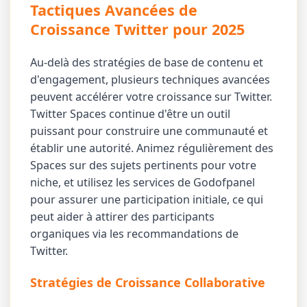
Tactiques Avancées de
Croissance Twitter pour 2025
Au-delà des stratégies de base de contenu et
d'engagement, plusieurs techniques avancées
peuvent accélérer votre croissance sur Twitter.
Twitter Spaces continue d'être un outil
puissant pour construire une communauté et
établir une autorité. Animez régulièrement des
Spaces sur des sujets pertinents pour votre
niche, et utilisez les services de Godofpanel
pour assurer une participation initiale, ce qui
peut aider à attirer des participants
organiques via les recommandations de
Twitter.
Stratégies de Croissance Collaborative