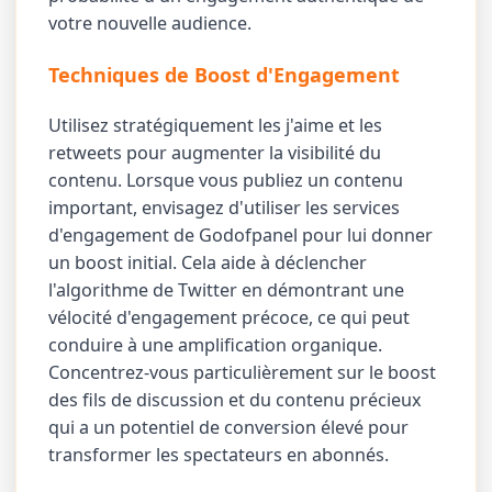
votre nouvelle audience.
Techniques de Boost d'Engagement
Utilisez stratégiquement les j'aime et les
retweets pour augmenter la visibilité du
contenu. Lorsque vous publiez un contenu
important, envisagez d'utiliser les services
d'engagement de Godofpanel pour lui donner
un boost initial. Cela aide à déclencher
l'algorithme de Twitter en démontrant une
vélocité d'engagement précoce, ce qui peut
conduire à une amplification organique.
Concentrez-vous particulièrement sur le boost
des fils de discussion et du contenu précieux
qui a un potentiel de conversion élevé pour
transformer les spectateurs en abonnés.