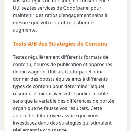
vos stratégies de boosting en conséquence.
Utilisez les services de Godofpanel pour
maintenir des ratios d'engagement sains à
mesure que votre nombre d'abonnés
augmente.
Tests A/B des Stratégies de Contenu
Testez régulièrement différents formats de
contenu, heures de publication et approches
de messagerie. Utilisez Godofpanel pour
donner des boosts équivalents à différents
types de contenu pour déterminer lequel
résonne le mieux avec votre audience cible
sans que la variable des différences de portée
organique ne fausse vos résultats. Cette
approche data-driven assure que vous
investissez dans des stratégies qui stimulent
réellement la croissance.