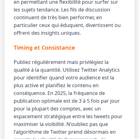
en permettant une flexibilité pour surfer sur
les sujets tendance. Les fils de discussion
continuent de très bien performer, en
particulier ceux qui éduquent, divertissent ou
offrent des insights uniques.
Timing et Consistance
Publiez régulièrement mais privilégiez la
qualité à la quantité. Utilisez Twitter Analytics
pour identifier quand votre audience est la
plus active et planifiez le contenu en
conséquence. En 2025, la fréquence de
publication optimale est de 3 à 5 fois par jour
pour la plupart des comptes, avec un
espacement stratégique entre les tweets pour
maximiser la visibilité. N'oubliez pas que
l'algorithme de Twitter prend désormais en