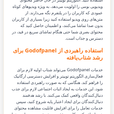
ویدیویی بومی را اولویت می‌دهد، به ویژه ویدیوهای کوتاه
عمودی که کاربران را در پلتفرم نگه می‌دارند. از
متن‌های روی ویدیو استفاده کنید زیرا بسیاری از کاربران
بدون صدا تماشا می‌کنند، و اطمینان حاصل کنید که
محتوای بصری شما حتی هنگام تماشای سریع در فید، در
دسترس و جذاب است.
استفاده راهبردی از Godofpanel برای
رشد شتاب‌یافته
خدمات Godofpanel می‌تواند شتاب اولیه لازم برای
فعال‌سازی الگوریتم توییتر و افزایش دسترسی ارگانیک
را فراهم کند. هنگامی که به صورت راهبردی استفاده
شود، این خدمات به ایجاد اثبات اجتماعی لازم برای جذب
دنبال‌کنندگان واقعی کمک می‌کنند. با رشد هدفمند
دنبال‌کنندگان برای ایجاد اعتبار پایه شروع کنید، سپس
خدمات تعامل را برای افزایش قابلیت مشاهده محتوای