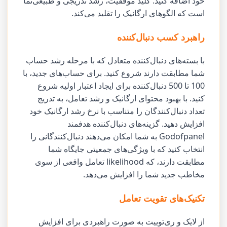
خود اضافه کنید. کلید موفقیت، رشد تدریجی و طبیعی‌نما
است که الگوهای ارگانیک را تقلید می‌کند.
راهبرد کسب دنبال‌کننده
با بسته‌های دنبال‌کننده متعادل که با مرحله رشد حساب
شما مطابقت دارند شروع کنید. برای حساب‌های جدید، با
100 تا 500 دنبال‌کننده برای ایجاد اعتبار اولیه شروع
کنید. با بهبود محتوای ارگانیک و رشد تعامل، به تدریج
تعداد دنبال‌کنندگان را متناسب با نرخ رشد ارگانیک خود
افزایش دهید. گزینه‌های دنبال‌کننده هدفمند
Godofpanel به شما امکان می‌دهند دنبال‌کنندگانی را
انتخاب کنید که با ویژگی‌های جمعیتی جایگاه شما
مطابقت دارند، که likelihood تعامل واقعی از سوی
مخاطب جدید شما را افزایش می‌دهد.
تکنیک‌های تقویت تعامل
از لایک و ری‌توییت به صورت راهبردی برای افزایش