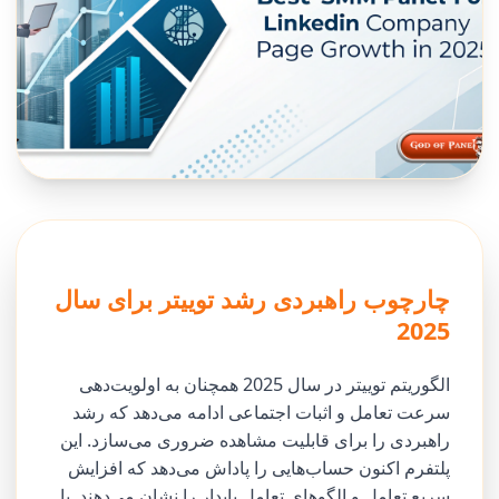
چارچوب راهبردی رشد توییتر برای سال
2025
الگوریتم توییتر در سال 2025 همچنان به اولویت‌دهی
سرعت تعامل و اثبات اجتماعی ادامه می‌دهد که رشد
راهبردی را برای قابلیت مشاهده ضروری می‌سازد. این
پلتفرم اکنون حساب‌هایی را پاداش می‌دهد که افزایش
سریع تعامل و الگوهای تعامل پایدار را نشان می‌دهند. با