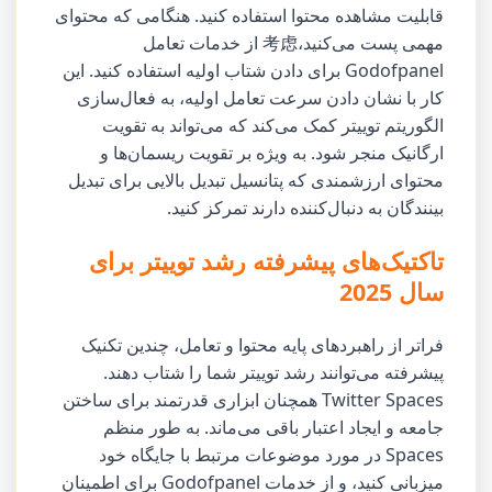
قابلیت مشاهده محتوا استفاده کنید. هنگامی که محتوای
مهمی پست می‌کنید،考虑 از خدمات تعامل
Godofpanel برای دادن شتاب اولیه استفاده کنید. این
کار با نشان دادن سرعت تعامل اولیه، به فعال‌سازی
الگوریتم توییتر کمک می‌کند که می‌تواند به تقویت
ارگانیک منجر شود. به ویژه بر تقویت ریسمان‌ها و
محتوای ارزشمندی که پتانسیل تبدیل بالایی برای تبدیل
بینندگان به دنبال‌کننده دارند تمرکز کنید.
تاکتیک‌های پیشرفته رشد توییتر برای
سال 2025
فراتر از راهبردهای پایه محتوا و تعامل، چندین تکنیک
پیشرفته می‌توانند رشد توییتر شما را شتاب دهند.
Twitter Spaces همچنان ابزاری قدرتمند برای ساختن
جامعه و ایجاد اعتبار باقی می‌ماند. به طور منظم
Spaces در مورد موضوعات مرتبط با جایگاه خود
میزبانی کنید، و از خدمات Godofpanel برای اطمینان