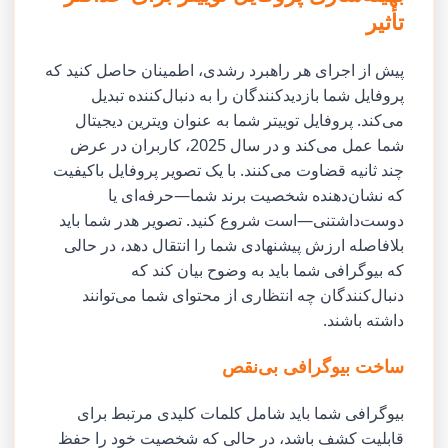
تأثیر
پیش از اجرای هر راهبرد رشدی، اطمینان حاصل کنید که
پروفایل شما بازدیدکنندگان را به دنبال‌کننده تبدیل
می‌کند. پروفایل توییتر شما به عنوان ویترین دیجیتال
شما عمل می‌کند و در سال 2025، کاربران در عرض
چند ثانیه قضاوت می‌کنند. با یک تصویر پروفایل باکیفیت
که نشان‌دهنده شخصیت برند شما—حرفه‌ای یا
دوست‌داشتنی—است شروع کنید. تصویر هدر شما باید
بلافاصله ارزش پیشنهادی شما را انتقال دهد، در حالی
که بیوگرافی شما باید به وضوح بیان کند که
دنبال‌کنندگان چه انتظاری از محتوای شما می‌توانند
داشته باشند.
ساخت بیوگرافی بی‌نقص
بیوگرافی شما باید شامل کلمات کلیدی مرتبط برای
قابلیت کشف باشد، در حالی که شخصیت خود را حفظ