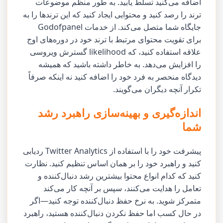
اضافه می‌کنید تسلط یابید. به طور منظم موضوعات
ترند را رصد کنید و محتوایی ایجاد کنید که این ترندها را به
جایگاه شما متصل می‌کند. از خدمات Godofpanel
برای تقویت محتوای مرتبط با ترند خود در دوره‌های اوج
علاقه استفاده کنید، که likelihood گسترش ویروسی
را افزایش می‌دهد. به خاطر داشته باشید که همیشه
دیدگاه منحصر به فرد خود را اضافه کنید نه اینکه صرفاً
تکرار آنچه دیگران می‌گویند.
اندازه‌گیری و بهینه‌سازی راهبرد رشد
شما
پیشرفت خود را با استفاده از Twitter Analytics ردیابی
کنید و راهبرد خود را بر همان اساس تنظیم کنید. نظارت
کنید که کدام انواع محتوا بیشترین رشد دنبال‌کننده و
تعامل را هدایت می‌کنند، سپس بر آنچه کار می‌کند
متمرکز شوید. به نرخ حفظ دنبال‌کننده توجه کنید—اگر
در حال کسب اما حفظ نکردن دنبال‌کننده هستید، راهبرد