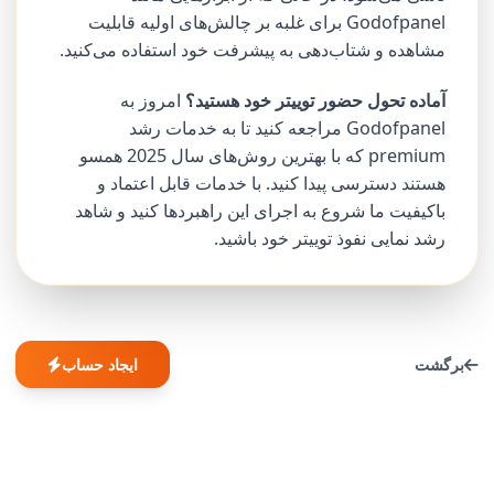
Godofpanel برای غلبه بر چالش‌های اولیه قابلیت
مشاهده و شتاب‌دهی به پیشرفت خود استفاده می‌کنید.
آماده تحول حضور توییتر خود هستید؟
امروز به
Godofpanel مراجعه کنید تا به خدمات رشد
premium که با بهترین روش‌های سال 2025 همسو
هستند دسترسی پیدا کنید. با خدمات قابل اعتماد و
باکیفیت ما شروع به اجرای این راهبردها کنید و شاهد
رشد نمایی نفوذ توییتر خود باشید.
برگشت
ایجاد حساب