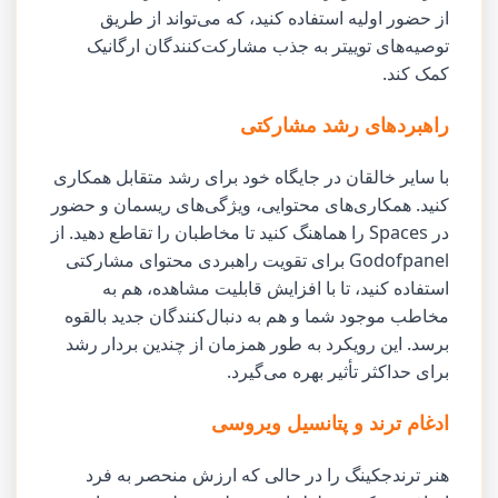
از حضور اولیه استفاده کنید، که می‌تواند از طریق
توصیه‌های توییتر به جذب مشارکت‌کنندگان ارگانیک
کمک کند.
راهبردهای رشد مشارکتی
با سایر خالقان در جایگاه خود برای رشد متقابل همکاری
کنید. همکاری‌های محتوایی، ویژگی‌های ریسمان و حضور
در Spaces را هماهنگ کنید تا مخاطبان را تقاطع دهید. از
Godofpanel برای تقویت راهبردی محتوای مشارکتی
استفاده کنید، تا با افزایش قابلیت مشاهده، هم به
مخاطب موجود شما و هم به دنبال‌کنندگان جدید بالقوه
برسد. این رویکرد به طور همزمان از چندین بردار رشد
برای حداکثر تأثیر بهره می‌گیرد.
ادغام ترند و پتانسیل ویروسی
هنر ترندجکینگ را در حالی که ارزش منحصر به فرد