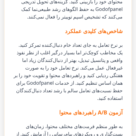
محتوای خود را بازبینی کنید. گزینه‌های تحویل تدریجی
Godofpanel به حفظ الگوهای رشد طبیعی‌نما کمک
می‌کنند که تشخیص اسپم توییتر را فعال نمی‌کنند.
شاخص‌های کلیدی عملکرد
بر نرخ تعامل به جای تعداد خام دنبال‌کننده تمرکز کنید.
یک مخاطب کوچک‌تر اما بسیار درگیر اغلب از نظر نفوذ
واقعی و پتانسیل تبدیل، بهتر از دنبال‌کنندگان زیاد اما
غیرفعال عمل می‌کند. نرخ تعامل خود را به صورت
هفتگی ردیابی کنید و راهبردهای محتوا و تقویت خود را بر
همان اساس تنظیم کنید. از خدمات Godofpanel برای
حفظ نسبت‌های تعامل سالم با رشد تعداد دنبال‌کنندگان
استفاده کنید.
آزمون A/B راهبردهای محتوا
به طور منظم فرمت‌های مختلف محتوا، زمان‌های
پست‌گذاری و رویکردهای پیام‌رسانی را آزمایش کنید. از