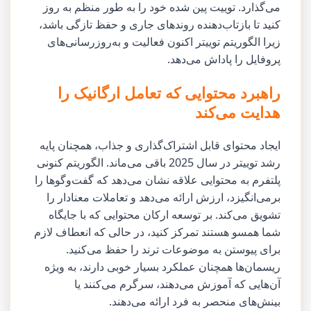
می‌گذارد. توییت پین شده خود را به طور منظم به روز
کنید تا بازتاب‌دهنده روندهای جاری و حفظ تازگی باشد،
زیرا الگوریتم توییتر اکنون فعالیت و به‌روزرسانی‌های
پروفایل را پاداش می‌دهد.
راهبرد محتوایی که تعامل ارگانیک را
هدایت می‌کند
ایجاد محتوای قابل اشتراک‌گذاری و جذاب، همچنان پایه
رشد توییتر در سال 2025 باقی می‌ماند. الگوریتم کنونی
پلتفرم به محتوایی علاقه نشان می‌دهد که گفت‌وگوها را
برمی‌انگیزد، ارزش ارائه می‌دهد و تعاملات معنادار را
تشویق می‌کند. بر توسعه ارکان محتوایی که با جایگاه
شما همسو هستند تمرکز کنید، در حالی که انعطاف لازم
برای پیوستن به موضوعات ترند را حفظ می‌کنید.
ریسمان‌ها همچنان عملکرد بسیار خوبی دارند، به ویژه
آن‌هایی که آموزش می‌دهند، سرگرم می‌کنند یا
بینش‌های منحصر به فرد ارائه می‌دهند.