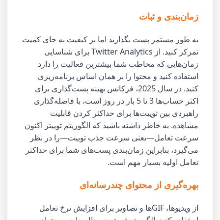
زمان‌بندی و ثبات
به طور مستمر پست بگذارید اما بر کیفیت به جای کمیت
تمرکز کنید. از Twitter Analytics برای شناسایی
زمان‌هایی که مخاطب شما بیشترین فعالیت را دارد
استفاده کنید و محتوا را بر همان اساس برنامه‌ریزی
کنید. در سال 2025، فرکانس بهینه پست‌گذاری برای
اکثر حساب‌ها 3 تا 5 بار در روز است، با فاصله‌گذاری
راهبردی بین توییت‌ها برای حداکثر کردن قابلیت
مشاهده. به خاطر داشته باشید که الگوریتم توییتر اکنون
سرعت تعامل—یعنی سرعت جذب توییت—را در نظر
می‌گیرد، بنابراین زمان‌بندی پست‌های شما برای حداکثر
تعامل اولیه بسیار مهم است.
بهره‌گیری از محتوای چندرسانه‌ای
از ویدیوها، GIFها و تصاویر برای افزایش نرخ تعامل
استفاده کنید. الگوریتم توییتر در حال حاضر محتوای