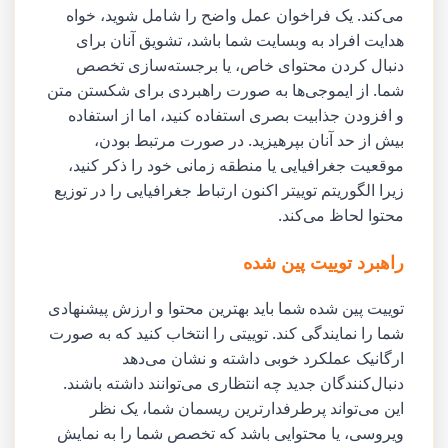
می‌کند. یک فراخوان عمل واضح را شامل شوید، خواه
هدایت افراد به وبسایت شما باشد، تشویق آنان برای
دنبال کردن محتوای خاص، یا برجسته‌سازی تخصص
شما. از ایموجی‌ها به صورت راهبردی برای شکستن متن
و افزودن جذابیت بصری استفاده کنید، اما از استفاده
بیش از حد آنان بپرهیزید. در صورت مرتبط بودن،
موقعیت جغرافیایی یا منطقه زمانی خود را ذکر کنید،
زیرا الگوریتم توییتر اکنون ارتباط جغرافیایی را در توزیع
محتوا لحاظ می‌کند.
راهبرد توییت پین شده
توییت پین شده شما باید بهترین محتوا و ارزش پیشنهادی
شما را نمایندگی کند. توییتی را انتخاب کنید که به صورت
ارگانیک عملکرد خوبی داشته و نشان می‌دهد
دنبال‌کنندگان جدید چه انتظاری می‌توانند داشته باشند.
این می‌تواند پرطرفدارترین ریسمان شما، یک نظر
ویروسی، یا محتوایی باشد که تخصص شما را به نمایش