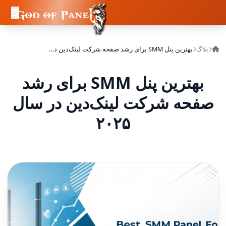
بلاگ
بهترین پنل SMM برای رشد صفحه شرکت لینک‌دین در سال ۲۰۲۵
بهترین پنل SMM برای رشد
صفحه شرکت لینک‌دین در سال
۲۰۲۵