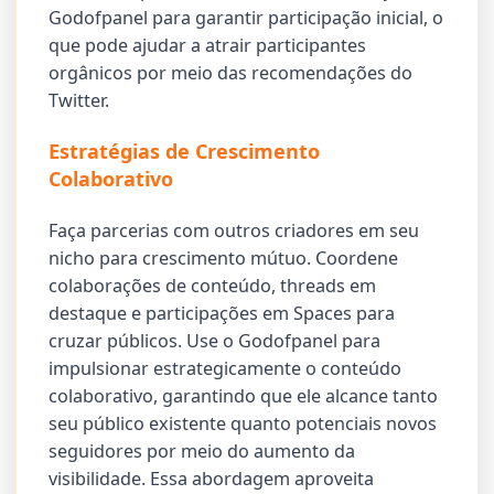
Godofpanel para garantir participação inicial, o
que pode ajudar a atrair participantes
orgânicos por meio das recomendações do
Twitter.
Estratégias de Crescimento
Colaborativo
Faça parcerias com outros criadores em seu
nicho para crescimento mútuo. Coordene
colaborações de conteúdo, threads em
destaque e participações em Spaces para
cruzar públicos. Use o Godofpanel para
impulsionar estrategicamente o conteúdo
colaborativo, garantindo que ele alcance tanto
seu público existente quanto potenciais novos
seguidores por meio do aumento da
visibilidade. Essa abordagem aproveita