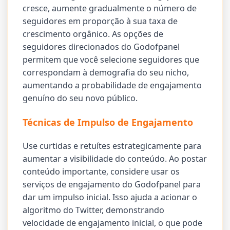
cresce, aumente gradualmente o número de
seguidores em proporção à sua taxa de
crescimento orgânico. As opções de
seguidores direcionados do Godofpanel
permitem que você selecione seguidores que
correspondam à demografia do seu nicho,
aumentando a probabilidade de engajamento
genuíno do seu novo público.
Técnicas de Impulso de Engajamento
Use curtidas e retuítes estrategicamente para
aumentar a visibilidade do conteúdo. Ao postar
conteúdo importante, considere usar os
serviços de engajamento do Godofpanel para
dar um impulso inicial. Isso ajuda a acionar o
algoritmo do Twitter, demonstrando
velocidade de engajamento inicial, o que pode