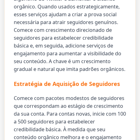
orgânico. Quando usados estrategicamente,
esses serviços ajudam a criar a prova social
necessária para atrair seguidores genuínos.
Comece com crescimento direcionado de
seguidores para estabelecer credibilidade
básica e, em seguida, adicione serviços de
engajamento para aumentar a visibilidade do
seu conteúdo. A chave é um crescimento
gradual e natural que imita padrões orgânicos.
Estratégia de Aquisição de Seguidores
Comece com pacotes modestos de seguidores
que correspondam ao estágio de crescimento
da sua conta. Para contas novas, inicie com 100
a 500 seguidores para estabelecer
credibilidade básica. À medida que seu
conteúdo orgânico melhora e o engajamento