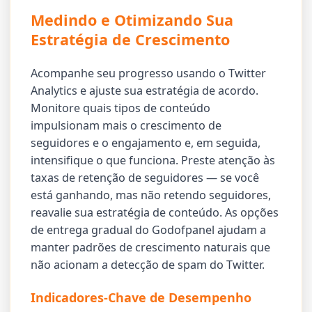
Medindo e Otimizando Sua
Estratégia de Crescimento
Acompanhe seu progresso usando o Twitter
Analytics e ajuste sua estratégia de acordo.
Monitore quais tipos de conteúdo
impulsionam mais o crescimento de
seguidores e o engajamento e, em seguida,
intensifique o que funciona. Preste atenção às
taxas de retenção de seguidores — se você
está ganhando, mas não retendo seguidores,
reavalie sua estratégia de conteúdo. As opções
de entrega gradual do Godofpanel ajudam a
manter padrões de crescimento naturais que
não acionam a detecção de spam do Twitter.
Indicadores-Chave de Desempenho