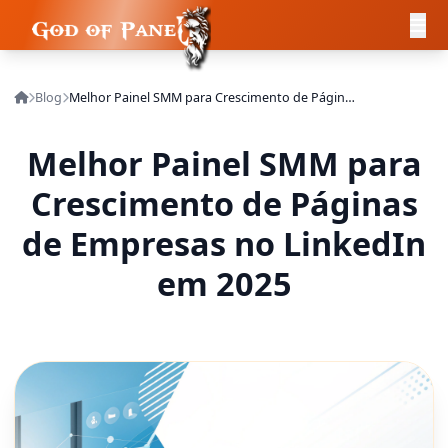
Blog
Melhor Painel SMM para Crescimento de Páginas de Empresas no LinkedIn em 2025
Melhor Painel SMM para
Crescimento de Páginas
de Empresas no LinkedIn
em 2025