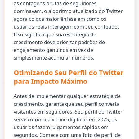
as contagens brutas de seguidores
dominavam, o algoritmo atualizado do Twitter
agora coloca maior ênfase em como os
usuários reais interagem com seu conteúdo.
Isso significa que sua estratégia de
crescimento deve priorizar padrões de
engajamento genuínos em vez de
simplesmente acumular números.
Otimizando Seu Perfil do Twitter
para Impacto Máximo
Antes de implementar qualquer estratégia de
crescimento, garanta que seu perfil converta
visitantes em seguidores. Seu perfil do Twitter
serve como sua vitrine digital e, em 2025, os
usuários fazem julgamentos rápidos em
segundos. Comece com uma foto de perfil de