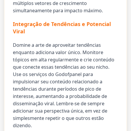
múltiplos vetores de crescimento
simultaneamente para impacto máximo.
Integração de Tendências e Potencial
Viral
Domine a arte de aproveitar tendências
enquanto adiciona valor único. Monitore
tópicos em alta regularmente e crie conteúdo
que conecte essas tendências ao seu nicho.
Use os serviços do Godofpanel para
impulsionar seu conteúdo relacionado a
tendências durante períodos de pico de
interesse, aumentando a probabilidade de
disseminação viral. Lembre-se de sempre
adicionar sua perspectiva única, em vez de
simplesmente repetir o que outros estão
dizendo.