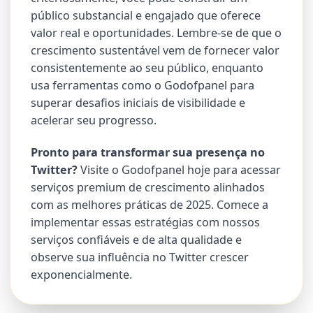
público substancial e engajado que oferece
valor real e oportunidades. Lembre-se de que o
crescimento sustentável vem de fornecer valor
consistentemente ao seu público, enquanto
usa ferramentas como o Godofpanel para
superar desafios iniciais de visibilidade e
acelerar seu progresso.
Pronto para transformar sua presença no
Twitter?
Visite o Godofpanel hoje para acessar
serviços premium de crescimento alinhados
com as melhores práticas de 2025. Comece a
implementar essas estratégias com nossos
serviços confiáveis e de alta qualidade e
observe sua influência no Twitter crescer
exponencialmente.