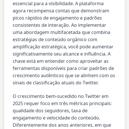
essencial para a visibilidade. A plataforma
agora recompensa contas que demonstram
picos rápidos de engajamento e padrões
consistentes de interação. Ao implementar
uma abordagem multifacetada que combina
estratégias de conteúdo orgânico com
amplificação estratégica, você pode aumentar
significativamente seu alcance e influência. A
chave está em entender como aproveitar as
ferramentas disponíveis para criar padrões de
crescimento autênticos que se alinhem com os
sinais de classificação atuais do Twitter.
O crescimento bem-sucedido no Twitter em
2025 requer foco em três métricas principais:
qualidade dos seguidores, taxa de
engajamento e velocidade do conteúdo.
Diferentemente dos anos anteriores, em que