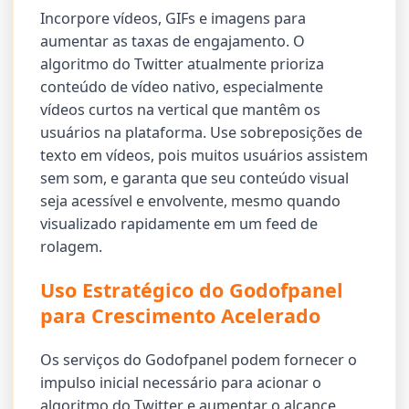
Incorpore vídeos, GIFs e imagens para
aumentar as taxas de engajamento. O
algoritmo do Twitter atualmente prioriza
conteúdo de vídeo nativo, especialmente
vídeos curtos na vertical que mantêm os
usuários na plataforma. Use sobreposições de
texto em vídeos, pois muitos usuários assistem
sem som, e garanta que seu conteúdo visual
seja acessível e envolvente, mesmo quando
visualizado rapidamente em um feed de
rolagem.
Uso Estratégico do Godofpanel
para Crescimento Acelerado
Os serviços do Godofpanel podem fornecer o
impulso inicial necessário para acionar o
algoritmo do Twitter e aumentar o alcance