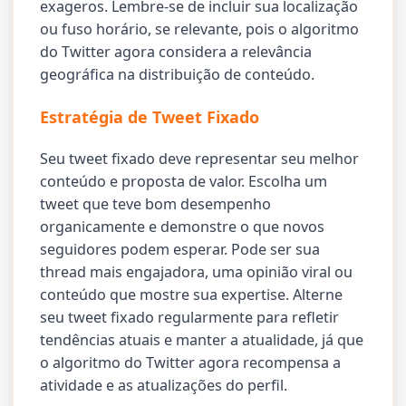
exageros. Lembre-se de incluir sua localização
ou fuso horário, se relevante, pois o algoritmo
do Twitter agora considera a relevância
geográfica na distribuição de conteúdo.
Estratégia de Tweet Fixado
Seu tweet fixado deve representar seu melhor
conteúdo e proposta de valor. Escolha um
tweet que teve bom desempenho
organicamente e demonstre o que novos
seguidores podem esperar. Pode ser sua
thread mais engajadora, uma opinião viral ou
conteúdo que mostre sua expertise. Alterne
seu tweet fixado regularmente para refletir
tendências atuais e manter a atualidade, já que
o algoritmo do Twitter agora recompensa a
atividade e as atualizações do perfil.