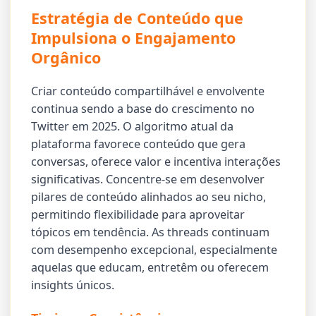
Estratégia de Conteúdo que
Impulsiona o Engajamento
Orgânico
Criar conteúdo compartilhável e envolvente
continua sendo a base do crescimento no
Twitter em 2025. O algoritmo atual da
plataforma favorece conteúdo que gera
conversas, oferece valor e incentiva interações
significativas. Concentre-se em desenvolver
pilares de conteúdo alinhados ao seu nicho,
permitindo flexibilidade para aproveitar
tópicos em tendência. As threads continuam
com desempenho excepcional, especialmente
aquelas que educam, entretêm ou oferecem
insights únicos.