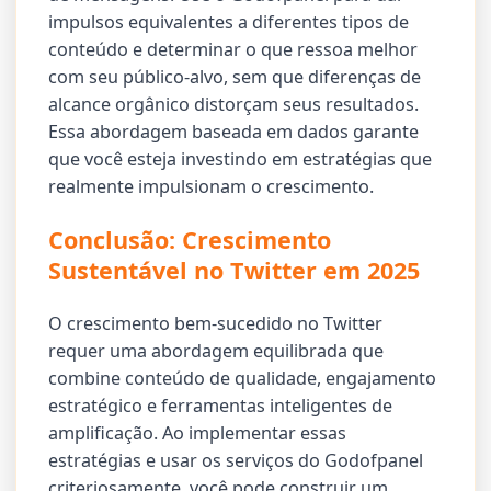
impulsos equivalentes a diferentes tipos de
conteúdo e determinar o que ressoa melhor
com seu público-alvo, sem que diferenças de
alcance orgânico distorçam seus resultados.
Essa abordagem baseada em dados garante
que você esteja investindo em estratégias que
realmente impulsionam o crescimento.
Conclusão: Crescimento
Sustentável no Twitter em 2025
O crescimento bem-sucedido no Twitter
requer uma abordagem equilibrada que
combine conteúdo de qualidade, engajamento
estratégico e ferramentas inteligentes de
amplificação. Ao implementar essas
estratégias e usar os serviços do Godofpanel
criteriosamente, você pode construir um