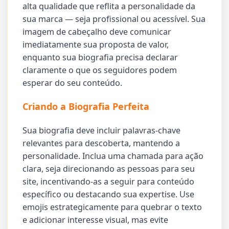
alta qualidade que reflita a personalidade da
sua marca — seja profissional ou acessível. Sua
imagem de cabeçalho deve comunicar
imediatamente sua proposta de valor,
enquanto sua biografia precisa declarar
claramente o que os seguidores podem
esperar do seu conteúdo.
Criando a Biografia Perfeita
Sua biografia deve incluir palavras-chave
relevantes para descoberta, mantendo a
personalidade. Inclua uma chamada para ação
clara, seja direcionando as pessoas para seu
site, incentivando-as a seguir para conteúdo
específico ou destacando sua expertise. Use
emojis estrategicamente para quebrar o texto
e adicionar interesse visual, mas evite