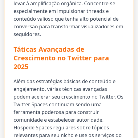
levar à amplificação orgânica. Concentre-se
especialmente em impulsionar threads e
conteúdo valioso que tenha alto potencial de
conversão para transformar visualizadores em
seguidores.
Táticas Avançadas de
Crescimento no Twitter para
2025
Além das estratégias básicas de conteúdo e
engajamento, várias técnicas avançadas
podem acelerar seu crescimento no Twitter. Os
Twitter Spaces continuam sendo uma
ferramenta poderosa para construir
comunidade e estabelecer autoridade.
Hospede Spaces regulares sobre tópicos
relevantes para seu nicho e use os serviços do