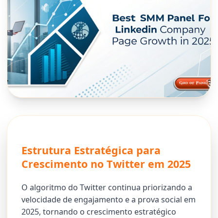
Estrutura Estratégica para
Crescimento no Twitter em 2025
O algoritmo do Twitter continua priorizando a
velocidade de engajamento e a prova social em
2025, tornando o crescimento estratégico