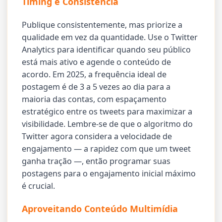
Timing e Consistência
Publique consistentemente, mas priorize a
qualidade em vez da quantidade. Use o Twitter
Analytics para identificar quando seu público
está mais ativo e agende o conteúdo de
acordo. Em 2025, a frequência ideal de
postagem é de 3 a 5 vezes ao dia para a
maioria das contas, com espaçamento
estratégico entre os tweets para maximizar a
visibilidade. Lembre-se de que o algoritmo do
Twitter agora considera a velocidade de
engajamento — a rapidez com que um tweet
ganha tração —, então programar suas
postagens para o engajamento inicial máximo
é crucial.
Aproveitando Conteúdo Multimídia