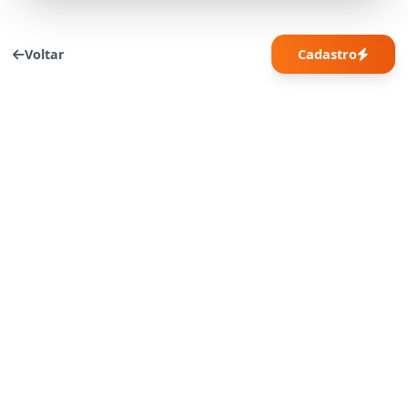
Voltar
Cadastro