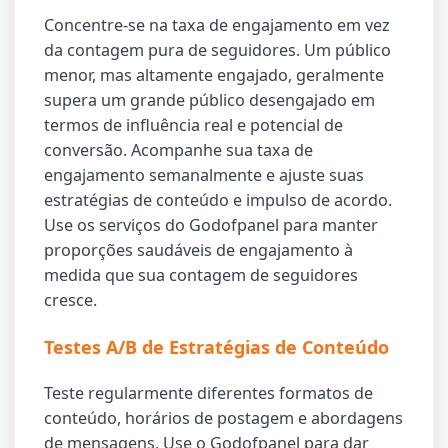
Concentre-se na taxa de engajamento em vez
da contagem pura de seguidores. Um público
menor, mas altamente engajado, geralmente
supera um grande público desengajado em
termos de influência real e potencial de
conversão. Acompanhe sua taxa de
engajamento semanalmente e ajuste suas
estratégias de conteúdo e impulso de acordo.
Use os serviços do Godofpanel para manter
proporções saudáveis de engajamento à
medida que sua contagem de seguidores
cresce.
Testes A/B de Estratégias de Conteúdo
Teste regularmente diferentes formatos de
conteúdo, horários de postagem e abordagens
de mensagens. Use o Godofpanel para dar