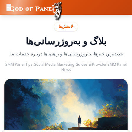
بینش‌ها
بلاگ و به‌روزرسانی‌ها
جدیدترین خبرها، به‌روزرسانی‌ها و راهنماها درباره خدمات ما.
SMM Panel Tips, Social Media Marketing Guides & Provider SMM Panel
News