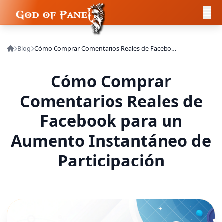
Blog
Cómo Comprar Comentarios Reales de Facebook para un Aumento Instantáneo de Participación
Cómo Comprar
Comentarios Reales de
Facebook para un
Aumento Instantáneo de
Participación