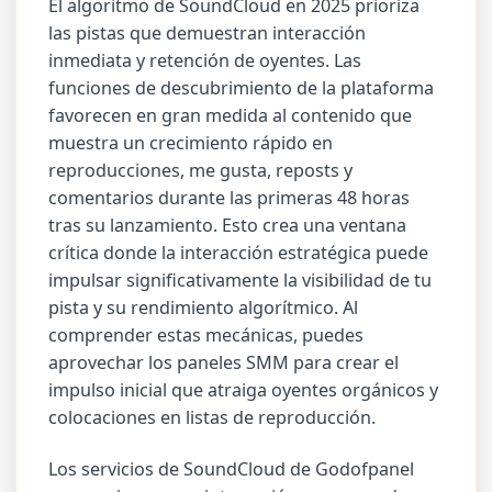
El algoritmo de SoundCloud en 2025 prioriza
las pistas que demuestran interacción
inmediata y retención de oyentes. Las
funciones de descubrimiento de la plataforma
favorecen en gran medida al contenido que
muestra un crecimiento rápido en
reproducciones, me gusta, reposts y
comentarios durante las primeras 48 horas
tras su lanzamiento. Esto crea una ventana
crítica donde la interacción estratégica puede
impulsar significativamente la visibilidad de tu
pista y su rendimiento algorítmico. Al
comprender estas mecánicas, puedes
aprovechar los paneles SMM para crear el
impulso inicial que atraiga oyentes orgánicos y
colocaciones en listas de reproducción.
Los servicios de SoundCloud de Godofpanel