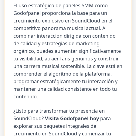
El uso estratégico de paneles SMM como
Godofpanel proporciona la base para un
crecimiento explosivo en SoundCloud en el
competitivo panorama musical actual. Al
combinar interacción dirigida con contenido
de calidad y estrategias de marketing
orgánico, puedes aumentar significativamente
tu visibilidad, atraer fans genuinos y construir
una carrera musical sostenible. La clave está en
comprender el algoritmo de la plataforma,
programar estratégicamente tu interacción y
mantener una calidad consistente en todo tu
contenido.
¿Listo para transformar tu presencia en
SoundCloud?
Visita Godofpanel hoy
para
explorar sus paquetes integrales de
crecimiento en SoundCloud y comenzar tu