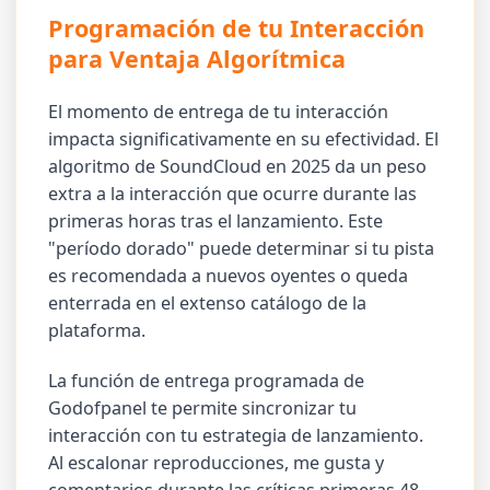
Programación de tu Interacción
para Ventaja Algorítmica
El momento de entrega de tu interacción
impacta significativamente en su efectividad. El
algoritmo de SoundCloud en 2025 da un peso
extra a la interacción que ocurre durante las
primeras horas tras el lanzamiento. Este
"período dorado" puede determinar si tu pista
es recomendada a nuevos oyentes o queda
enterrada en el extenso catálogo de la
plataforma.
La función de entrega programada de
Godofpanel te permite sincronizar tu
interacción con tu estrategia de lanzamiento.
Al escalonar reproducciones, me gusta y