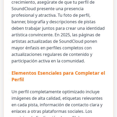
crecimiento, asegúrate de que tu perfil de
SoundCloud presente una presencia
profesional y atractiva. Tu foto de perfil,
banner, biografía y descripciones de pistas
deben trabajar juntos para crear una identidad
artística convincente. En 2025, las páginas de
artistas actualizadas de SoundCloud ponen
mayor énfasis en perfiles completos con
actualizaciones regulares de contenido y
participación activa en la comunidad.
Elementos Esenciales para Completar el
Perfil
Un perfil completamente optimizado incluye
imágenes de alta calidad, etiquetas relevantes
en cada pista, información de contacto clara y
enlaces a otras plataformas sociales. Los