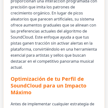
proporcionan una interacción programada con
precisión que imita los patrones de
crecimiento orgánico. En lugar de picos
aleatorios que parecen artificiales, su sistema
ofrece aumentos graduales que se alinean con
las preferencias actuales del algoritmo de
SoundCloud. Este enfoque ayuda a que tus
pistas ganen tracción sin activar alertas en la
plataforma, convirtiéndolo en una herramienta
esencial para artistas y sellos que buscan
destacar en el competitivo panorama musical
actual.
Optimización de tu Perfil de
SoundCloud para un Impacto
Máximo
Antes de implementar cualquier estrategia de