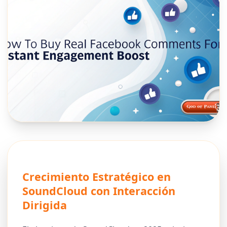
Crecimiento Estratégico en
SoundCloud con Interacción
Dirigida