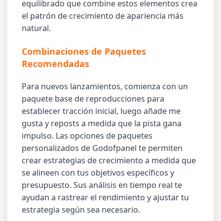
equilibrado que combine estos elementos crea
el patrón de crecimiento de apariencia más
natural.
Combinaciones de Paquetes
Recomendadas
Para nuevos lanzamientos, comienza con un
paquete base de reproducciones para
establecer tracción inicial, luego añade me
gusta y reposts a medida que la pista gana
impulso. Las opciones de paquetes
personalizados de Godofpanel te permiten
crear estrategias de crecimiento a medida que
se alineen con tus objetivos específicos y
presupuesto. Sus análisis en tiempo real te
ayudan a rastrear el rendimiento y ajustar tu
estrategia según sea necesario.