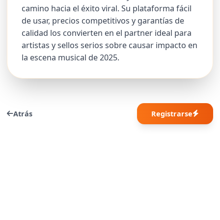
camino hacia el éxito viral. Su plataforma fácil
de usar, precios competitivos y garantías de
calidad los convierten en el partner ideal para
artistas y sellos serios sobre causar impacto en
la escena musical de 2025.
Atrás
Registrarse