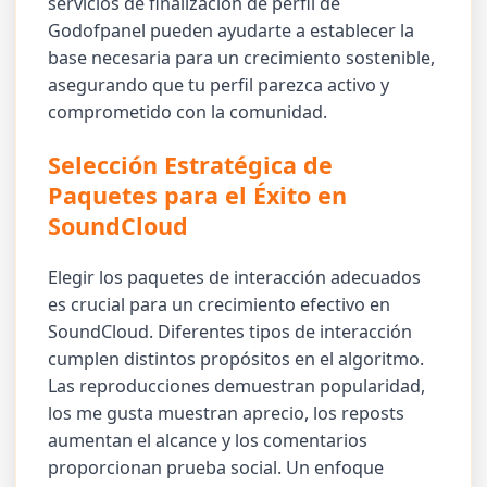
servicios de finalización de perfil de
Godofpanel pueden ayudarte a establecer la
base necesaria para un crecimiento sostenible,
asegurando que tu perfil parezca activo y
comprometido con la comunidad.
Selección Estratégica de
Paquetes para el Éxito en
SoundCloud
Elegir los paquetes de interacción adecuados
es crucial para un crecimiento efectivo en
SoundCloud. Diferentes tipos de interacción
cumplen distintos propósitos en el algoritmo.
Las reproducciones demuestran popularidad,
los me gusta muestran aprecio, los reposts
aumentan el alcance y los comentarios
proporcionan prueba social. Un enfoque