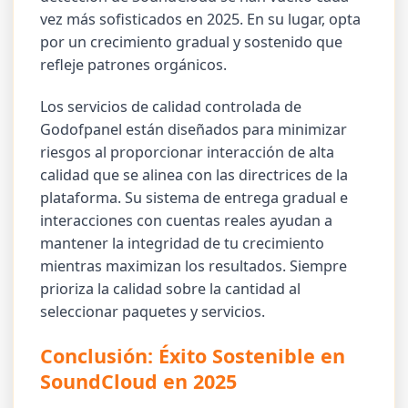
vez más sofisticados en 2025. En su lugar, opta
por un crecimiento gradual y sostenido que
refleje patrones orgánicos.
Los servicios de calidad controlada de
Godofpanel están diseñados para minimizar
riesgos al proporcionar interacción de alta
calidad que se alinea con las directrices de la
plataforma. Su sistema de entrega gradual e
interacciones con cuentas reales ayudan a
mantener la integridad de tu crecimiento
mientras maximizan los resultados. Siempre
prioriza la calidad sobre la cantidad al
seleccionar paquetes y servicios.
Conclusión: Éxito Sostenible en
SoundCloud en 2025