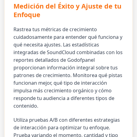
Medición del Éxito y Ajuste de tu
Enfoque
Rastrea tus métricas de crecimiento
cuidadosamente para entender qué funciona y
qué necesita ajustes. Las estadísticas
integradas de SoundCloud combinadas con los
reportes detallados de Godofpanel
proporcionan información integral sobre tus
patrones de crecimiento. Monitorea qué pistas
funcionan mejor, qué tipo de interacción
impulsa más crecimiento orgánico y cómo
responde tu audiencia a diferentes tipos de
contenido.
Utiliza pruebas A/B con diferentes estrategias
de interacción para optimizar tu enfoque.
Prueba variando el momento, cantidad y tipo