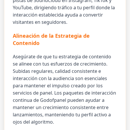
pistas de SoundCloud en Instagram, TikTok y
YouTube, dirigiendo tráfico a tu perfil donde la
interacción establecida ayuda a convertir
visitantes en seguidores.
Alineación de la Estrategia de
Contenido
Asegúrate de que tu estrategia de contenido
se alinee con tus esfuerzos de crecimiento.
Subidas regulares, calidad consistente e
interacción con la audiencia son esenciales
para mantener el impulso creado por los
servicios de panel. Los paquetes de interacción
continua de Godofpanel pueden ayudar a
mantener un crecimiento consistente entre
lanzamientos, manteniendo tu perfil activo a
ojos del algoritmo.