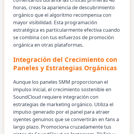
comentarios durante las críticas primeras 48
horas, creas la apariencia de descubrimiento
orgánico que el algoritmo recompensa con
mayor visibilidad. Esta programación
estratégica es particularmente efectiva cuando
se combina con tus esfuerzos de promoción
orgánica en otras plataformas.
Integración del Crecimiento con
Paneles y Estrategias Orgánicas
Aunque los paneles SMM proporcionan el
impulso inicial, el crecimiento sostenible en
SoundCloud requiere integración con
estrategias de marketing orgánico. Utiliza el
impulso generado por el panel para atraer
oyentes genuinos que se convertirán en fans a
largo plazo. Promociona cruzadamente tus