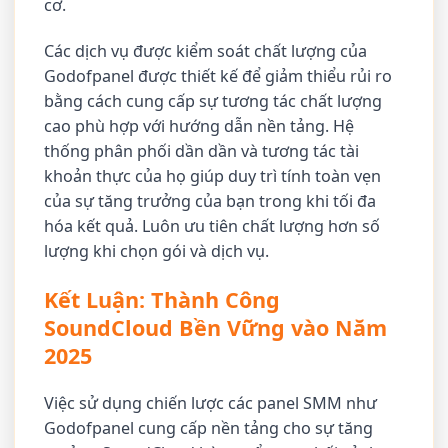
cơ.
Các dịch vụ được kiểm soát chất lượng của
Godofpanel được thiết kế để giảm thiểu rủi ro
bằng cách cung cấp sự tương tác chất lượng
cao phù hợp với hướng dẫn nền tảng. Hệ
thống phân phối dần dần và tương tác tài
khoản thực của họ giúp duy trì tính toàn vẹn
của sự tăng trưởng của bạn trong khi tối đa
hóa kết quả. Luôn ưu tiên chất lượng hơn số
lượng khi chọn gói và dịch vụ.
Kết Luận: Thành Công
SoundCloud Bền Vững vào Năm
2025
Việc sử dụng chiến lược các panel SMM như
Godofpanel cung cấp nền tảng cho sự tăng