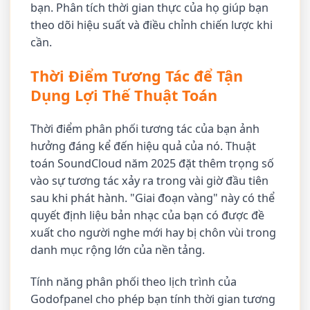
bạn. Phân tích thời gian thực của họ giúp bạn
theo dõi hiệu suất và điều chỉnh chiến lược khi
cần.
Thời Điểm Tương Tác để Tận
Dụng Lợi Thế Thuật Toán
Thời điểm phân phối tương tác của bạn ảnh
hưởng đáng kể đến hiệu quả của nó. Thuật
toán SoundCloud năm 2025 đặt thêm trọng số
vào sự tương tác xảy ra trong vài giờ đầu tiên
sau khi phát hành. "Giai đoạn vàng" này có thể
quyết định liệu bản nhạc của bạn có được đề
xuất cho người nghe mới hay bị chôn vùi trong
danh mục rộng lớn của nền tảng.
Tính năng phân phối theo lịch trình của
Godofpanel cho phép bạn tính thời gian tương