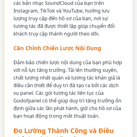
các bản nhạc SoundCloud của bạn trên
Instagram, TikTok và YouTube, hướng lưu
lượng truy cập đến hồ sơ của bạn, nơi sự
tương tác đã được thiết lập giúp chuyển đổi
khách truy cập thành người theo dõi.
Căn Chỉnh Chiến Lược Nội Dung
Đảm bảo chiến lược nội dung của bạn phù hợp
với nỗ lực tăng trưởng. Tải lên thường xuyên,
chất lượng nhất quán và tương tác khán giả là
điều cần thiết để duy trì đà tạo ra bởi các dịch
vụ panel. Các gói tương tác liên tục của
Godofpanel có thể giúp duy trì tăng trưởng ổn
định giữa các lần phát hành, giữ cho hồ sơ của
bạn hoạt động trong mắt thuật toán.
Đo Lường Thành Công và Điều