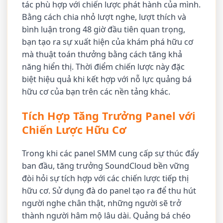
tác phù hợp với chiến lược phát hành của mình.
Bằng cách chia nhỏ lượt nghe, lượt thích và
bình luận trong 48 giờ đầu tiên quan trọng,
bạn tạo ra sự xuất hiện của khám phá hữu cơ
mà thuật toán thưởng bằng cách tăng khả
năng hiển thị. Thời điểm chiến lược này đặc
biệt hiệu quả khi kết hợp với nỗ lực quảng bá
hữu cơ của bạn trên các nền tảng khác.
Tích Hợp Tăng Trưởng Panel với
Chiến Lược Hữu Cơ
Trong khi các panel SMM cung cấp sự thúc đẩy
ban đầu, tăng trưởng SoundCloud bền vững
đòi hỏi sự tích hợp với các chiến lược tiếp thị
hữu cơ. Sử dụng đà do panel tạo ra để thu hút
người nghe chân thật, những người sẽ trở
thành người hâm mộ lâu dài. Quảng bá chéo