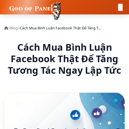
Blog
Cách Mua Bình Luận Facebook Thật Để Tăng Tương Tác Ngay Lập Tức
Cách Mua Bình Luận
Facebook Thật Để Tăng
Tương Tác Ngay Lập Tức