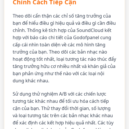
Chỉnh Cách Tiếp Cận
Theo dõi cẩn thận các chỉ số tăng trưởng của
bạn để hiểu điều gì hiệu quả và điều gì cần điều
chỉnh. Thống kê tích hợp của SoundCloud kết
hợp với báo cáo chi tiết của Godofpanel cung
cấp cái nhìn toàn diện về các mô hình tăng
trưởng của bạn. Theo dõi các bản nhạc nào
hoạt động tốt nhất, loại tương tác nào thúc đẩy
tăng trưởng hữu cơ nhiều nhất và khán giả của
bạn phản ứng như thế nào với các loại nội
dung khác nhau.
Sử dụng thử nghiệm A/B với các chiến lược
tương tác khác nhau để tối ưu hóa cách tiếp
cận của bạn. Thử thay đổi thời gian, số lượng
và loại tương tác trên các bản nhạc khác nhau
để xác định các kết hợp hiệu quả nhất. Các tùy