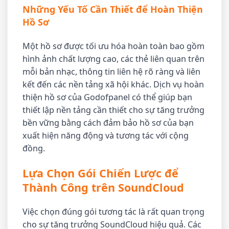
Những Yếu Tố Cần Thiết để Hoàn Thiện
Hồ Sơ
Một hồ sơ được tối ưu hóa hoàn toàn bao gồm
hình ảnh chất lượng cao, các thẻ liên quan trên
mỗi bản nhạc, thông tin liên hệ rõ ràng và liên
kết đến các nền tảng xã hội khác. Dịch vụ hoàn
thiện hồ sơ của Godofpanel có thể giúp bạn
thiết lập nền tảng cần thiết cho sự tăng trưởng
bền vững bằng cách đảm bảo hồ sơ của bạn
xuất hiện năng động và tương tác với cộng
đồng.
Lựa Chọn Gói Chiến Lược để
Thành Công trên SoundCloud
Việc chọn đúng gói tương tác là rất quan trọng
cho sự tăng trưởng SoundCloud hiệu quả. Các