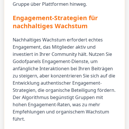
Gruppe über Plattformen hinweg.
Engagement-Strategien für
nachhaltiges Wachstum
Nachhaltiges Wachstum erfordert echtes
Engagement, das Mitglieder aktiv und
investiert in Ihrer Community hält. Nutzen Sie
Godofpanels Engagement-Dienste, um
anfängliche Interaktionen bei Ihren Beiträgen
zu steigern, aber konzentrieren Sie sich auf die
Entwicklung authentischer Engagement-
Strategien, die organische Beteiligung fördern.
Der Algorithmus begünstigt Gruppen mit
hohen Engagement-Raten, was zu mehr
Empfehlungen und organischem Wachstum
führt.