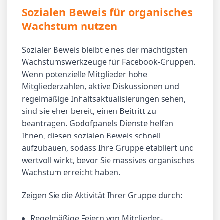
Sozialen Beweis für organisches
Wachstum nutzen
Sozialer Beweis bleibt eines der mächtigsten
Wachstumswerkzeuge für Facebook-Gruppen.
Wenn potenzielle Mitglieder hohe
Mitgliederzahlen, aktive Diskussionen und
regelmäßige Inhaltsaktualisierungen sehen,
sind sie eher bereit, einen Beitritt zu
beantragen. Godofpanels Dienste helfen
Ihnen, diesen sozialen Beweis schnell
aufzubauen, sodass Ihre Gruppe etabliert und
wertvoll wirkt, bevor Sie massives organisches
Wachstum erreicht haben.
Zeigen Sie die Aktivität Ihrer Gruppe durch:
Regelmäßige Feiern von Mitglieder-