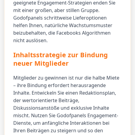
geeignete Engagement-Strategien enden Sie
mit einer großen, aber stillen Gruppe.
Godofpanels schrittweise Lieferoptionen
helfen Ihnen, natürliche Wachstumsmuster
beizubehalten, die Facebooks Algorithmen
nicht auslösen.
Inhaltsstrategie zur Bindung
neuer Mitglieder
Mitglieder zu gewinnen ist nur die halbe Miete
– ihre Bindung erfordert herausragende
Inhalte. Entwickeln Sie einen Redaktionsplan,
der wertorientierte Beiträge,
Diskussionsanstöße und exklusive Inhalte
mischt. Nutzen Sie Godofpanels Engagement-
Dienste, um anfängliche Interaktionen bei
Ihren Beiträgen zu steigern und so den