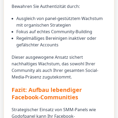
Bewahren Sie Authentizität durch:
Ausgleich von panel-gestütztem Wachstum
mit organischen Strategien
Fokus auf echtes Community-Building
Regelmäßiges Bereinigen inaktiver oder
gefälschter Accounts
Dieser ausgewogene Ansatz sichert
nachhaltiges Wachstum, das sowohl Ihrer
Community als auch Ihrer gesamten Social-
Media-Präsenz zugutekommt.
Fazit: Aufbau lebendiger
Facebook-Communities
Strategischer Einsatz von SMM-Panels wie
Godofpanel kann Ihr Facebook-