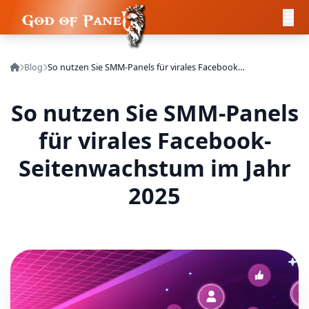
Blog
So nutzen Sie SMM-Panels für virales Facebook-Seitenwachstum im Jahr 2025
So nutzen Sie SMM-Panels
für virales Facebook-
Seitenwachstum im Jahr
2025