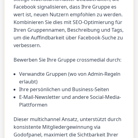
Facebook signalisieren, dass Ihre Gruppe es
wert ist, neuen Nutzern empfohlen zu werden.
Kombinieren Sie dies mit SEO-Optimierung für
Ihren Gruppennamen, Beschreibung und Tags,
um die Auffindbarkeit über Facebook-Suche zu
verbessern.
Bewerben Sie Ihre Gruppe crossmedial durch:
Verwandte Gruppen (wo von Admin-Regeln
erlaubt)
Ihre persönlichen und Business-Seiten
E-Mail-Newsletter und andere Social-Media-
Plattformen
Dieser multichannel Ansatz, unterstützt durch
konsistente Mitgliedergewinnung via
Godofpanel, maximiert die Sichtbarkeit Ihrer