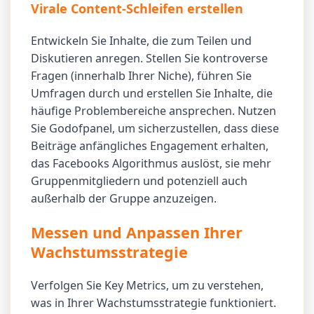
Virale Content-Schleifen erstellen
Entwickeln Sie Inhalte, die zum Teilen und
Diskutieren anregen. Stellen Sie kontroverse
Fragen (innerhalb Ihrer Niche), führen Sie
Umfragen durch und erstellen Sie Inhalte, die
häufige Problembereiche ansprechen. Nutzen
Sie Godofpanel, um sicherzustellen, dass diese
Beiträge anfängliches Engagement erhalten,
das Facebooks Algorithmus auslöst, sie mehr
Gruppenmitgliedern und potenziell auch
außerhalb der Gruppe anzuzeigen.
Messen und Anpassen Ihrer
Wachstumsstrategie
Verfolgen Sie Key Metrics, um zu verstehen,
was in Ihrer Wachstumsstrategie funktioniert.