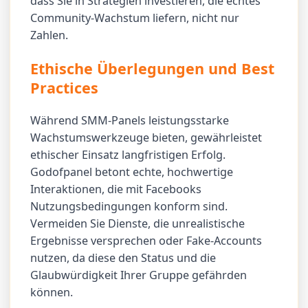
dass Sie in Strategien investieren, die echtes
Community-Wachstum liefern, nicht nur
Zahlen.
Ethische Überlegungen und Best
Practices
Während SMM-Panels leistungsstarke
Wachstumswerkzeuge bieten, gewährleistet
ethischer Einsatz langfristigen Erfolg.
Godofpanel betont echte, hochwertige
Interaktionen, die mit Facebooks
Nutzungsbedingungen konform sind.
Vermeiden Sie Dienste, die unrealistische
Ergebnisse versprechen oder Fake-Accounts
nutzen, da diese den Status und die
Glaubwürdigkeit Ihrer Gruppe gefährden
können.