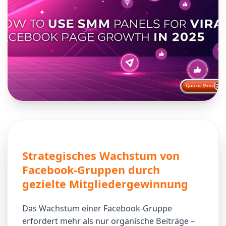
Strategisches Wachstum von
Facebook-Gruppen durch
gezielte Mitgliedergewinnung
Das Wachstum einer Facebook-Gruppe
erfordert mehr als nur organische Beiträge –