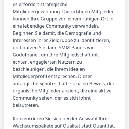
es erfordert strategische
Mitgliedergewinnung. Die richtigen Mitglieder
können Ihre Gruppe von einem ruhigen Ort in
eine lebendige Community verwandeln.
Beginnen Sie damit, die Demografie und
Interessen Ihrer Zielgruppe zu identifizieren,
und nutzen Sie dann SMM-Panels wie
Godofpanel, um Ihre Mitgliedschaft mit
echten, engagierten Nutzern zu
beschleunigen, die Ihrem idealen
Mitgliederprofil entsprechen. Dieser
anfängliche Schub schafft sozialen Beweis, der
organische Mitglieder anzieht, die eine aktive
Community sehen, der es sich lohnt
beizutreten.
Konzentrieren Sie sich bei der Auswahl Ihrer
Wachstumspakete auf Qualität statt Quantität.