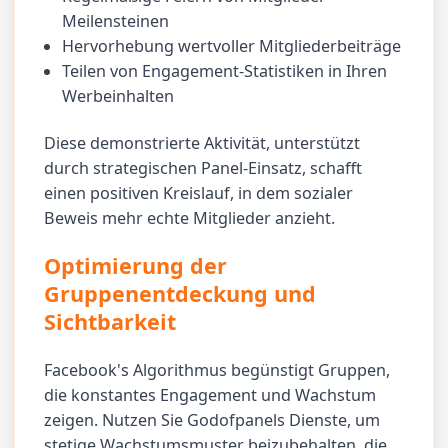
Meilensteinen
Hervorhebung wertvoller Mitgliederbeiträge
Teilen von Engagement-Statistiken in Ihren
Werbeinhalten
Diese demonstrierte Aktivität, unterstützt
durch strategischen Panel-Einsatz, schafft
einen positiven Kreislauf, in dem sozialer
Beweis mehr echte Mitglieder anzieht.
Optimierung der
Gruppenentdeckung und
Sichtbarkeit
Facebook's Algorithmus begünstigt Gruppen,
die konstantes Engagement und Wachstum
zeigen. Nutzen Sie Godofpanels Dienste, um
stetige Wachstumsmuster beizubehalten, die