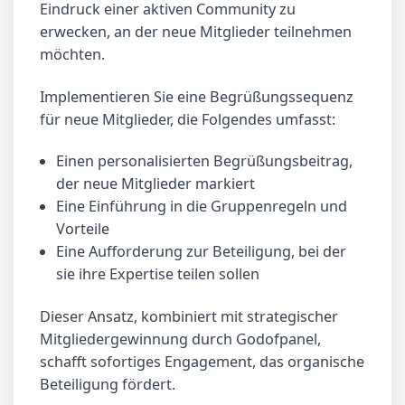
Eindruck einer aktiven Community zu
erwecken, an der neue Mitglieder teilnehmen
möchten.
Implementieren Sie eine Begrüßungssequenz
für neue Mitglieder, die Folgendes umfasst:
Einen personalisierten Begrüßungsbeitrag,
der neue Mitglieder markiert
Eine Einführung in die Gruppenregeln und
Vorteile
Eine Aufforderung zur Beteiligung, bei der
sie ihre Expertise teilen sollen
Dieser Ansatz, kombiniert mit strategischer
Mitgliedergewinnung durch Godofpanel,
schafft sofortiges Engagement, das organische
Beteiligung fördert.