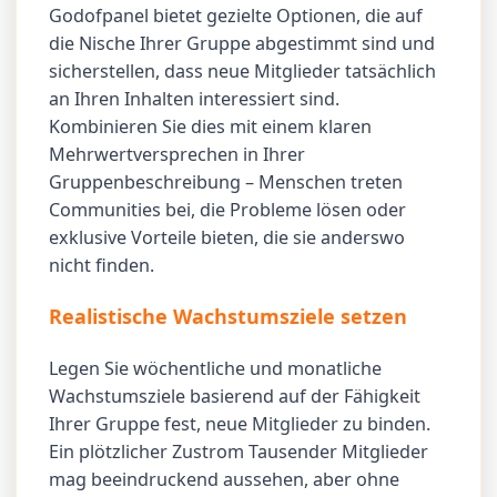
Godofpanel bietet gezielte Optionen, die auf
die Nische Ihrer Gruppe abgestimmt sind und
sicherstellen, dass neue Mitglieder tatsächlich
an Ihren Inhalten interessiert sind.
Kombinieren Sie dies mit einem klaren
Mehrwertversprechen in Ihrer
Gruppenbeschreibung – Menschen treten
Communities bei, die Probleme lösen oder
exklusive Vorteile bieten, die sie anderswo
nicht finden.
Realistische Wachstumsziele setzen
Legen Sie wöchentliche und monatliche
Wachstumsziele basierend auf der Fähigkeit
Ihrer Gruppe fest, neue Mitglieder zu binden.
Ein plötzlicher Zustrom Tausender Mitglieder
mag beeindruckend aussehen, aber ohne