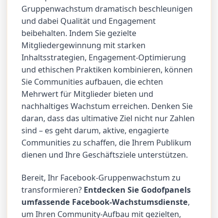
Gruppenwachstum dramatisch beschleunigen
und dabei Qualität und Engagement
beibehalten. Indem Sie gezielte
Mitgliedergewinnung mit starken
Inhaltsstrategien, Engagement-Optimierung
und ethischen Praktiken kombinieren, können
Sie Communities aufbauen, die echten
Mehrwert für Mitglieder bieten und
nachhaltiges Wachstum erreichen. Denken Sie
daran, dass das ultimative Ziel nicht nur Zahlen
sind – es geht darum, aktive, engagierte
Communities zu schaffen, die Ihrem Publikum
dienen und Ihre Geschäftsziele unterstützen.
Bereit, Ihr Facebook-Gruppenwachstum zu
transformieren?
Entdecken Sie Godofpanels
umfassende Facebook-Wachstumsdienste
,
um Ihren Community-Aufbau mit gezielten,