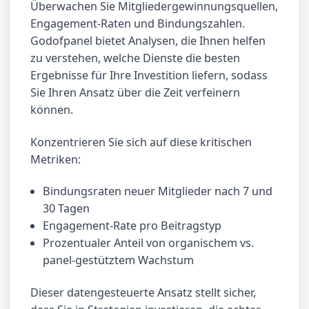
Überwachen Sie Mitgliedergewinnungsquellen,
Engagement-Raten und Bindungszahlen.
Godofpanel bietet Analysen, die Ihnen helfen
zu verstehen, welche Dienste die besten
Ergebnisse für Ihre Investition liefern, sodass
Sie Ihren Ansatz über die Zeit verfeinern
können.
Konzentrieren Sie sich auf diese kritischen
Metriken:
Bindungsraten neuer Mitglieder nach 7 und
30 Tagen
Engagement-Rate pro Beitragstyp
Prozentualer Anteil von organischem vs.
panel-gestütztem Wachstum
Dieser datengesteuerte Ansatz stellt sicher,