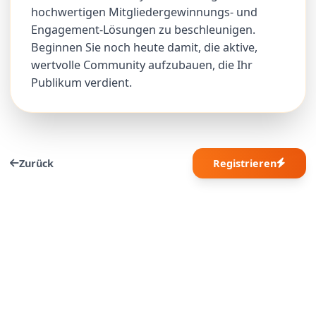
hochwertigen Mitgliedergewinnungs- und
Engagement-Lösungen zu beschleunigen.
Beginnen Sie noch heute damit, die aktive,
wertvolle Community aufzubauen, die Ihr
Publikum verdient.
Zurück
Registrieren