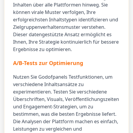
Inhalten über alle Plattformen hinweg. Sie
können virale Muster verfolgen, Ihre
erfolgreichsten Inhaltstypen identifizieren und
Zielgruppenverhaltensmuster verstehen.
Dieser datengestützte Ansatz ermöglicht es
Ihnen, Ihre Strategie kontinuierlich für bessere
Ergebnisse zu optimieren.
A/B-Tests zur Optimierung
Nutzen Sie Godofpanels Testfunktionen, um
verschiedene Inhaltsansätze zu
experimentieren. Testen Sie verschiedene
Überschriften, Visuals, Veröffentlichungszeiten
und Engagement-Strategien, um zu
bestimmen, was die besten Ergebnisse liefert.
Die Analysen der Plattform machen es einfach,
Leistungen zu vergleichen und