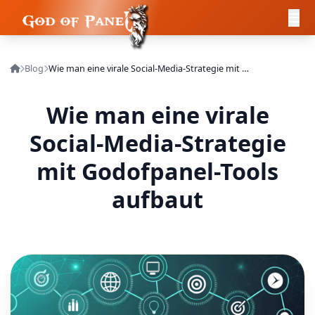
Blog
Wie man eine virale Social-Media-Strategie mit Godofpanel-Tools aufbaut
Wie man eine virale
Social-Media-Strategie
mit Godofpanel-Tools
aufbaut