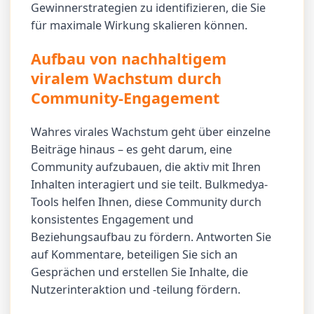
Gewinnerstrategien zu identifizieren, die Sie
für maximale Wirkung skalieren können.
Aufbau von nachhaltigem
viralem Wachstum durch
Community-Engagement
Wahres virales Wachstum geht über einzelne
Beiträge hinaus – es geht darum, eine
Community aufzubauen, die aktiv mit Ihren
Inhalten interagiert und sie teilt. Bulkmedya-
Tools helfen Ihnen, diese Community durch
konsistentes Engagement und
Beziehungsaufbau zu fördern. Antworten Sie
auf Kommentare, beteiligen Sie sich an
Gesprächen und erstellen Sie Inhalte, die
Nutzerinteraktion und -teilung fördern.