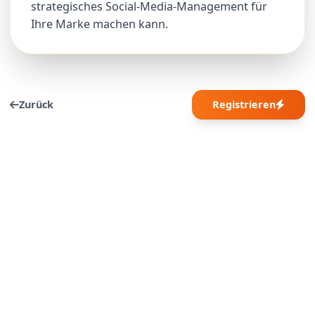
strategisches Social-Media-Management für
Ihre Marke machen kann.
Zurück
Registrieren