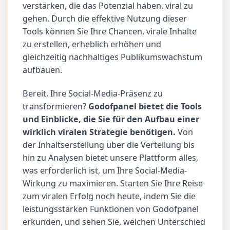
verstärken, die das Potenzial haben, viral zu
gehen. Durch die effektive Nutzung dieser
Tools können Sie Ihre Chancen, virale Inhalte
zu erstellen, erheblich erhöhen und
gleichzeitig nachhaltiges Publikumswachstum
aufbauen.
Bereit, Ihre Social-Media-Präsenz zu
transformieren?
Godofpanel bietet die Tools
und Einblicke, die Sie für den Aufbau einer
wirklich viralen Strategie benötigen.
Von
der Inhaltserstellung über die Verteilung bis
hin zu Analysen bietet unsere Plattform alles,
was erforderlich ist, um Ihre Social-Media-
Wirkung zu maximieren. Starten Sie Ihre Reise
zum viralen Erfolg noch heute, indem Sie die
leistungsstarken Funktionen von Godofpanel
erkunden, und sehen Sie, welchen Unterschied