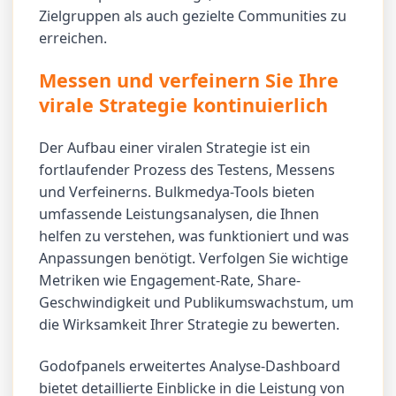
Zielgruppen als auch gezielte Communities zu
erreichen.
Messen und verfeinern Sie Ihre
virale Strategie kontinuierlich
Der Aufbau einer viralen Strategie ist ein
fortlaufender Prozess des Testens, Messens
und Verfeinerns. Bulkmedya-Tools bieten
umfassende Leistungsanalysen, die Ihnen
helfen zu verstehen, was funktioniert und was
Anpassungen benötigt. Verfolgen Sie wichtige
Metriken wie Engagement-Rate, Share-
Geschwindigkeit und Publikumswachstum, um
die Wirksamkeit Ihrer Strategie zu bewerten.
Godofpanels erweitertes Analyse-Dashboard
bietet detaillierte Einblicke in die Leistung von