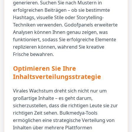
generieren. Suchen Sie nach Mustern in
erfolgreichen Beiträgen – ob sie bestimmte
Hashtags, visuelle Stile oder Storytelling-
Techniken verwenden. Godofpanels erweiterte
Analysen können Ihnen genau zeigen, was
funktioniert, sodass Sie erfolgreiche Elemente
replizieren können, während Sie kreative
Frische bewahren.
Optimieren Sie Ihre
Inhaltsverteilungsstrategie
Virales Wachstum dreht sich nicht nur um
großartige Inhalte – es geht darum,
sicherzustellen, dass die richtigen Leute sie zur
richtigen Zeit sehen. Bulkmedya-Tools
ermöglichen eine strategische Verteilung von
Inhalten über mehrere Plattformen