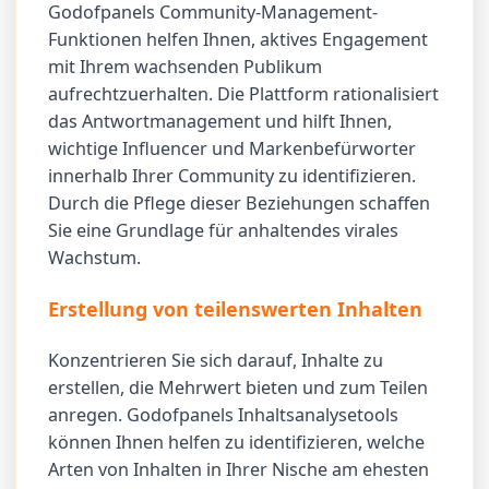
Godofpanels Community-Management-
Funktionen helfen Ihnen, aktives Engagement
mit Ihrem wachsenden Publikum
aufrechtzuerhalten. Die Plattform rationalisiert
das Antwortmanagement und hilft Ihnen,
wichtige Influencer und Markenbefürworter
innerhalb Ihrer Community zu identifizieren.
Durch die Pflege dieser Beziehungen schaffen
Sie eine Grundlage für anhaltendes virales
Wachstum.
Erstellung von teilenswerten Inhalten
Konzentrieren Sie sich darauf, Inhalte zu
erstellen, die Mehrwert bieten und zum Teilen
anregen. Godofpanels Inhaltsanalysetools
können Ihnen helfen zu identifizieren, welche
Arten von Inhalten in Ihrer Nische am ehesten