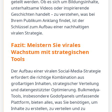
geteilt werden. Ob es sich um Bildungsinhalte,
unterhaltsame Videos oder inspirierende
Geschichten handelt – zu verstehen, was bei
Ihrem Publikum Anklang findet, ist der
Schlüssel zum Aufbau einer nachhaltigen
viralen Strategie.
Fazit: Meistern Sie virales
Wachstum mit strategischen
Tools
Der Aufbau einer viralen Social-Media-Strategie
erfordert die richtige Kombination aus
großartigen Inhalten, strategischer Verteilung
und datengestützter Optimierung. Bulkmedya-
Tools, insbesondere Godofpanels umfassende
Plattform, bieten alles, was Sie benötigen, um
Inhalte zu erstellen, zu verteilen und zu