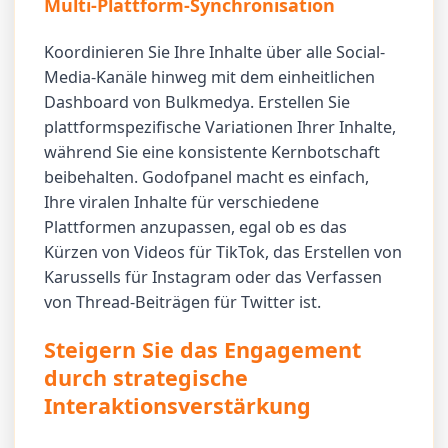
Multi-Plattform-Synchronisation
Koordinieren Sie Ihre Inhalte über alle Social-
Media-Kanäle hinweg mit dem einheitlichen
Dashboard von Bulkmedya. Erstellen Sie
plattformspezifische Variationen Ihrer Inhalte,
während Sie eine konsistente Kernbotschaft
beibehalten. Godofpanel macht es einfach,
Ihre viralen Inhalte für verschiedene
Plattformen anzupassen, egal ob es das
Kürzen von Videos für TikTok, das Erstellen von
Karussells für Instagram oder das Verfassen
von Thread-Beiträgen für Twitter ist.
Steigern Sie das Engagement
durch strategische
Interaktionsverstärkung