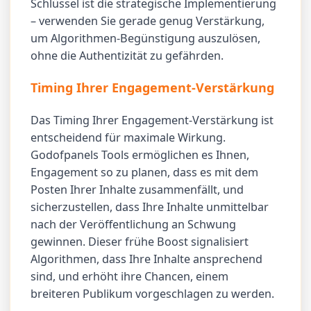
Schlüssel ist die strategische Implementierung
– verwenden Sie gerade genug Verstärkung,
um Algorithmen-Begünstigung auszulösen,
ohne die Authentizität zu gefährden.
Timing Ihrer Engagement-Verstärkung
Das Timing Ihrer Engagement-Verstärkung ist
entscheidend für maximale Wirkung.
Godofpanels Tools ermöglichen es Ihnen,
Engagement so zu planen, dass es mit dem
Posten Ihrer Inhalte zusammenfällt, und
sicherzustellen, dass Ihre Inhalte unmittelbar
nach der Veröffentlichung an Schwung
gewinnen. Dieser frühe Boost signalisiert
Algorithmen, dass Ihre Inhalte ansprechend
sind, und erhöht ihre Chancen, einem
breiteren Publikum vorgeschlagen zu werden.