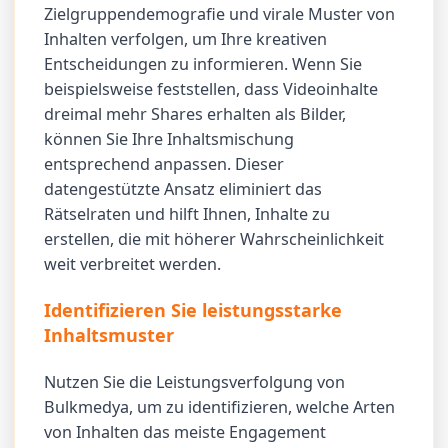
Zielgruppendemografie und virale Muster von
Inhalten verfolgen, um Ihre kreativen
Entscheidungen zu informieren. Wenn Sie
beispielsweise feststellen, dass Videoinhalte
dreimal mehr Shares erhalten als Bilder,
können Sie Ihre Inhaltsmischung
entsprechend anpassen. Dieser
datengestützte Ansatz eliminiert das
Rätselraten und hilft Ihnen, Inhalte zu
erstellen, die mit höherer Wahrscheinlichkeit
weit verbreitet werden.
Identifizieren Sie leistungsstarke
Inhaltsmuster
Nutzen Sie die Leistungsverfolgung von
Bulkmedya, um zu identifizieren, welche Arten
von Inhalten das meiste Engagement