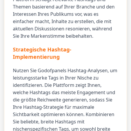
Themen basierend auf Ihrer Branche und den
Interessen Ihres Publikums vor, was es
einfacher macht, Inhalte zu erstellen, die mit
aktuellen Diskussionen resonieren, während
Sie Ihre Markenstimme beibehalten.
Strategische Hashtag-
Implementierung
Nutzen Sie Godofpanels Hashtag-Analysen, um
leistungsstarke Tags in Ihrer Nische zu
identifizieren. Die Plattform zeigt Ihnen,
welche Hashtags das meiste Engagement und
die größte Reichweite generieren, sodass Sie
Ihre Hashtag-Strategie für maximale
Sichtbarkeit optimieren können. Kombinieren
Sie beliebte, breite Hashtags mit
nischenspezifischen Tags, um sowohl breite