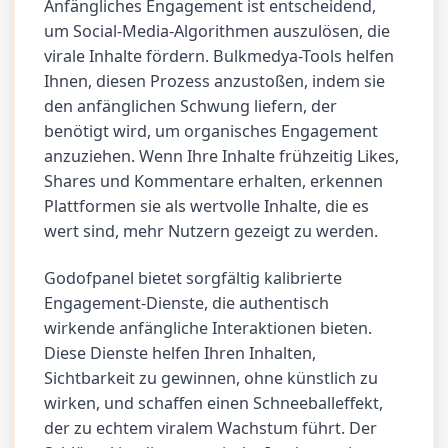
Anfängliches Engagement ist entscheidend,
um Social-Media-Algorithmen auszulösen, die
virale Inhalte fördern. Bulkmedya-Tools helfen
Ihnen, diesen Prozess anzustoßen, indem sie
den anfänglichen Schwung liefern, der
benötigt wird, um organisches Engagement
anzuziehen. Wenn Ihre Inhalte frühzeitig Likes,
Shares und Kommentare erhalten, erkennen
Plattformen sie als wertvolle Inhalte, die es
wert sind, mehr Nutzern gezeigt zu werden.
Godofpanel bietet sorgfältig kalibrierte
Engagement-Dienste, die authentisch
wirkende anfängliche Interaktionen bieten.
Diese Dienste helfen Ihren Inhalten,
Sichtbarkeit zu gewinnen, ohne künstlich zu
wirken, und schaffen einen Schneeballeffekt,
der zu echtem viralem Wachstum führt. Der