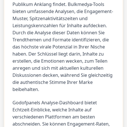
Publikum Anklang findet. Bulkmedya-Tools
bieten umfassende Analysen, die Engagement-
Muster, Spitzenaktivitätszeiten und
Leistungskennzahlen für Inhalte aufdecken.
Durch die Analyse dieser Daten können Sie
Trendthemen und Formate identifizieren, die
das höchste virale Potenzial in Ihrer Nische
haben. Der Schlüssel liegt darin, Inhalte zu
erstellen, die Emotionen wecken, zum Teilen
anregen und sich mit aktuellen kulturellen
Diskussionen decken, während Sie gleichzeitig
die authentische Stimme Ihrer Marke
beibehalten.
Godofpanels Analyse-Dashboard bietet
Echtzeit-Einblicke, welche Inhalte auf
verschiedenen Plattformen am besten
abschneiden. Sie können Engagement-Raten,