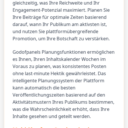
gleichzeitig, was Ihre Reichweite und Ihr
Engagement-Potenzial maximiert. Planen Sie
Ihre Beiträge für optimale Zeiten basierend
darauf, wann Ihr Publikum am aktivsten ist,
und nutzen Sie plattformübergreifende
Promotion, um Ihre Botschaft zu verstärken.
Godofpanels Planungsfunktionen ermöglichen
es Ihnen, Ihren Inhaltskalender Wochen im
Voraus zu planen, was konsistentes Posten
ohne last-minute Hektik gewährleistet. Das
intelligente Planungssystem der Plattform
kann automatisch die besten
Veröffentlichungszeiten basierend auf den
Aktivitätsmustern Ihres Publikums bestimmen,
was die Wahrscheinlichkeit erhöht, dass Ihre
Inhalte gesehen und geteilt werden.