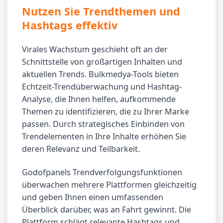
Nutzen Sie Trendthemen und
Hashtags effektiv
Virales Wachstum geschieht oft an der
Schnittstelle von großartigen Inhalten und
aktuellen Trends. Bulkmedya-Tools bieten
Echtzeit-Trendüberwachung und Hashtag-
Analyse, die Ihnen helfen, aufkommende
Themen zu identifizieren, die zu Ihrer Marke
passen. Durch strategisches Einbinden von
Trendelementen in Ihre Inhalte erhöhen Sie
deren Relevanz und Teilbarkeit.
Godofpanels Trendverfolgungsfunktionen
überwachen mehrere Plattformen gleichzeitig
und geben Ihnen einen umfassenden
Überblick darüber, was an Fahrt gewinnt. Die
Plattform schlägt relevante Hashtags und