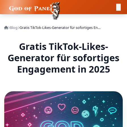
Blog
Gratis TikTok-Likes-Generator für sofortiges Engagement in 2025
Gratis TikTok-Likes-
Generator für sofortiges
Engagement in 2025