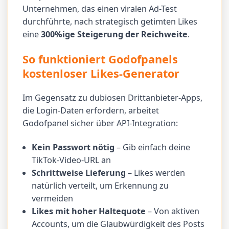
Unternehmen, das einen viralen Ad-Test
durchführte, nach strategisch getimten Likes
eine
300%ige Steigerung der Reichweite
.
So funktioniert Godofpanels
kostenloser Likes-Generator
Im Gegensatz zu dubiosen Drittanbieter-Apps,
die Login-Daten erfordern, arbeitet
Godofpanel sicher über API-Integration:
Kein Passwort nötig
– Gib einfach deine
TikTok-Video-URL an
Schrittweise Lieferung
– Likes werden
natürlich verteilt, um Erkennung zu
vermeiden
Likes mit hoher Haltequote
– Von aktiven
Accounts, um die Glaubwürdigkeit des Posts