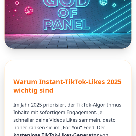
Warum Instant-TikTok-Likes 2025
wichtig sind
Im Jahr 2025 priorisiert der TikTok-Algorithmus
Inhalte mit sofortigem Engagement. Je
schneller deine Videos Likes sammeln, desto
höher ranken sie im „For You“-Feed. Der
kostenlose TikTok-Likes-Generator
von