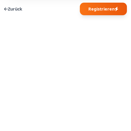
Zurück
Registrieren