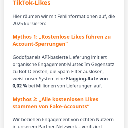
TikTok-Likes
Hier räumen wir mit Fehlinformationen auf, die
2025 kursieren:
Mythos 1: „Kostenlose Likes führen zu
Account-Sperrungen“
Godofpanels API-basierte Lieferung imitiert
organische Engagement-Muster. Im Gegensatz
zu Bot-Diensten, die Spam-Filter auslösen,
weist unser System eine
Flagging-Rate von
0,02 %
bei Millionen von Lieferungen auf.
Mythos 2: „Alle kostenlosen Likes
stammen von Fake-Accounts“
Wir beziehen Engagement von echten Nutzern
in unserem Partner-Netzwerk – verifiziert