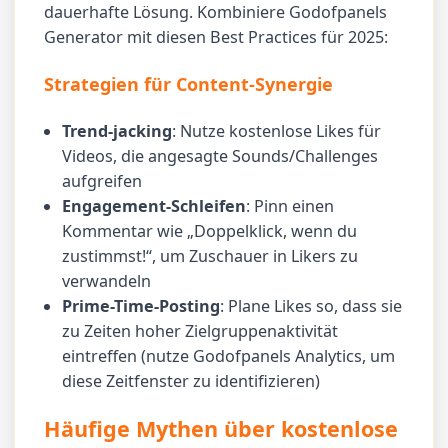
dauerhafte Lösung. Kombiniere Godofpanels
Generator mit diesen Best Practices für 2025:
Strategien für Content-Synergie
Trend-jacking
: Nutze kostenlose Likes für
Videos, die angesagte Sounds/Challenges
aufgreifen
Engagement-Schleifen
: Pinn einen
Kommentar wie „Doppelklick, wenn du
zustimmst!“, um Zuschauer in Likers zu
verwandeln
Prime-Time-Posting
: Plane Likes so, dass sie
zu Zeiten hoher Zielgruppenaktivität
eintreffen (nutze Godofpanels Analytics, um
diese Zeitfenster zu identifizieren)
Häufige Mythen über kostenlose