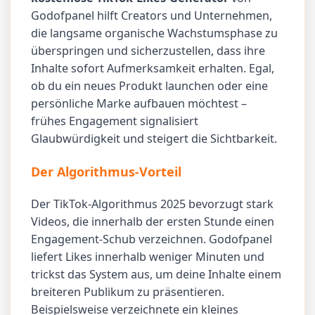
Godofpanel hilft Creators und Unternehmen,
die langsame organische Wachstumsphase zu
überspringen und sicherzustellen, dass ihre
Inhalte sofort Aufmerksamkeit erhalten. Egal,
ob du ein neues Produkt launchen oder eine
persönliche Marke aufbauen möchtest –
frühes Engagement signalisiert
Glaubwürdigkeit und steigert die Sichtbarkeit.
Der Algorithmus-Vorteil
Der TikTok-Algorithmus 2025 bevorzugt stark
Videos, die innerhalb der ersten Stunde einen
Engagement-Schub verzeichnen. Godofpanel
liefert Likes innerhalb weniger Minuten und
trickst das System aus, um deine Inhalte einem
breiteren Publikum zu präsentieren.
Beispielsweise verzeichnete ein kleines