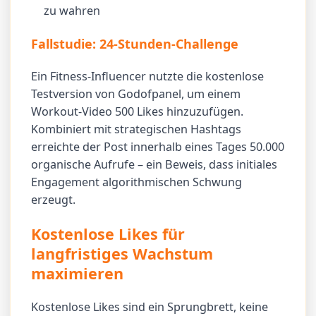
zu wahren
Fallstudie: 24-Stunden-Challenge
Ein Fitness-Influencer nutzte die kostenlose
Testversion von Godofpanel, um einem
Workout-Video 500 Likes hinzuzufügen.
Kombiniert mit strategischen Hashtags
erreichte der Post innerhalb eines Tages 50.000
organische Aufrufe – ein Beweis, dass initiales
Engagement algorithmischen Schwung
erzeugt.
Kostenlose Likes für
langfristiges Wachstum
maximieren
Kostenlose Likes sind ein Sprungbrett, keine