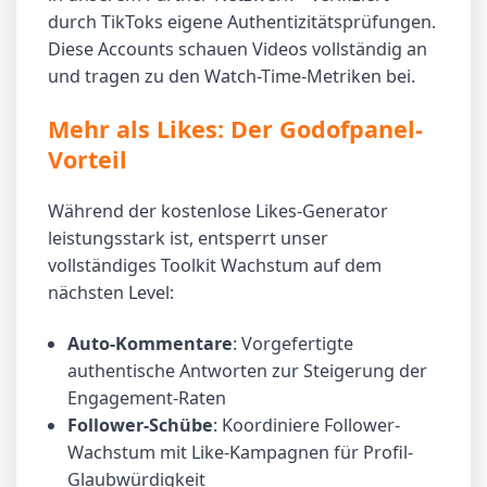
durch TikToks eigene Authentizitätsprüfungen.
Diese Accounts schauen Videos vollständig an
und tragen zu den Watch-Time-Metriken bei.
Mehr als Likes: Der Godofpanel-
Vorteil
Während der kostenlose Likes-Generator
leistungsstark ist, entsperrt unser
vollständiges Toolkit Wachstum auf dem
nächsten Level:
Auto-Kommentare
: Vorgefertigte
authentische Antworten zur Steigerung der
Engagement-Raten
Follower-Schübe
: Koordiniere Follower-
Wachstum mit Like-Kampagnen für Profil-
Glaubwürdigkeit