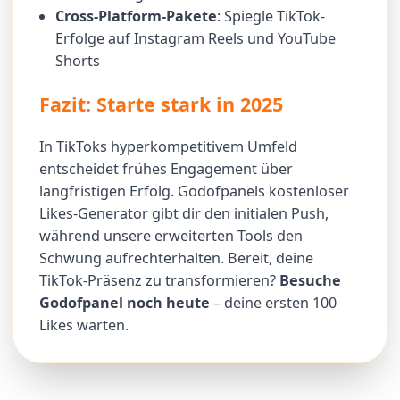
Cross-Platform-Pakete
: Spiegle TikTok-
Erfolge auf Instagram Reels und YouTube
Shorts
Fazit: Starte stark in 2025
In TikToks hyperkompetitivem Umfeld
entscheidet frühes Engagement über
langfristigen Erfolg. Godofpanels kostenloser
Likes-Generator gibt dir den initialen Push,
während unsere erweiterten Tools den
Schwung aufrechterhalten. Bereit, deine
TikTok-Präsenz zu transformieren?
Besuche
Godofpanel noch heute
– deine ersten 100
Likes warten.