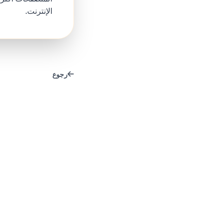
الإنترنت.
رجوع