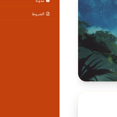
مدونة
الشروط