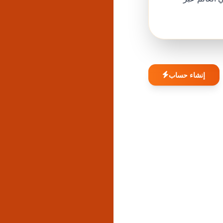
إنشاء حساب