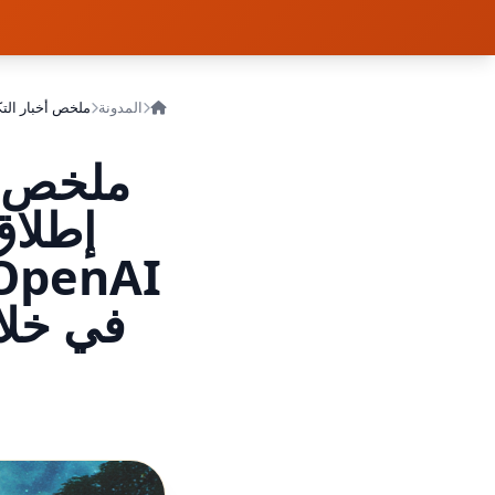
المدونة