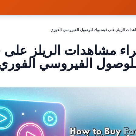
هدات الريلز على فيسبوك للوصول الفيروسي الفوري
راء مشاهدات الريلز على 
لوصول الفيروسي الفوري