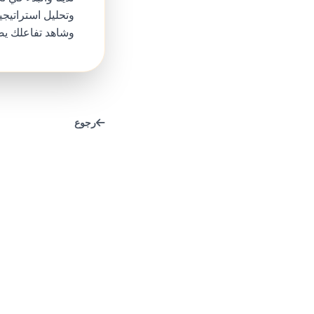
وتحليل استراتيج
وشاهد تفاعلك يصل 
رجوع