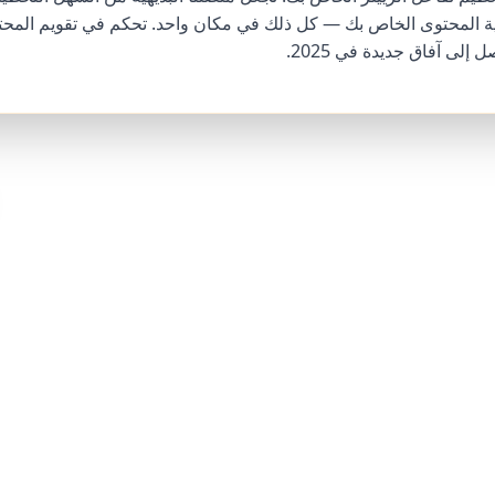
ية المحتوى الخاص بك — كل ذلك في مكان واحد. تحكم في تقويم المح
إلى آفاق جديدة في 2025.