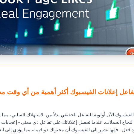
تفاعل إعلانات الفيسبوك أكثر أهمية من أي وقت 
فيسبوك الآن أولوية للتفاعل الحقيقي بدلاً من الاستهلاك السلبي، مما 
لنجاح الحملات. عندما تحصل إعلاناتك على تفاعل ذي معنى - إعجابات 
عل - فإنها تشير إلى الفيسبوك أن محتواك ذو قيمة، مما يؤدي إلى ان