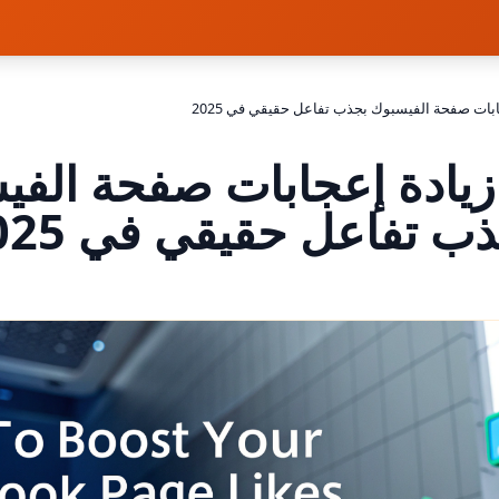
ابات صفحة الفيسبوك بجذب تفاعل حقيقي في 2025
زيادة إعجابات صفحة الف
ب تفاعل حقيقي في 2025