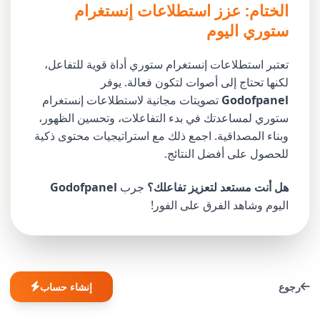
الختام: عزز استطلاعات إنستغرام
ستوري اليوم
تعتبر استطلاعات إنستغرام ستوري أداة قوية للتفاعل،
لكنها تحتاج إلى أصوات لتكون فعالة. يوفر
Godofpanel
تصويتات مجانية لاستطلاعات إنستغرام
ستوري لمساعدتك في بدء التفاعلات، وتحسين الظهور،
وبناء المصداقية. اجمع ذلك مع استراتيجيات محتوى ذكية
للحصول على أفضل النتائج.
هل أنت مستعد لتعزيز تفاعلك؟
جرب
Godofpanel
اليوم وشاهد الفرق على الفور!
رجوع
إنشاء حساب