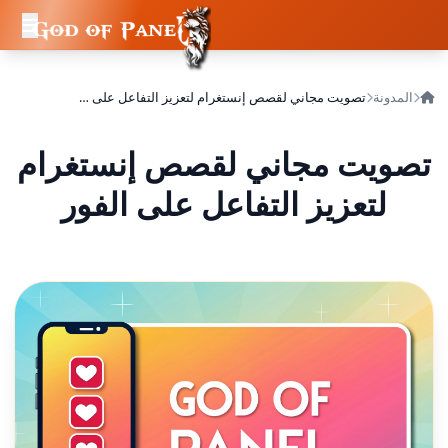
المدونة
تصويت مجاني لقصص إنستغرام لتعزيز التفاعل على الفور
تصويت مجاني لقصص إنستغرام
لتعزيز التفاعل على الفور