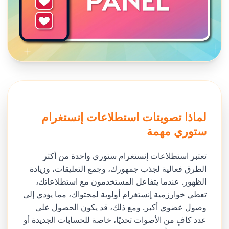
لماذا تصويتات استطلاعات إنستغرام
ستوري مهمة
تعتبر استطلاعات إنستغرام ستوري واحدة من أكثر
الطرق فعالية لجذب جمهورك، وجمع التعليقات، وزيادة
الظهور. عندما يتفاعل المستخدمون مع استطلاعاتك،
تعطي خوارزمية إنستغرام أولوية لمحتواك، مما يؤدي إلى
وصول عضوي أكبر. ومع ذلك، قد يكون الحصول على
عدد كافٍ من الأصوات تحديًا، خاصة للحسابات الجديدة أو