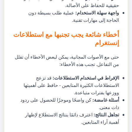
حقيقية للحفاظ على الأصالة.
واجهة سهلة الاستخدام:
عملية طلب بسيطة دون
الحاجة إلى مهارات تقنية.
أخطاء شائعة يجب تجنبها مع استطلاعات
إنستغرام
حتى مع الأصوات المجانية، يمكن لبعض الأخطاء أن تقلل
من التفاعل. تجنب هذه الأخطاء:
الإفراط في استخدام الاستطلاعات:
قد تزعج
الاستطلاعات الكثيرة المتابعين - حافظ على أهميتها
ووزعها بفترات متباعدة.
أسئلة غامضة:
كن واضحًا وموجزًا للحصول على ردود
ذات معنى.
تجاهل النتائج:
اعترف دائمًا بنتائج الاستطلاع لإظهار
أهمية آراء المتابعين.