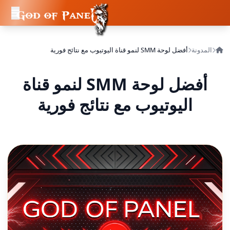
المدونة
أفضل لوحة SMM لنمو قناة اليوتيوب مع نتائج فورية
أفضل لوحة SMM لنمو قناة
اليوتيوب مع نتائج فورية