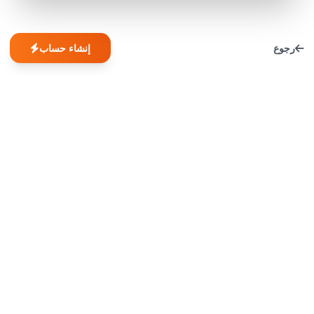
رجوع
إنشاء حساب