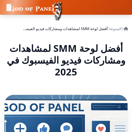
المدونة
أفضل لوحة SMM لمشاهدات ومشاركات فيديو الفيسبوك في 2025
أفضل لوحة SMM لمشاهدات
ومشاركات فيديو الفيسبوك في
2025