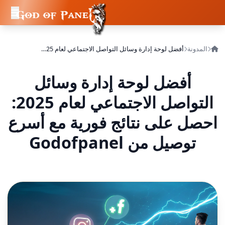
المدونة
أفضل لوحة إدارة وسائل التواصل الاجتماعي لعام 2025: احصل على نتائج فورية مع أسرع توصيل من Godofpanel
أفضل لوحة إدارة وسائل
التواصل الاجتماعي لعام 2025:
احصل على نتائج فورية مع أسرع
توصيل من Godofpanel