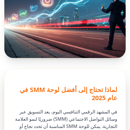
لماذا تحتاج إلى أفضل لوحة SMM في
عام 2025
في المشهد الرقمي التنافسي اليوم، يعد التسويق عبر
وسائل التواصل الاجتماعي (SMM) ضروريًا لنمو العلامة
التجارية. يمكن للوحة SMM المناسبة أن تحدد نجاح أو