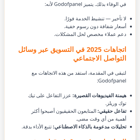
في الوفاء بذلك. يتميز Godofpanel لأنه:
لا تأخير — تنشيط الخدمة فورًا.
أسعار شفافة دون رسوم خفية.
دعم عملاء مخصص لحل المشكلات.
اتجاهات 2025 في التسويق عبر وسائل
التواصل الاجتماعي
لتبقى في المقدمة، استفد من هذه الاتجاهات مع
Godofpanel:
هيمنة الفيديوهات القصيرة:
عزز التفاعل على تيك
توك وريلز.
تفاعل حقيقي:
المتابعون الحقيقيون أصبحوا أكثر
أهمية من أي وقت مضى.
تحليلات مدعومة بالذكاء الاصطناعي:
تتبع الأداء بدقة.