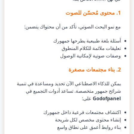
1. محتوى مُحسّن للصوت
مع نمو البحث الصوتي، تأكد من أن محتواك يتضمن:
أسئلة بلغة طبيعية يطرحها جمهورك
تعليقات ملائمة للكلام المنطوق
وصفات صوتية لإمكانية الوصول
2. بناء مجتمعات مصغرة
يمكن للذكاء الاصطناعي الآن تحديد ومساعدة في تنمية
شرائح جمهور متخصصة. تساعد أدوات التجميع في
Godofpanel
على:
اكتشاف مجتمعات فرعية داخل جمهورك
إنشاء محتوى مخصص لكل شريحة
بناء روابط أعمق على نطاق واسع