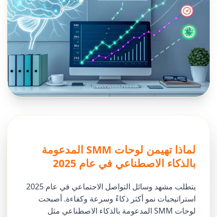
لماذا تهيمن لوحات SMM المدعومة
بالذكاء الاصطناعي في عام 2025
يتطلب مشهد وسائل التواصل الاجتماعي في عام 2025
استراتيجيات نمو أكثر ذكاءً وسرعة وكفاءة. أصبحت
لوحات SMM المدعومة بالذكاء الاصطناعي مثل