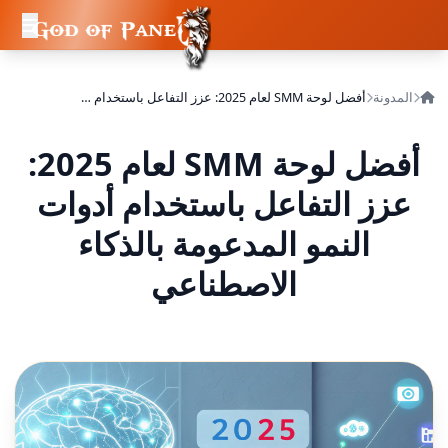
المدونة
أفضل لوحة SMM لعام 2025: عزز التفاعل باستخدام أدوات النمو المدعومة بالذكاء الاصطناعي
أفضل لوحة SMM لعام 2025:
عزز التفاعل باستخدام أدوات
النمو المدعومة بالذكاء
الاصطناعي