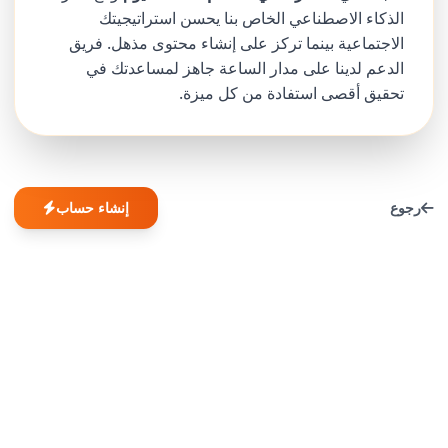
الذكاء الاصطناعي الخاص بنا يحسن استراتيجيتك
الاجتماعية بينما تركز على إنشاء محتوى مذهل. فريق
الدعم لدينا على مدار الساعة جاهز لمساعدتك في
تحقيق أقصى استفادة من كل ميزة.
رجوع
إنشاء حساب