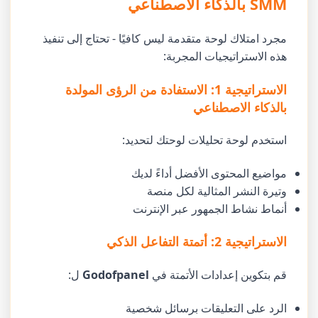
SMM بالذكاء الاصطناعي
مجرد امتلاك لوحة متقدمة ليس كافيًا - تحتاج إلى تنفيذ
هذه الاستراتيجيات المجربة:
الاستراتيجية 1: الاستفادة من الرؤى المولدة
بالذكاء الاصطناعي
استخدم لوحة تحليلات لوحتك لتحديد:
مواضيع المحتوى الأفضل أداءً لديك
وتيرة النشر المثالية لكل منصة
أنماط نشاط الجمهور عبر الإنترنت
الاستراتيجية 2: أتمتة التفاعل الذكي
قم بتكوين إعدادات الأتمتة في
Godofpanel
ل:
الرد على التعليقات برسائل شخصية