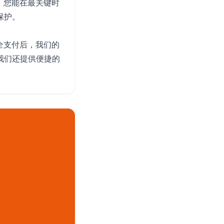
，您能在最关键时
保护。
全支付后，我们的
。我们还提供便捷的