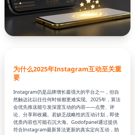
为什么2025年Instagram互动至关重
要
Instagram仍是品牌增长最强大的平台之一，但自
然触达比以往任何时候都更难实现。2025年，算法
会优先推送能引发深度互动的内容——点赞、评
论、分享和收藏。若缺乏战略性的互动计划，即使
优质内容也可能石沉大海。Godofpanel通过提供
符合Instagram最新算法更新的真实定向互动，助