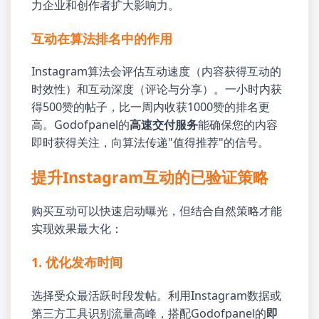
力企业和创作者扩大影响力。
互动在算法排名中的作用
Instagram算法会评估互动速度（内容获得互动的
时效性）和互动深度（评论与分享）。一小时内获
得500赞的帖子，比一周内收获1000赞的排名更
高。Godofpanel的
高速交付服务
能确保您的内容
即时获得关注，向算法传递"值得推荐"的信号。
提升Instagram互动的已验证策略
购买互动可以快速启动曝光，但结合自然策略才能
实现效果最大化：
1. 优化发布时间
选择受众最活跃时段发帖。利用Instagram数据或
第三方工具识别流量高峰，搭配Godofpanel的
即