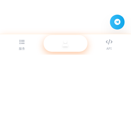
服务
API
为代理商提供顶级 SMM 面板服务。用我们的高质量服务提升你的
社交媒体影响力。