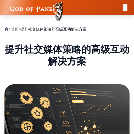
博客
提升社交媒体策略的高级互动解决方案
提升社交媒体策略的高级互动
解决方案