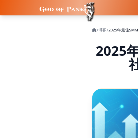
博客
2025年最佳SM
202