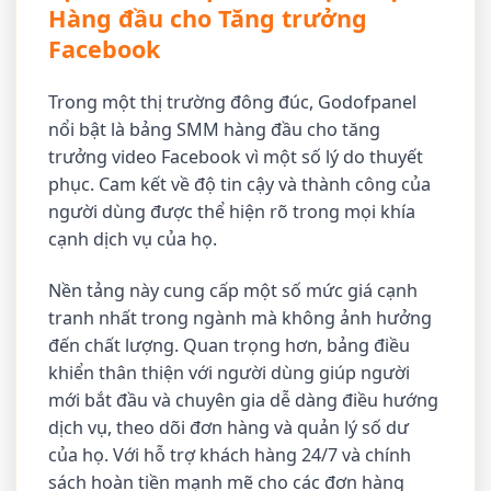
Hàng đầu cho Tăng trưởng
Facebook
Trong một thị trường đông đúc, Godofpanel
nổi bật là bảng SMM hàng đầu cho tăng
trưởng video Facebook vì một số lý do thuyết
phục. Cam kết về độ tin cậy và thành công của
người dùng được thể hiện rõ trong mọi khía
cạnh dịch vụ của họ.
Nền tảng này cung cấp một số mức giá cạnh
tranh nhất trong ngành mà không ảnh hưởng
đến chất lượng. Quan trọng hơn, bảng điều
khiển thân thiện với người dùng giúp người
mới bắt đầu và chuyên gia dễ dàng điều hướng
dịch vụ, theo dõi đơn hàng và quản lý số dư
của họ. Với hỗ trợ khách hàng 24/7 và chính
sách hoàn tiền mạnh mẽ cho các đơn hàng