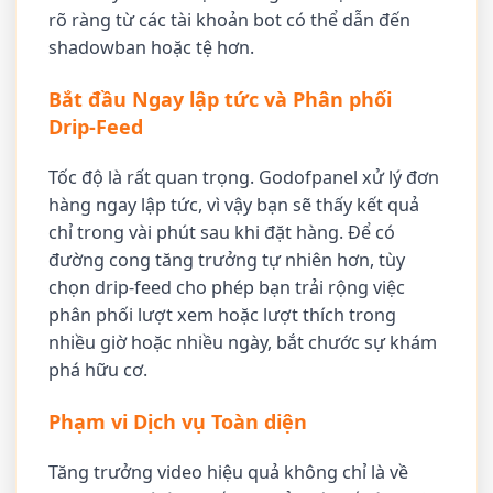
rõ ràng từ các tài khoản bot có thể dẫn đến
shadowban hoặc tệ hơn.
Bắt đầu Ngay lập tức và Phân phối
Drip-Feed
Tốc độ là rất quan trọng. Godofpanel xử lý đơn
hàng ngay lập tức, vì vậy bạn sẽ thấy kết quả
chỉ trong vài phút sau khi đặt hàng. Để có
đường cong tăng trưởng tự nhiên hơn, tùy
chọn drip-feed cho phép bạn trải rộng việc
phân phối lượt xem hoặc lượt thích trong
nhiều giờ hoặc nhiều ngày, bắt chước sự khám
phá hữu cơ.
Phạm vi Dịch vụ Toàn diện
Tăng trưởng video hiệu quả không chỉ là về