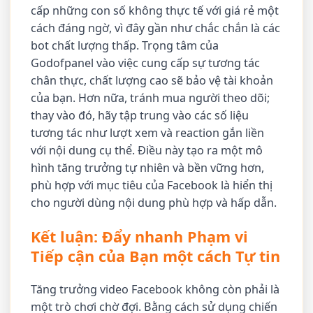
cấp những con số không thực tế với giá rẻ một
cách đáng ngờ, vì đây gần như chắc chắn là các
bot chất lượng thấp. Trọng tâm của
Godofpanel vào việc cung cấp sự tương tác
chân thực, chất lượng cao sẽ bảo vệ tài khoản
của bạn. Hơn nữa, tránh mua người theo dõi;
thay vào đó, hãy tập trung vào các số liệu
tương tác như lượt xem và reaction gắn liền
với nội dung cụ thể. Điều này tạo ra một mô
hình tăng trưởng tự nhiên và bền vững hơn,
phù hợp với mục tiêu của Facebook là hiển thị
cho người dùng nội dung phù hợp và hấp dẫn.
Kết luận: Đẩy nhanh Phạm vi
Tiếp cận của Bạn một cách Tự tin
Tăng trưởng video Facebook không còn phải là
một trò chơi chờ đợi. Bằng cách sử dụng chiến