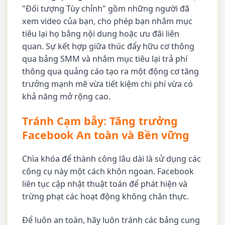
"Đối tượng Tùy chỉnh" gồm những người đã
xem video của bạn, cho phép bạn nhắm mục
tiêu lại họ bằng nội dung hoặc ưu đãi liên
quan. Sự kết hợp giữa thúc đẩy hữu cơ thông
qua bảng SMM và nhắm mục tiêu lại trả phí
thông qua quảng cáo tạo ra một động cơ tăng
trưởng mạnh mẽ vừa tiết kiệm chi phí vừa có
khả năng mở rộng cao.
Tránh Cạm bẫy: Tăng trưởng
Facebook An toàn và Bền vững
Chìa khóa để thành công lâu dài là sử dụng các
công cụ này một cách khôn ngoan. Facebook
liên tục cập nhật thuật toán để phát hiện và
trừng phạt các hoạt động không chân thực.
Để luôn an toàn, hãy luôn tránh các bảng cung