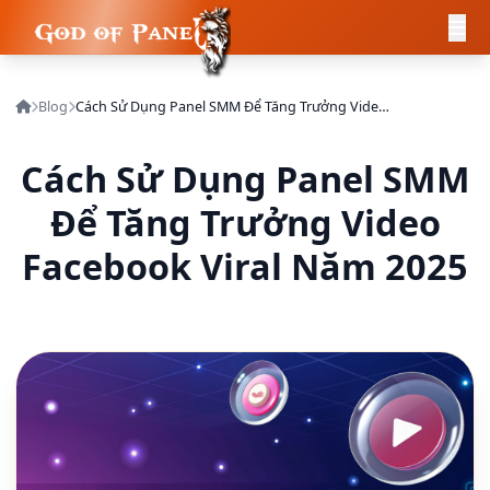
Blog
Cách Sử Dụng Panel SMM Để Tăng Trưởng Video Facebook Viral Năm 2025
Cách Sử Dụng Panel SMM
Để Tăng Trưởng Video
Facebook Viral Năm 2025