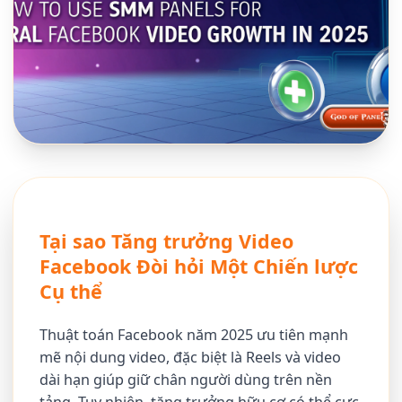
Tại sao Tăng trưởng Video
Facebook Đòi hỏi Một Chiến lược
Cụ thể
Thuật toán Facebook năm 2025 ưu tiên mạnh
mẽ nội dung video, đặc biệt là Reels và video
dài hạn giúp giữ chân người dùng trên nền