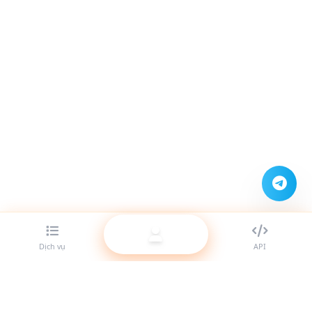
Dịch vụ
API