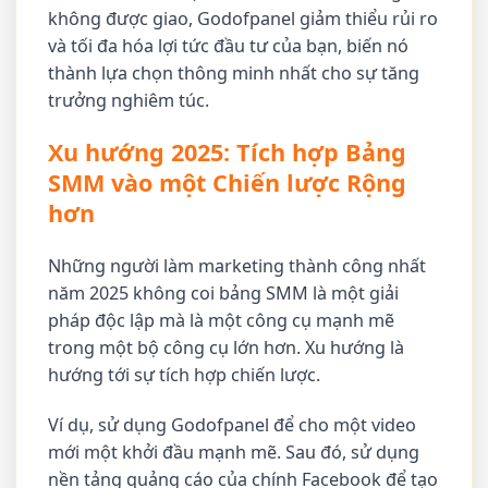
không được giao, Godofpanel giảm thiểu rủi ro
và tối đa hóa lợi tức đầu tư của bạn, biến nó
thành lựa chọn thông minh nhất cho sự tăng
trưởng nghiêm túc.
Xu hướng 2025: Tích hợp Bảng
SMM vào một Chiến lược Rộng
hơn
Những người làm marketing thành công nhất
năm 2025 không coi bảng SMM là một giải
pháp độc lập mà là một công cụ mạnh mẽ
trong một bộ công cụ lớn hơn. Xu hướng là
hướng tới sự tích hợp chiến lược.
Ví dụ, sử dụng Godofpanel để cho một video
mới một khởi đầu mạnh mẽ. Sau đó, sử dụng
nền tảng quảng cáo của chính Facebook để tạo