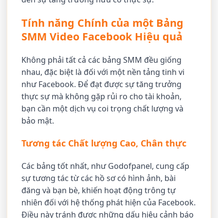
Tính năng Chính của một Bảng
SMM Video Facebook Hiệu quả
Không phải tất cả các bảng SMM đều giống
nhau, đặc biệt là đối với một nền tảng tinh vi
như Facebook. Để đạt được sự tăng trưởng
thực sự mà không gặp rủi ro cho tài khoản,
bạn cần một dịch vụ coi trọng chất lượng và
bảo mật.
Tương tác Chất lượng Cao, Chân thực
Các bảng tốt nhất, như Godofpanel, cung cấp
sự tương tác từ các hồ sơ có hình ảnh, bài
đăng và bạn bè, khiến hoạt động trông tự
nhiên đối với hệ thống phát hiện của Facebook.
Điều này tránh được những dấu hiệu cảnh báo