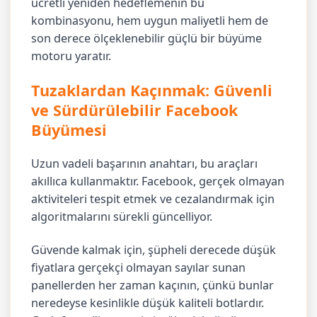
ücretli yeniden hedeflemenin bu
kombinasyonu, hem uygun maliyetli hem de
son derece ölçeklenebilir güçlü bir büyüme
motoru yaratır.
Tuzaklardan Kaçınmak: Güvenli
ve Sürdürülebilir Facebook
Büyümesi
Uzun vadeli başarının anahtarı, bu araçları
akıllıca kullanmaktır. Facebook, gerçek olmayan
aktiviteleri tespit etmek ve cezalandırmak için
algoritmalarını sürekli güncelliyor.
Güvende kalmak için, şüpheli derecede düşük
fiyatlara gerçekçi olmayan sayılar sunan
panellerden her zaman kaçının, çünkü bunlar
neredeyse kesinlikle düşük kaliteli botlardır.