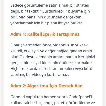
Sadece görüntüleme satın almak bir strateji
değil, bir taktiktir. Sürdürülebilir büyüme için
bir SMM panelinin gücünden gerçekten
yararlanmak için bir plana ihtiyacınız var.
Adım 1: Kaliteli İçerik Tartışılmaz
Sipariş vermeden önce, videonuzun yüksek
kaliteli, etkileyici ve değer sağladığından emin
olun. İlk desteklemenin amacı, harika içeriğinizi
gerçek bir izleyici kitlesinin önüne çıkarmaktır.
Hiçbir miktarda ücretli tanıtım sıkıcı veya kötü
yapılmış bir videoyu kurtaramaz.
Adım 2: Algoritma İçin Destek Alın
Gönderi yaptıktan hemen sonra Godofpanel'i
kullanarak bir başlangıç paketi görüntüleme ve