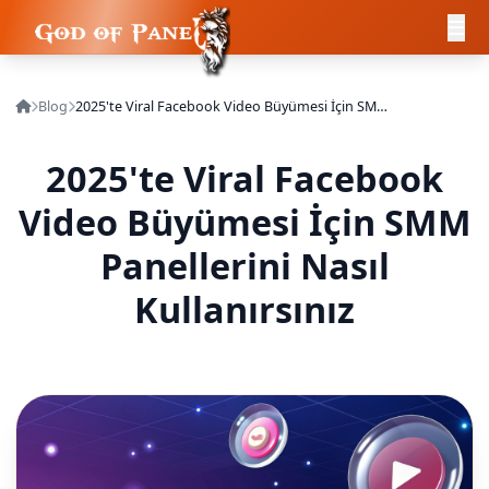
Blog
2025'te Viral Facebook Video Büyümesi İçin SMM Panellerini Nasıl Kullanırsınız
2025'te Viral Facebook
Video Büyümesi İçin SMM
Panellerini Nasıl
Kullanırsınız