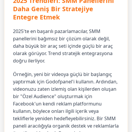
2025 Trendleri: SMM Panellerini
Daha Geniş Bir Stratejiye
Entegre Etmek
2025'te en başarılı pazarlamacılar, SMM
panellerini bağımsız bir çözüm olarak değil,
daha büyük bir araç seti içinde güçlü bir araç
olarak görüyor. Trend stratejik entegrasyona
doğru ilerliyor.
Örneğin, yeni bir videoya güçlü bir başlangıç
yaptırmak için Godofpanel'i kullanın. Ardından,
videonuzu zaten izlemiş olan kişilerden oluşan
bir "Özel Audience" oluşturmak için
Facebook'un kendi reklam platformunu
kullanın, böylece onları ilgili içerik veya
tekliflerle yeniden hedefleyebilirsiniz. Bir SMM
paneli aracılığıyla organik destek ve reklamlarla