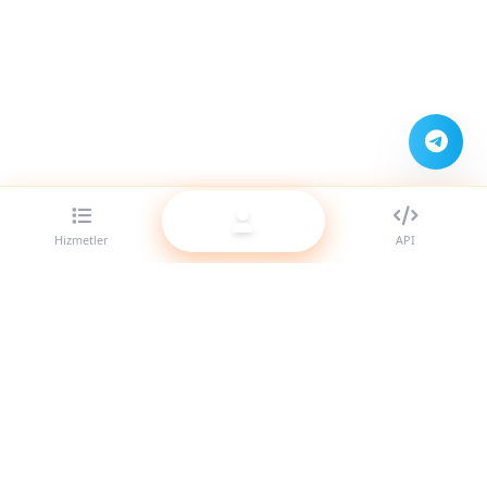
Hizmetler
API