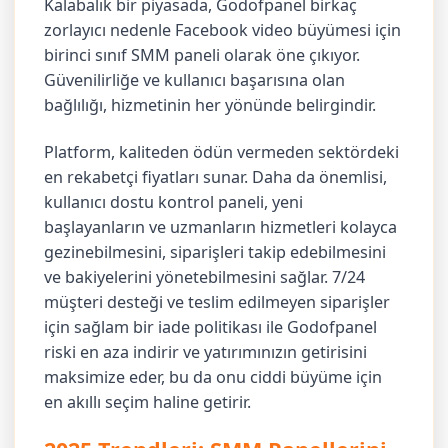
Kalabalık bir piyasada, Godofpanel birkaç
zorlayıcı nedenle Facebook video büyümesi için
birinci sınıf SMM paneli olarak öne çıkıyor.
Güvenilirliğe ve kullanıcı başarısına olan
bağlılığı, hizmetinin her yönünde belirgindir.
Platform, kaliteden ödün vermeden sektördeki
en rekabetçi fiyatları sunar. Daha da önemlisi,
kullanıcı dostu kontrol paneli, yeni
başlayanların ve uzmanların hizmetleri kolayca
gezinebilmesini, siparişleri takip edebilmesini
ve bakiyelerini yönetebilmesini sağlar. 7/24
müşteri desteği ve teslim edilmeyen siparişler
için sağlam bir iade politikası ile Godofpanel
riski en aza indirir ve yatırımınızın getirisini
maksimize eder, bu da onu ciddi büyüme için
en akıllı seçim haline getirir.