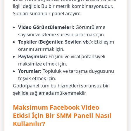
ilgili değildir. Bu bir metrik kombinasyonudur.
Şunları sunan bir panel arayın:
Video Görüntülemeleri:
Görüntüleme
sayısını ve izleme süresini artırmak için.
Tepkiler (Beğeniler, Seviler, vb.):
Etkileşim
oranını artırmak için.
Paylaşımlar:
Erişimi ve viral potansiyeli
maksimize etmek için.
Yorumlar:
Topluluk ve tartışma duygusunu
teşvik etmek için.
Godofpanel tüm bu hizmetleri sorunsuz bir
şekilde sağlamada mükemmeldir.
Maksimum Facebook Video
Etkisi İçin Bir SMM Paneli Nasıl
Kullanılır?