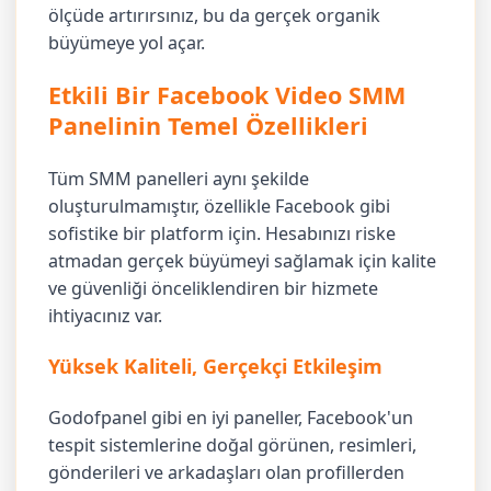
ölçüde artırırsınız, bu da gerçek organik
büyümeye yol açar.
Etkili Bir Facebook Video SMM
Panelinin Temel Özellikleri
Tüm SMM panelleri aynı şekilde
oluşturulmamıştır, özellikle Facebook gibi
sofistike bir platform için. Hesabınızı riske
atmadan gerçek büyümeyi sağlamak için kalite
ve güvenliği önceliklendiren bir hizmete
ihtiyacınız var.
Yüksek Kaliteli, Gerçekçi Etkileşim
Godofpanel gibi en iyi paneller, Facebook'un
tespit sistemlerine doğal görünen, resimleri,
gönderileri ve arkadaşları olan profillerden