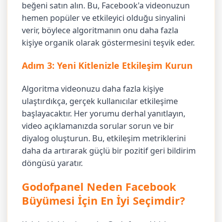
beğeni satın alın. Bu, Facebook'a videonuzun
hemen popüler ve etkileyici olduğu sinyalini
verir, böylece algoritmanın onu daha fazla
kişiye organik olarak göstermesini teşvik eder.
Adım 3: Yeni Kitlenizle Etkileşim Kurun
Algoritma videonuzu daha fazla kişiye
ulaştırdıkça, gerçek kullanıcılar etkileşime
başlayacaktır. Her yorumu derhal yanıtlayın,
video açıklamanızda sorular sorun ve bir
diyalog oluşturun. Bu, etkileşim metriklerini
daha da artırarak güçlü bir pozitif geri bildirim
döngüsü yaratır.
Godofpanel Neden Facebook
Büyümesi İçin En İyi Seçimdir?