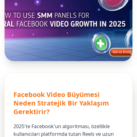
Facebook Video Büyümesi
Neden Stratejik Bir Yaklaşım
Gerektirir?
2025'te Facebook'un algoritması, özellikle
kullanıcıları platformda tutan Reels ve uzun