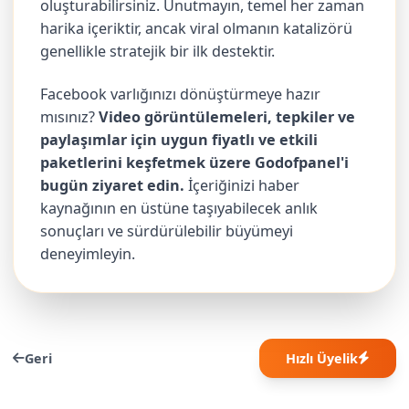
oluşturabilirsiniz. Unutmayın, temel her zaman
harika içeriktir, ancak viral olmanın katalizörü
genellikle stratejik bir ilk destektir.
Facebook varlığınızı dönüştürmeye hazır
mısınız?
Video görüntülemeleri, tepkiler ve
paylaşımlar için uygun fiyatlı ve etkili
paketlerini keşfetmek üzere Godofpanel'i
bugün ziyaret edin.
İçeriğinizi haber
kaynağının en üstüne taşıyabilecek anlık
sonuçları ve sürdürülebilir büyümeyi
deneyimleyin.
Geri
Hızlı Üyelik