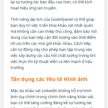
lại sự tương tác ban đầu cao hơn, có thể kích
hoạt hiệu ứng lan truyền.
Tính năng lập lịch của Godofpanel có thể giúp
bạn duy trì việc triển khai khảo sát nhất quán
mà không cần can thiệp thủ công, đảm bảo nội
dung của bạn tiếp cận đối tượng vào thời điểm
tối ưu trên các múi giờ khác nhau. Cách tiếp
cận tự động này cho phép bạn tập trung vào
việc xây dựng các câu hỏi chất lượng trong khi
việc thực thi kỹ thuật diễn ra liền mạch ở hậu
trường.
Tận dụng các Yếu tố Hình ảnh
Mặc dù khảo sát LinkedIn không hỗ trợ hình
ảnh tùy chỉnh trong chính tính năng khảo sát,
bạn có thể tăng cường đáng kể sự tương tác