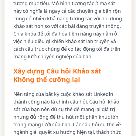
tượng mục tiêu. Mô hình tương tác ít ma sát
này có nghĩa là ngay cả các chuyên gia bận rộn
cũng có nhiều khả năng tương tác với nội dung
khảo sát hơn so với các bài đăng truyền thống.
Chìa khóa để tối đa hóa tiềm năng này nằm ở
việc hiểu điều gì khiến khảo sát lan truyền và
cách cấu trúc chúng để có tác động tối đa trên
mạng lưới chuyên nghiệp của bạn.
Xây dựng Câu hỏi Khảo sát
Không thể cưỡng lại
Nền tảng của bất kỳ cuộc khảo sát LinkedIn
thành công nào là chính câu hỏi. Câu hỏi khảo
sát của bạn nên đủ cụ thể để mang lại giá trị
nhưng đủ rộng để thu hút một phân khúc lớn
trong mạng lưới của bạn. Các câu hỏi cụ thể về
ngành giải quyết xu hướng hiện tại, thách thức