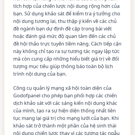
tích hợp của chiến lược nội dung rộng hơn của
bạn. Sử dụng khảo sát để kiểm tra ý tưởng cho
nội dung tương lai, thu thập ý kiến về các chủ
đề ngành bạn dự định đề cập trong bài viết
hoặc đánh giá mức độ quan tâm đến các chủ
đề hội thảo trực tuyến tiềm năng. Cách tiếp cận
này không chỉ tạo ra sự tương tác ngay lập tức
mà còn cung cấp những hiểu biết giá trị về đối
tượng mục tiêu giúp thông báo toàn bộ lịch
trình nội dung của bạn.
Công cụ quản lý mạng xã hội toàn diện của
Godofpanel cho phép bạn phối hợp các chiến
dịch khảo sát với các sáng kiến nội dung khác
của mình, tạo ra sự hiện diện thống nhất liên
tục mang lại giá trị cho mạng lưới của bạn. Khi
khảo sát trở thành một phần của hệ sinh thái
nội dung chiến lược thay vì các tương tác ngẫu