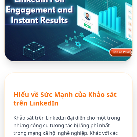
Hiểu về Sức Mạnh của Khảo sát
trên LinkedIn
Khảo sát trên LinkedIn đại diện cho một trong
những công cụ tương tác bị lãng phí nhất
trong mạng xã hội nghề nghiệp. Khác với các