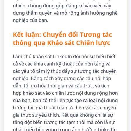
nhiên, chúng đóng góp đáng kể vào việc xây
dựng thẩm quyền và mở rộng ảnh hưởng nghề
nghiệp của bạn.
Kết luận: Chuyển đổi Tương tác
thông qua Khảo sát Chiến lược
Làm chủ khảo sát LinkedIn đòi hỏi sự hiểu biết
cả về các khía cạnh kỹ thuật của nền tảng và
các yếu tố tâm lý thúc đẩy sự tương tác chuyên
nghiệp. Bằng cách xây dựng các câu hỏi hấp
dẫn, tối ưu hóa thời gian và cấu trúc, và tích
hợp khảo sát vào chiến lược nội dung rộng hơn
của bạn, bạn có thể liên tục tạo ra loại nội dung
tương tác mà thuật toán ưu tiên và các chuyên
gia thực sự yêu thích. Kết quả không chỉ là sự
tăng đột biến tương tác tạm thời mà còn là sự
phát triển bền vững trong ảnh hưởng LinkedIn