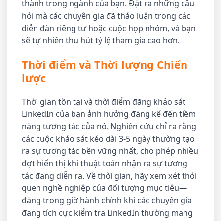
thành trong ngành của bạn. Đặt ra những câu
hỏi mà các chuyên gia đã thảo luận trong các
diễn đàn riêng tư hoặc cuộc họp nhóm, và bạn
sẽ tự nhiên thu hút tỷ lệ tham gia cao hơn.
Thời điểm và Thời lượng Chiến
lược
Thời gian tồn tại và thời điểm đăng khảo sát
LinkedIn của bạn ảnh hưởng đáng kể đến tiềm
năng tương tác của nó. Nghiên cứu chỉ ra rằng
các cuộc khảo sát kéo dài 3-5 ngày thường tạo
ra sự tương tác bền vững nhất, cho phép nhiều
đợt hiển thị khi thuật toán nhận ra sự tương
tác đang diễn ra. Về thời gian, hãy xem xét thói
quen nghề nghiệp của đối tượng mục tiêu—
đăng trong giờ hành chính khi các chuyên gia
đang tích cực kiểm tra LinkedIn thường mang