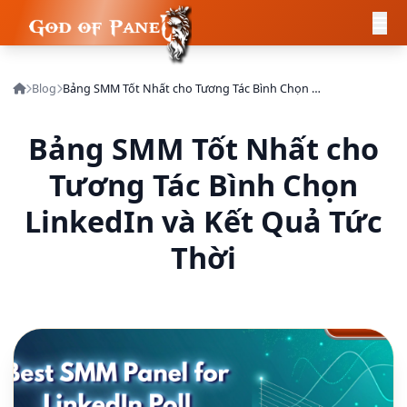
Blog
Bảng SMM Tốt Nhất cho Tương Tác Bình Chọn LinkedIn và Kết Quả Tức Thời
Bảng SMM Tốt Nhất cho
Tương Tác Bình Chọn
LinkedIn và Kết Quả Tức
Thời