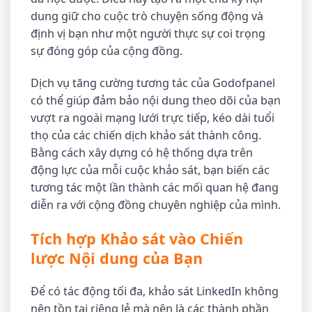
dung giữ cho cuộc trò chuyện sống động và
định vị bạn như một người thực sự coi trọng
sự đóng góp của cộng đồng.
Dịch vụ tăng cường tương tác của Godofpanel
có thể giúp đảm bảo nội dung theo dõi của bạn
vượt ra ngoài mạng lưới trực tiếp, kéo dài tuổi
thọ của các chiến dịch khảo sát thành công.
Bằng cách xây dựng có hệ thống dựa trên
động lực của mỗi cuộc khảo sát, bạn biến các
tương tác một lần thành các mối quan hệ đang
diễn ra với cộng đồng chuyên nghiệp của mình.
Tích hợp Khảo sát vào Chiến
lược Nội dung của Bạn
Để có tác động tối đa, khảo sát LinkedIn không
nên tồn tại riêng lẻ mà nên là các thành phần