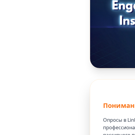
Понимани
Опросы в Lin
профессионал