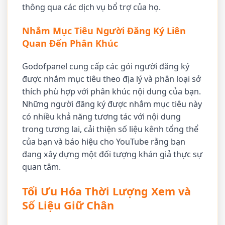
thông qua các dịch vụ bổ trợ của họ.
Nhắm Mục Tiêu Người Đăng Ký Liên
Quan Đến Phân Khúc
Godofpanel cung cấp các gói người đăng ký
được nhắm mục tiêu theo địa lý và phân loại sở
thích phù hợp với phân khúc nội dung của bạn.
Những người đăng ký được nhắm mục tiêu này
có nhiều khả năng tương tác với nội dung
trong tương lai, cải thiện số liệu kênh tổng thể
của bạn và báo hiệu cho YouTube rằng bạn
đang xây dựng một đối tượng khán giả thực sự
quan tâm.
Tối Ưu Hóa Thời Lượng Xem và
Số Liệu Giữ Chân