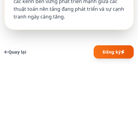
các kênh bền vững phát triển mạnh giữa các
thuật toán nền tảng đang phát triển và sự cạnh
tranh ngày càng tăng.
Quay lại
Đăng ký