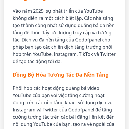
Vào năm 2025, sự phát triển của YouTube
không diễn ra một cách biệt lập. Các nhà sáng
tạo thành công nhất sử dụng quảng bá đa nền
tảng để thúc đẩy lưu lượng truy cập và tương
tác. Dịch vụ đa nền tảng của Godofpanel cho
phép bạn tạo các chiến dịch tăng trưởng phối
hợp trên YouTube, Instagram, TikTok và Twitter
để tạo tác động tối đa.
Đồng Bộ Hóa Tương Tác Đa Nền Tảng
Phối hợp các hoạt động quảng bá video
YouTube của bạn với việc tăng cường hoạt
động trên các nền tảng khác. Sử dụng dịch vụ
Instagram và Twitter của Godofpanel để tăng
cường tương tác trên các bài đăng liên kết đến
nội dung YouTube của bạn, tạo ra vẻ ngoài của