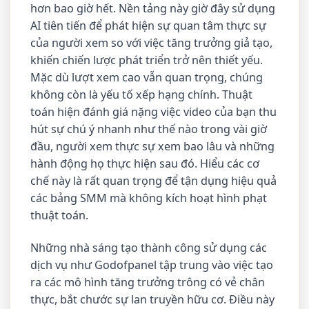
hơn bao giờ hết. Nền tảng này giờ đây sử dụng
AI tiên tiến để phát hiện sự quan tâm thực sự
của người xem so với việc tăng trưởng giả tạo,
khiến chiến lược phát triển trở nên thiết yếu.
Mặc dù lượt xem cao vẫn quan trọng, chúng
không còn là yếu tố xếp hạng chính. Thuật
toán hiện đánh giá nặng việc video của bạn thu
hút sự chú ý nhanh như thế nào trong vài giờ
đầu, người xem thực sự xem bao lâu và những
hành động họ thực hiện sau đó. Hiểu các cơ
chế này là rất quan trọng để tận dụng hiệu quả
các bảng SMM mà không kích hoạt hình phạt
thuật toán.
Những nhà sáng tạo thành công sử dụng các
dịch vụ như Godofpanel tập trung vào việc tạo
ra các mô hình tăng trưởng trông có vẻ chân
thực, bắt chước sự lan truyền hữu cơ. Điều này