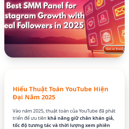
Hiểu Thuật Toán YouTube Hiện
Đại Năm 2025
Vào năm 2025, thuật toán của YouTube đã phát
triển để ưu tiên
khả năng giữ chân khán giả,
tốc độ tương tác và thời lượng xem phiên