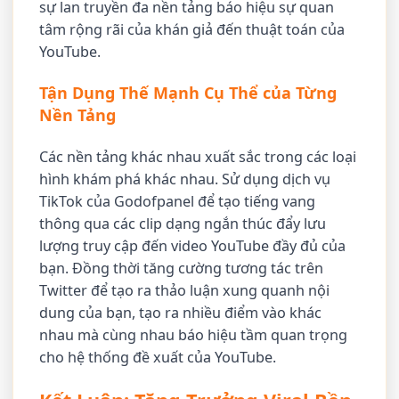
sự lan truyền đa nền tảng báo hiệu sự quan
tâm rộng rãi của khán giả đến thuật toán của
YouTube.
Tận Dụng Thế Mạnh Cụ Thể của Từng
Nền Tảng
Các nền tảng khác nhau xuất sắc trong các loại
hình khám phá khác nhau. Sử dụng dịch vụ
TikTok của Godofpanel để tạo tiếng vang
thông qua các clip dạng ngắn thúc đẩy lưu
lượng truy cập đến video YouTube đầy đủ của
bạn. Đồng thời tăng cường tương tác trên
Twitter để tạo ra thảo luận xung quanh nội
dung của bạn, tạo ra nhiều điểm vào khác
nhau mà cùng nhau báo hiệu tầm quan trọng
cho hệ thống đề xuất của YouTube.