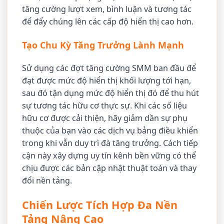
tăng cường lượt xem, bình luận và tương tác
để đẩy chúng lên các cấp độ hiển thị cao hơn.
Tạo Chu Kỳ Tăng Trưởng Lành Mạnh
Sử dụng các đợt tăng cường SMM ban đầu để
đạt được mức độ hiển thị khối lượng tới hạn,
sau đó tận dụng mức độ hiển thị đó để thu hút
sự tương tác hữu cơ thực sự. Khi các số liệu
hữu cơ được cải thiện, hãy giảm dần sự phụ
thuộc của bạn vào các dịch vụ bảng điều khiển
trong khi vẫn duy trì đà tăng trưởng. Cách tiếp
cận này xây dựng uy tín kênh bền vững có thể
chịu được các bản cập nhật thuật toán và thay
đổi nền tảng.
Chiến Lược Tích Hợp Đa Nền
Tảng Nâng Cao