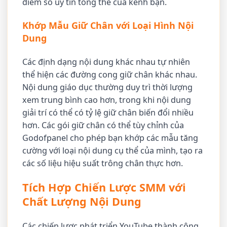
điểm số uy tín tổng thể của kênh bạn.
Khớp Mẫu Giữ Chân với Loại Hình Nội
Dung
Các định dạng nội dung khác nhau tự nhiên
thể hiện các đường cong giữ chân khác nhau.
Nội dung giáo dục thường duy trì thời lượng
xem trung bình cao hơn, trong khi nội dung
giải trí có thể có tỷ lệ giữ chân biến đổi nhiều
hơn. Các gói giữ chân có thể tùy chỉnh của
Godofpanel cho phép bạn khớp các mẫu tăng
cường với loại nội dung cụ thể của mình, tạo ra
các số liệu hiệu suất trông chân thực hơn.
Tích Hợp Chiến Lược SMM với
Chất Lượng Nội Dung
Các chiến lược phát triển YouTube thành công