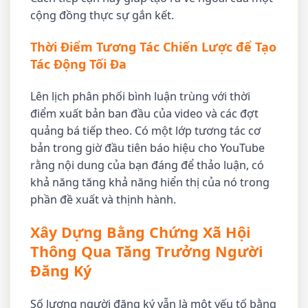
cộng đồng thực sự gắn kết.
Thời Điểm Tương Tác Chiến Lược để Tạo
Tác Động Tối Đa
Lên lịch phân phối bình luận trùng với thời
điểm xuất bản ban đầu của video và các đợt
quảng bá tiếp theo. Có một lớp tương tác cơ
bản trong giờ đầu tiên báo hiệu cho YouTube
rằng nội dung của bạn đáng để thảo luận, có
khả năng tăng khả năng hiển thị của nó trong
phần đề xuất và thịnh hành.
Xây Dựng Bằng Chứng Xã Hội
Thông Qua Tăng Trưởng Người
Đăng Ký
Số lượng người đăng ký vẫn là một yếu tố bằng