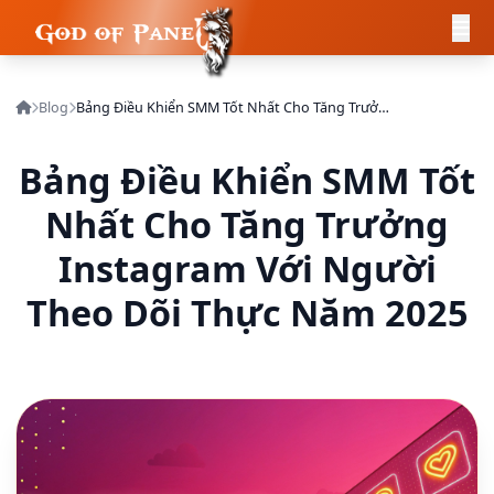
Blog
Bảng Điều Khiển SMM Tốt Nhất Cho Tăng Trưởng Instagram Với Người Theo Dõi Thực Năm 2025
Bảng Điều Khiển SMM Tốt
Nhất Cho Tăng Trưởng
Instagram Với Người
Theo Dõi Thực Năm 2025