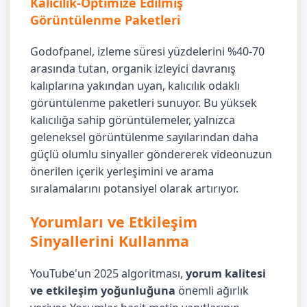
Kalıcılık-Optimize Edilmiş
Görüntülenme Paketleri
Godofpanel, izleme süresi yüzdelerini %40-70
arasında tutan, organik izleyici davranış
kalıplarına yakından uyan, kalıcılık odaklı
görüntülenme paketleri sunuyor. Bu yüksek
kalıcılığa sahip görüntülemeler, yalnızca
geleneksel görüntülenme sayılarından daha
güçlü olumlu sinyaller göndererek videonuzun
önerilen içerik yerleşimini ve arama
sıralamalarını potansiyel olarak artırıyor.
Yorumları ve Etkileşim
Sinyallerini Kullanma
YouTube'un 2025 algoritması,
yorum kalitesi
ve etkileşim yoğunluğuna
önemli ağırlık