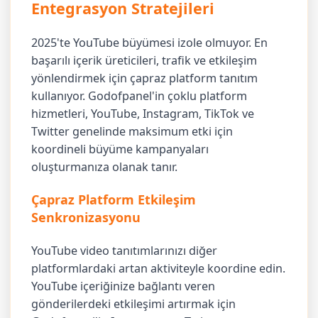
Entegrasyon Stratejileri
2025'te YouTube büyümesi izole olmuyor. En
başarılı içerik üreticileri, trafik ve etkileşim
yönlendirmek için çapraz platform tanıtım
kullanıyor. Godofpanel'in çoklu platform
hizmetleri, YouTube, Instagram, TikTok ve
Twitter genelinde maksimum etki için
koordineli büyüme kampanyaları
oluşturmanıza olanak tanır.
Çapraz Platform Etkileşim
Senkronizasyonu
YouTube video tanıtımlarınızı diğer
platformlardaki artan aktiviteyle koordine edin.
YouTube içeriğinize bağlantı veren
gönderilerdeki etkileşimi artırmak için