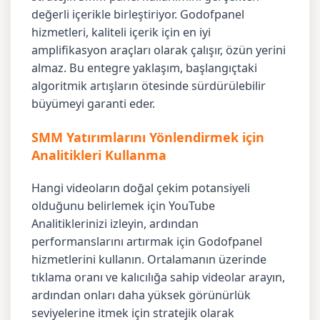
değerli içerikle birleştiriyor. Godofpanel
hizmetleri, kaliteli içerik için en iyi
amplifikasyon araçları olarak çalışır, özün yerini
almaz. Bu entegre yaklaşım, başlangıçtaki
algoritmik artışların ötesinde sürdürülebilir
büyümeyi garanti eder.
SMM Yatırımlarını Yönlendirmek için
Analitikleri Kullanma
Hangi videoların doğal çekim potansiyeli
olduğunu belirlemek için YouTube
Analitiklerinizi izleyin, ardından
performanslarını artırmak için Godofpanel
hizmetlerini kullanın. Ortalamanın üzerinde
tıklama oranı ve kalıcılığa sahip videolar arayın,
ardından onları daha yüksek görünürlük
seviyelerine itmek için stratejik olarak