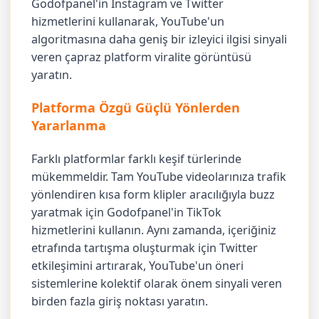
Godofpanel'in Instagram ve Twitter
hizmetlerini kullanarak, YouTube'un
algoritmasına daha geniş bir izleyici ilgisi sinyali
veren çapraz platform viralite görüntüsü
yaratın.
Platforma Özgü Güçlü Yönlerden
Yararlanma
Farklı platformlar farklı keşif türlerinde
mükemmeldir. Tam YouTube videolarınıza trafik
yönlendiren kısa form klipler aracılığıyla buzz
yaratmak için Godofpanel'in TikTok
hizmetlerini kullanın. Aynı zamanda, içeriğiniz
etrafında tartışma oluşturmak için Twitter
etkileşimini artırarak, YouTube'un öneri
sistemlerine kolektif olarak önem sinyali veren
birden fazla giriş noktası yaratın.