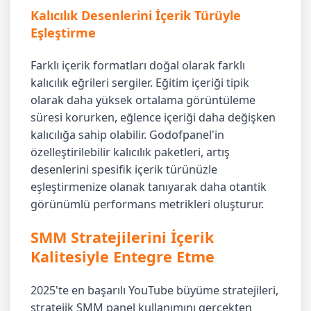
Kalıcılık Desenlerini İçerik Türüyle
Eşleştirme
Farklı içerik formatları doğal olarak farklı
kalıcılık eğrileri sergiler. Eğitim içeriği tipik
olarak daha yüksek ortalama görüntüleme
süresi korurken, eğlence içeriği daha değişken
kalıcılığa sahip olabilir. Godofpanel'in
özelleştirilebilir kalıcılık paketleri, artış
desenlerini spesifik içerik türünüzle
eşleştirmenize olanak tanıyarak daha otantik
görünümlü performans metrikleri oluşturur.
SMM Stratejilerini İçerik
Kalitesiyle Entegre Etme
2025'te en başarılı YouTube büyüme stratejileri,
stratejik SMM panel kullanımını gerçekten