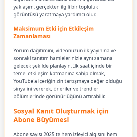
yaklaşım, gerçekten ilgili bir topluluk
görüntüsü yaratmaya yardımcı olur.
Maksimum Etki için Etkileşim
Zamanlaması
Yorum dağıtımını, videonuzun ilk yayınına ve
sonraki tanıtım hamlelerinizle aynı zamana
gelecek şekilde planlayın. İlk saat içinde bir
temel etkileşim katmanına sahip olmak,
YouTube'a içeriğinizin tartışmaya değer olduğu
sinyalini vererek, öneriler ve trendler
bölümlerinde görünürlüğünü artırabilir.
Sosyal Kanıt Oluşturmak için
Abone Büyümesi
Abone sayısı 2025'te hem izleyici algısını hem