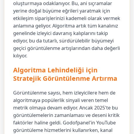
oluşturmaya odaklanıyor. Bu, ani sıçramalar
yerine doğal büyüme eğrileri yaratmak için
etkileşim siparişlerinizi kademeli olarak vermek
anlamına geliyor. Algoritma artık tüm kanalınız
genelinde izleyici davranış kalıplarını takip
ediyor, bu da tutarlı, sürdürülebilir büyümeyi
geçici görüntülenme artışlarından daha değerli
kılıyor.
Algoritma Lehindeliği için
Stratejik Görüntülenme Artırma
Görüntülenme sayısı, hem izleyicilere hem de
algoritmaya popülerlik sinyali veren temel
metrik olmaya devam ediyor. Ancak 2025'te bu
görüntülemelerin zamanlaması ve deseni kritik
faktörler haline geldi. Godofpanel'in YouTube
görüntüleme hizmetlerini kullanırken, kanal