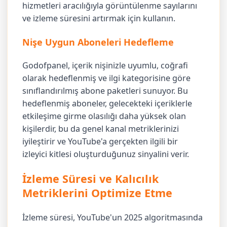
hizmetleri aracılığıyla görüntülenme sayılarını
ve izleme süresini artırmak için kullanın.
Nişe Uygun Aboneleri Hedefleme
Godofpanel, içerik nişinizle uyumlu, coğrafi
olarak hedeflenmiş ve ilgi kategorisine göre
sınıflandırılmış abone paketleri sunuyor. Bu
hedeflenmiş aboneler, gelecekteki içeriklerle
etkileşime girme olasılığı daha yüksek olan
kişilerdir, bu da genel kanal metriklerinizi
iyileştirir ve YouTube'a gerçekten ilgili bir
izleyici kitlesi oluşturduğunuz sinyalini verir.
İzleme Süresi ve Kalıcılık
Metriklerini Optimize Etme
İzleme süresi, YouTube'un 2025 algoritmasında