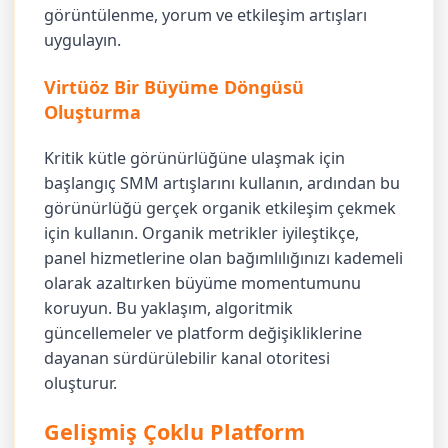
görüntülenme, yorum ve etkileşim artışları
uygulayın.
Virtüöz Bir Büyüme Döngüsü
Oluşturma
Kritik kütle görünürlüğüne ulaşmak için
başlangıç SMM artışlarını kullanın, ardından bu
görünürlüğü gerçek organik etkileşim çekmek
için kullanın. Organik metrikler iyileştikçe,
panel hizmetlerine olan bağımlılığınızı kademeli
olarak azaltırken büyüme momentumunu
koruyun. Bu yaklaşım, algoritmik
güncellemeler ve platform değişikliklerine
dayanan sürdürülebilir kanal otoritesi
oluşturur.
Gelişmiş Çoklu Platform