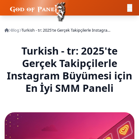
Blog
Turkish - tr: 2025'te Gerçek Takipçilerle Instagram Büyümesi için En İyi SMM Paneli
Turkish - tr: 2025'te
Gerçek Takipçilerle
Instagram Büyümesi için
En İyi SMM Paneli