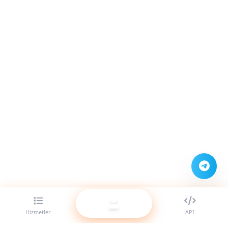
Hizmetler
API