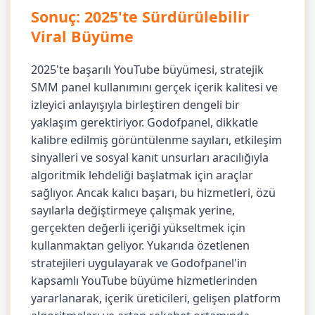
Sonuç: 2025'te Sürdürülebilir
Viral Büyüme
2025'te başarılı YouTube büyümesi, stratejik
SMM panel kullanımını gerçek içerik kalitesi ve
izleyici anlayışıyla birleştiren dengeli bir
yaklaşım gerektiriyor. Godofpanel, dikkatle
kalibre edilmiş görüntülenme sayıları, etkileşim
sinyalleri ve sosyal kanıt unsurları aracılığıyla
algoritmik lehdeliği başlatmak için araçlar
sağlıyor. Ancak kalıcı başarı, bu hizmetleri, özü
sayılarla değiştirmeye çalışmak yerine,
gerçekten değerli içeriği yükseltmek için
kullanmaktan geliyor. Yukarıda özetlenen
stratejileri uygulayarak ve Godofpanel'in
kapsamlı YouTube büyüme hizmetlerinden
yararlanarak, içerik üreticileri, gelişen platform