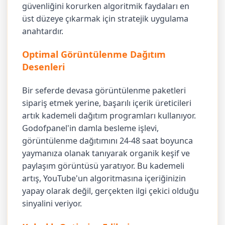
güvenliğini korurken algoritmik faydaları en
üst düzeye çıkarmak için stratejik uygulama
anahtardır.
Optimal Görüntülenme Dağıtım
Desenleri
Bir seferde devasa görüntülenme paketleri
sipariş etmek yerine, başarılı içerik üreticileri
artık kademeli dağıtım programları kullanıyor.
Godofpanel'in damla besleme işlevi,
görüntülenme dağıtımını 24-48 saat boyunca
yaymanıza olanak tanıyarak organik keşif ve
paylaşım görüntüsü yaratıyor. Bu kademeli
artış, YouTube'un algoritmasına içeriğinizin
yapay olarak değil, gerçekten ilgi çekici olduğu
sinyalini veriyor.