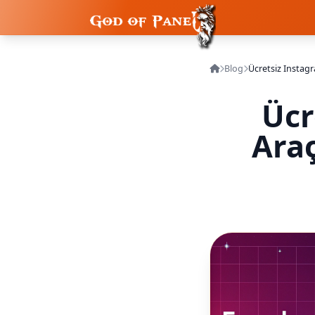
Blog
Ücretsiz Instagr
Ücr
Araç