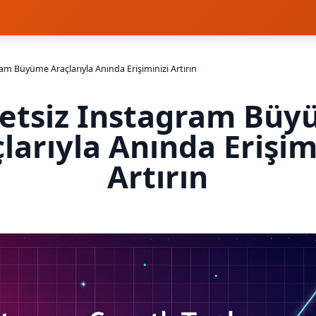
am Büyüme Araçlarıyla Anında Erişiminizi Artırın
etsiz Instagram Bü
larıyla Anında Erişim
Artırın