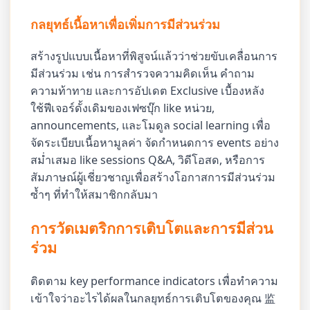
กลยุทธ์เนื้อหาเพื่อเพิ่มการมีส่วนร่วม
สร้างรูปแบบเนื้อหาที่พิสูจน์แล้วว่าช่วยขับเคลื่อนการ
มีส่วนร่วม เช่น การสำรวจความคิดเห็น คำถาม
ความท้าทาย และการอัปเดต Exclusive เบื้องหลัง
ใช้ฟีเจอร์ดั้งเดิมของเฟซบุ๊ก like หน่วย,
announcements, และโมดูล social learning เพื่อ
จัดระเบียบเนื้อหามูลค่า จัดกำหนดการ events อย่าง
สม่ำเสมอ like sessions Q&A, วิดีโอสด, หรือการ
สัมภาษณ์ผู้เชี่ยวชาญเพื่อสร้างโอกาสการมีส่วนร่วม
ซ้ำๆ ที่ทำให้สมาชิกกลับมา
การวัดเมตริกการเติบโตและการมีส่วน
ร่วม
ติดตาม key performance indicators เพื่อทำความ
เข้าใจว่าอะไรได้ผลในกลยุทธ์การเติบโตของคุณ 监