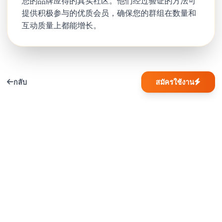
您的品牌应得的真实社区。他们经过验证的方法可
提供积极参与的优质会员，确保您的群组在数量和
互动质量上都能增长。
กลับ
สมัครใช้งาน