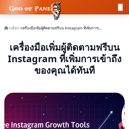
บล็อก
เครื่องมือเพิ่มผู้ติดตามฟรีบน Instagram ที่เพิ่มการเข้าถึงของคุณได้ทันที
เครื่องมือเพิ่มผู้ติดตามฟรีบน
Instagram ที่เพิ่มการเข้าถึง
ของคุณได้ทันที