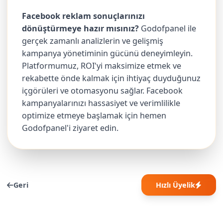
Facebook reklam sonuçlarınızı
dönüştürmeye hazır mısınız?
Godofpanel ile
gerçek zamanlı analizlerin ve gelişmiş
kampanya yönetiminin gücünü deneyimleyin.
Platformumuz, ROI'yi maksimize etmek ve
rekabette önde kalmak için ihtiyaç duyduğunuz
içgörüleri ve otomasyonu sağlar. Facebook
kampanyalarınızı hassasiyet ve verimlilikle
optimize etmeye başlamak için hemen
Godofpanel'i ziyaret edin.
Geri
Hızlı Üyelik