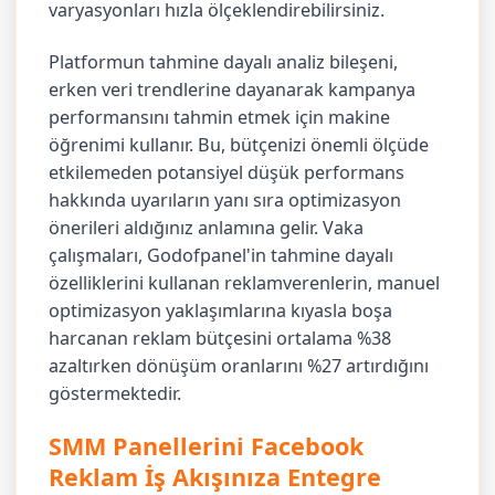
varyasyonları hızla ölçeklendirebilirsiniz.
Platformun tahmine dayalı analiz bileşeni,
erken veri trendlerine dayanarak kampanya
performansını tahmin etmek için makine
öğrenimi kullanır. Bu, bütçenizi önemli ölçüde
etkilemeden potansiyel düşük performans
hakkında uyarıların yanı sıra optimizasyon
önerileri aldığınız anlamına gelir. Vaka
çalışmaları, Godofpanel'in tahmine dayalı
özelliklerini kullanan reklamverenlerin, manuel
optimizasyon yaklaşımlarına kıyasla boşa
harcanan reklam bütçesini ortalama %38
azaltırken dönüşüm oranlarını %27 artırdığını
göstermektedir.
SMM Panellerini Facebook
Reklam İş Akışınıza Entegre