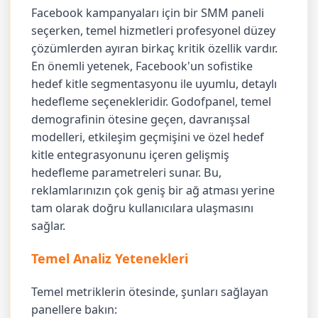
Facebook kampanyaları için bir SMM paneli
seçerken, temel hizmetleri profesyonel düzey
çözümlerden ayıran birkaç kritik özellik vardır.
En önemli yetenek, Facebook'un sofistike
hedef kitle segmentasyonu ile uyumlu, detaylı
hedefleme seçenekleridir. Godofpanel, temel
demografinin ötesine geçen, davranışsal
modelleri, etkileşim geçmişini ve özel hedef
kitle entegrasyonunu içeren gelişmiş
hedefleme parametreleri sunar. Bu,
reklamlarınızın çok geniş bir ağ atması yerine
tam olarak doğru kullanıcılara ulaşmasını
sağlar.
Temel Analiz Yetenekleri
Temel metriklerin ötesinde, şunları sağlayan
panellere bakın: