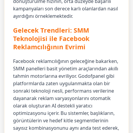
dönüştürülme hızının, orta düzeyde başarılı
kampanyaları son derece karlı olanlardan nasıl
ayırdığını örneklemektedir.
Gelecek Trendleri: SMM
Teknolojisi ile Facebook
Reklamcılığının Evrimi
Facebook reklamcılığının geleceğine bakarken,
SMM panelleri basit yönetim araçlarından akıllı
tahmin motorlarına evriliyor. Godofpanel gibi
platformlarda zaten uygulanmakta olan bir
sonraki teknoloji nesli, performans verilerine
dayanarak reklam varyasyonlarını otomatik
olarak oluşturan AI destekli yaratıcı
optimizasyonu içerir. Bu sistemler, başlıkların,
görüntülerin ve hedef kitle segmentlerinin
sayısız kombinasyonunu aynı anda test ederek,