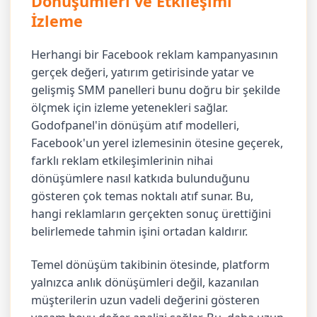
Dönüşümleri ve Etkileşimi
İzleme
Herhangi bir Facebook reklam kampanyasının
gerçek değeri, yatırım getirisinde yatar ve
gelişmiş SMM panelleri bunu doğru bir şekilde
ölçmek için izleme yetenekleri sağlar.
Godofpanel'in dönüşüm atıf modelleri,
Facebook'un yerel izlemesinin ötesine geçerek,
farklı reklam etkileşimlerinin nihai
dönüşümlere nasıl katkıda bulunduğunu
gösteren çok temas noktalı atıf sunar. Bu,
hangi reklamların gerçekten sonuç ürettiğini
belirlemede tahmin işini ortadan kaldırır.
Temel dönüşüm takibinin ötesinde, platform
yalnızca anlık dönüşümleri değil, kazanılan
müşterilerin uzun vadeli değerini gösteren