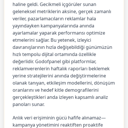
haline geldi. Gecikmeli içgörüler sunan
geleneksel metriklerin aksine, gerçek zamanlı
veriler, pazarlamacıların reklamlar hala
yayındayken kampanyalarında anında
ayarlamalar yaparak performansı optimize
etmelerini sağlar. Bu yetenek, izleyici
davranışlarının hızla değişebildiği günümüzün
hızlı tempolu dijital ortamında özellikle
değerlidir. Godofpanel gibi platformlar,
reklamverenlerin haftalık raporları beklemek
yerine stratejilerini anında değiştirmelerine
olanak tanıyan, etkileşim modellerini, dönüşüm
oranlarını ve hedef kitle demografilerini
gerçekleştikleri anda izleyen kapsamlı analiz
panoları sunar.
Anlık veri erişiminin gücü hafife alınamaz—
kampanya yönetimini reaktiften proaktife