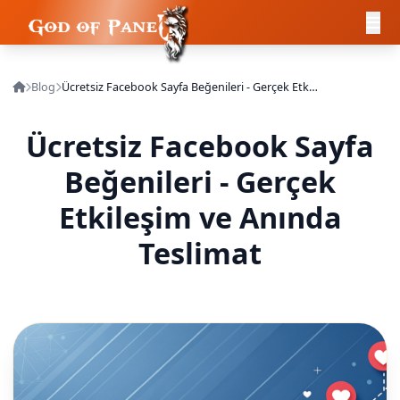
Blog
Ücretsiz Facebook Sayfa Beğenileri - Gerçek Etkileşim ve Anında Teslimat
Ücretsiz Facebook Sayfa
Beğenileri - Gerçek
Etkileşim ve Anında
Teslimat