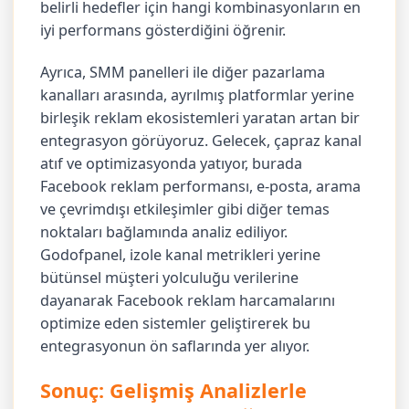
belirli hedefler için hangi kombinasyonların en
iyi performans gösterdiğini öğrenir.
Ayrıca, SMM panelleri ile diğer pazarlama
kanalları arasında, ayrılmış platformlar yerine
birleşik reklam ekosistemleri yaratan artan bir
entegrasyon görüyoruz. Gelecek, çapraz kanal
atıf ve optimizasyonda yatıyor, burada
Facebook reklam performansı, e-posta, arama
ve çevrimdışı etkileşimler gibi diğer temas
noktaları bağlamında analiz ediliyor.
Godofpanel, izole kanal metrikleri yerine
bütünsel müşteri yolculuğu verilerine
dayanarak Facebook reklam harcamalarını
optimize eden sistemler geliştirerek bu
entegrasyonun ön saflarında yer alıyor.
Sonuç: Gelişmiş Analizlerle