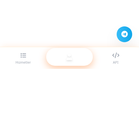
Hizmetler
API