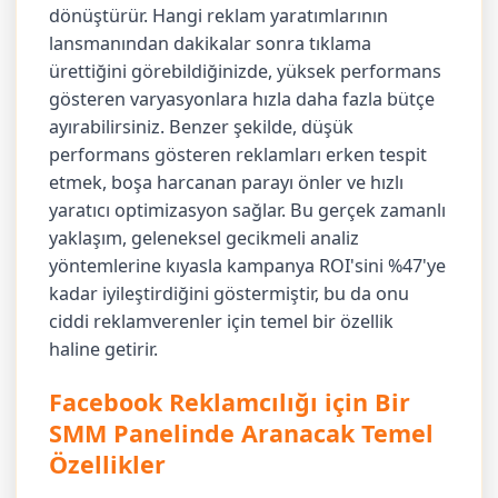
dönüştürür. Hangi reklam yaratımlarının
lansmanından dakikalar sonra tıklama
ürettiğini görebildiğinizde, yüksek performans
gösteren varyasyonlara hızla daha fazla bütçe
ayırabilirsiniz. Benzer şekilde, düşük
performans gösteren reklamları erken tespit
etmek, boşa harcanan parayı önler ve hızlı
yaratıcı optimizasyon sağlar. Bu gerçek zamanlı
yaklaşım, geleneksel gecikmeli analiz
yöntemlerine kıyasla kampanya ROI'sini %47'ye
kadar iyileştirdiğini göstermiştir, bu da onu
ciddi reklamverenler için temel bir özellik
haline getirir.
Facebook Reklamcılığı için Bir
SMM Panelinde Aranacak Temel
Özellikler