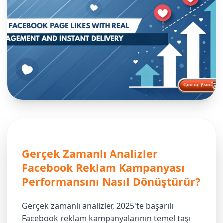
Gerçek Zamanlı Analizler
Facebook Reklam Kampanyası
Performansını Nasıl Dönüştürür?
Gerçek zamanlı analizler, 2025'te başarılı
Facebook reklam kampanyalarının temel taşı