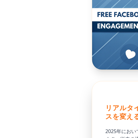
リアルタイ
スを変え
2025年にお