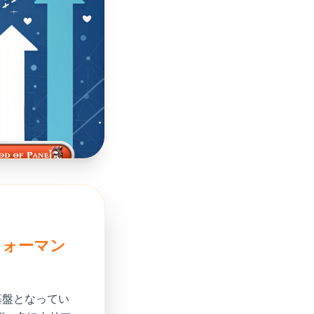
フォーマン
基盤となってい