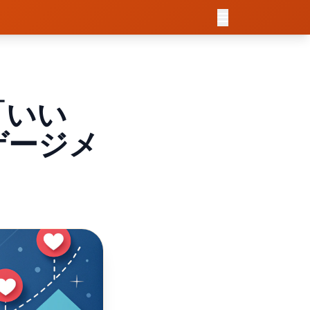
「いい
ゲージメ