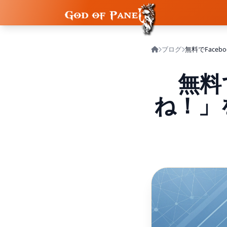
ブログ
無料
ね！」