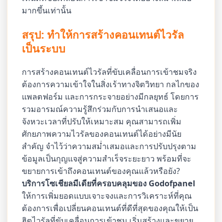
มากขึ้นเท่านั้น
สรุป: ทำให้การสร้างคอนเทนต์ไวรัล
เป็นระบบ
การสร้างคอนเทนต์ไวรัลที่ขับเคลื่อนการเข้าชมจริง
ต้องการความเข้าใจในสิ่งเร้าทางจิตวิทยา กลไกของ
แพลตฟอร์ม และการกระจายอย่างมีกลยุทธ์ โดยการ
รวมอารมณ์ความรู้สึกร่วมกับการนำเสนอและ
จังหวะเวลาที่ปรับให้เหมาะสม คุณสามารถเพิ่ม
ศักยภาพความไวรัลของคอนเทนต์ได้อย่างมีนัย
สำคัญ จำไว้ว่าความสม่ำเสมอและการปรับปรุงตาม
ข้อมูลเป็นกุญแจสู่ความสำเร็จระยะยาว พร้อมที่จะ
ขยายการเข้าถึงคอนเทนต์ของคุณแล้วหรือยัง?
บริการโซเชียลมีเดียที่ครอบคลุมของ Godofpanel
ให้การเพิ่มยอดแบบเจาะจงและการวิเคราะห์ที่คุณ
ต้องการเพื่อเปลี่ยนคอนเทนต์ที่ดีที่สุดของคุณให้เป็น
ฮิตไวรัลที่ขับเคลื่อนการเข้าชม เริ่มสร้างและขยาย