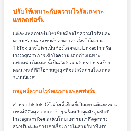
ปรับให้เหมาะกับความไวรัลเฉพาะ
แพลตฟอร์ม
แต่ละแพลตฟอร์มโซเชียลมีกลไกความไวรัลและ
ความชอบคอนเทนต์ของตัวเอง สิ่งที่ได้ผลบน
TikTok อาจไม่จำเป็นต้องได้ผลบน LinkedIn หรือ
Instagram การเข้าใจความแตกต่างเฉพาะ
แพลตฟอร์มเหล่านี้เป็นสิ่งสำคัญสำหรับการสร้าง
คอนเทนต์ที่มีโอกาสสูงสุดที่จะไวรัลภายในแต่ละ
ระบบนิเวศ
กลยุทธ์ความไวรัลเฉพาะแพลตฟอร์ม
สำหรับ TikTok ให้โฟกัสที่เสียงที่เป็นเทรนด์และคอน
เทนต์ที่ดึงดูดสายตาเร็วๆ พร้อมกับจุดดึงดูดทันที
Instagram Reels เติบโตบนความน่าดึงดูดทาง
สุนทรียะและการเล่าเรื่องภายในสามวินาทีแรก