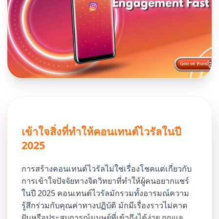
เข้าใจสิ่งที่ทำให้คอนเทนต์ไวรัลในปี
2025
การสร้างคอนเทนต์ไวรัลไม่ใช่เรื่องโชคแต่เกี่ยวกับ
การเข้าใจปัจจัยทางจิตวิทยาที่ทำให้ผู้คนอยากแชร์
ในปี 2025 คอนเทนต์ไวรัลมักรวมทั้งอารมณ์ความ
รู้สึกร่วมกับคุณค่าทางปฏิบัติ มักมีเรื่องราวไม่คาด
ฝันหรือประสบการณ์มนุษย์ที่เข้าถึงได้ง่าย กุญแจ