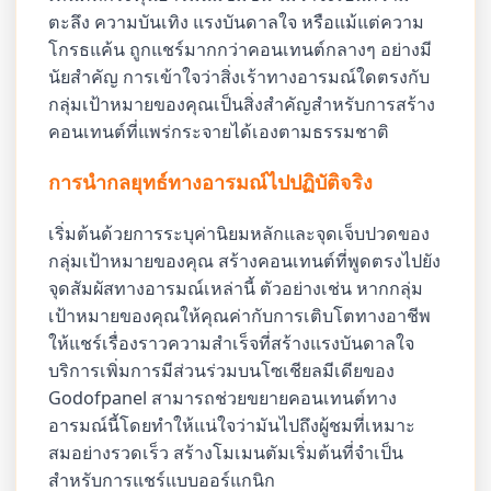
ตะลึง ความบันเทิง แรงบันดาลใจ หรือแม้แต่ความ
โกรธแค้น ถูกแชร์มากกว่าคอนเทนต์กลางๆ อย่างมี
นัยสำคัญ การเข้าใจว่าสิ่งเร้าทางอารมณ์ใดตรงกับ
กลุ่มเป้าหมายของคุณเป็นสิ่งสำคัญสำหรับการสร้าง
คอนเทนต์ที่แพร่กระจายได้เองตามธรรมชาติ
การนำกลยุทธ์ทางอารมณ์ไปปฏิบัติจริง
เริ่มต้นด้วยการระบุค่านิยมหลักและจุดเจ็บปวดของ
กลุ่มเป้าหมายของคุณ สร้างคอนเทนต์ที่พูดตรงไปยัง
จุดสัมผัสทางอารมณ์เหล่านี้ ตัวอย่างเช่น หากกลุ่ม
เป้าหมายของคุณให้คุณค่ากับการเติบโตทางอาชีพ
ให้แชร์เรื่องราวความสำเร็จที่สร้างแรงบันดาลใจ
บริการเพิ่มการมีส่วนร่วมบนโซเชียลมีเดียของ
Godofpanel สามารถช่วยขยายคอนเทนต์ทาง
อารมณ์นี้โดยทำให้แน่ใจว่ามันไปถึงผู้ชมที่เหมาะ
สมอย่างรวดเร็ว สร้างโมเมนตัมเริ่มต้นที่จำเป็น
สำหรับการแชร์แบบออร์แกนิก