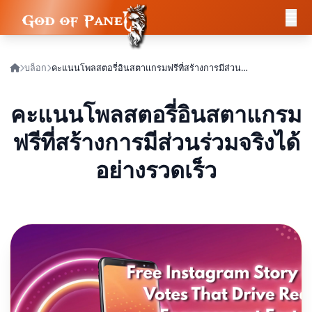
บล็อก
คะแนนโพลสตอรี่อินสตาแกรมฟรีที่สร้างการมีส่วนร่วมจริงได้อย่างรวดเร็ว
คะแนนโพลสตอรี่อินสตาแกรม
ฟรีที่สร้างการมีส่วนร่วมจริงได้
อย่างรวดเร็ว