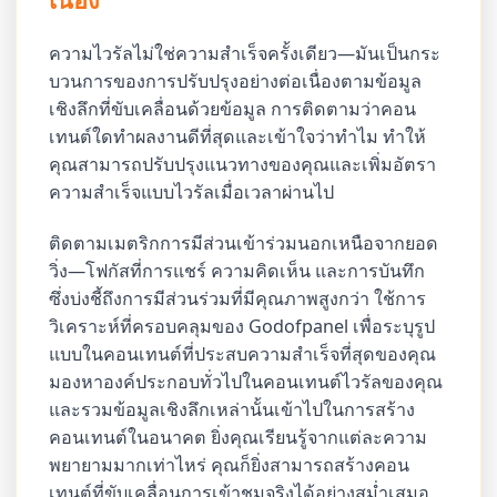
ความไวรัลไม่ใช่ความสำเร็จครั้งเดียว—มันเป็นกระ
บวนการของการปรับปรุงอย่างต่อเนื่องตามข้อมูล
เชิงลึกที่ขับเคลื่อนด้วยข้อมูล การติดตามว่าคอน
เทนต์ใดทำผลงานดีที่สุดและเข้าใจว่าทำไม ทำให้
คุณสามารถปรับปรุงแนวทางของคุณและเพิ่มอัตรา
ความสำเร็จแบบไวรัลเมื่อเวลาผ่านไป
ติดตามเมตริกการมีส่วนเข้าร่วมนอกเหนือจากยอด
วิ่ง—โฟกัสที่การแชร์ ความคิดเห็น และการบันทึก
ซึ่งบ่งชี้ถึงการมีส่วนร่วมที่มีคุณภาพสูงกว่า ใช้การ
วิเคราะห์ที่ครอบคลุมของ Godofpanel เพื่อระบุรูป
แบบในคอนเทนต์ที่ประสบความสำเร็จที่สุดของคุณ
มองหาองค์ประกอบทั่วไปในคอนเทนต์ไวรัลของคุณ
และรวมข้อมูลเชิงลึกเหล่านั้นเข้าไปในการสร้าง
คอนเทนต์ในอนาคต ยิ่งคุณเรียนรู้จากแต่ละความ
พยายามมากเท่าไหร่ คุณก็ยิ่งสามารถสร้างคอน
เทนต์ที่ขับเคลื่อนการเข้าชมจริงได้อย่างสม่ำเสมอ