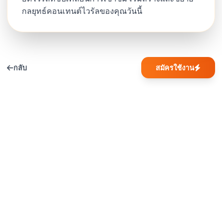
กลยุทธ์คอนเทนต์ไวรัลของคุณวันนี้
กลับ
สมัครใช้งาน