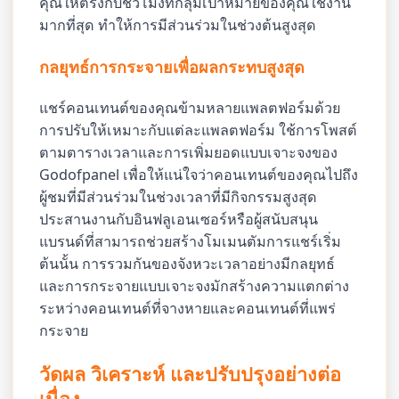
คุณให้ตรงกับชั่วโมงที่กลุ่มเป้าหมายของคุณใช้งาน
มากที่สุด ทำให้การมีส่วนร่วมในช่วงต้นสูงสุด
กลยุทธ์การกระจายเพื่อผลกระทบสูงสุด
แชร์คอนเทนต์ของคุณข้ามหลายแพลตฟอร์มด้วย
การปรับให้เหมาะกับแต่ละแพลตฟอร์ม ใช้การโพสต์
ตามตารางเวลาและการเพิ่มยอดแบบเจาะจงของ
Godofpanel เพื่อให้แน่ใจว่าคอนเทนต์ของคุณไปถึง
ผู้ชมที่มีส่วนร่วมในช่วงเวลาที่มีกิจกรรมสูงสุด
ประสานงานกับอินฟลูเอนเซอร์หรือผู้สนับสนุน
แบรนด์ที่สามารถช่วยสร้างโมเมนตัมการแชร์เริ่ม
ต้นนั้น การรวมกันของจังหวะเวลาอย่างมีกลยุทธ์
และการกระจายแบบเจาะจงมักสร้างความแตกต่าง
ระหว่างคอนเทนต์ที่จางหายและคอนเทนต์ที่แพร่
กระจาย
วัดผล วิเคราะห์ และปรับปรุงอย่างต่อ
เนื่อง