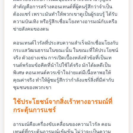
สำคัญคือการสร้างคอนเทนต์ที่ผู้คนรู้สึกว่าจำเป็น
ต้องแชร์ เพราะมันทำให้พวกเขาดูเป็นผู้รอบรู้ ได้รับ
ความบันเทิง หรือรู้สึกเชื่อมโยงทางอารมณ์กับเครือ
ข่ายสังคมของตน
คอนเทนต์ไวรัลที่ประสบความสำเร็จมักเชื่อมโยงกับ
กระแสวัฒนธรรมในขณะนั้น ในขณะที่ให้ประโยชน์
จริง ตัวอย่างเช่น การเปิดเบื้องหลังหัวข้อที่เป็นเท
รนด์พร้อมข้อคิดที่นำไปใช้ได้จริง มักได้ผลดีเป็น
พิเศษ คอนเทนต์ควรเข้าใจง่ายแต่มีเนื้อหาพอให้
คุณค่าจริง ทำให้ผู้ชมรู้สึกว่ากำลังแชร์สิ่งที่มีค่ากับ
ชุมชนของพวกเขา
ใช้ประโยชน์จากสิ่งเร้าทางอารมณ์ที่
กระตุ้นการแชร์
อารมณ์คือเครื่องขับเคลื่อนของความไวรัล คอน
เทนต์ที่กระตุ้นอารมณ์เข้มข้น ไม่ว่าจะเป็นความ